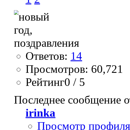
Ответов:
14
Просмотров: 60,721
Рейтинг0 / 5
Последнее сообщение о
irinka
Просмотр профил