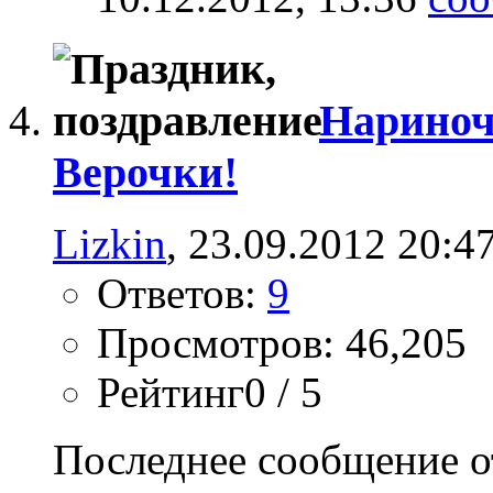
Нариноч
Верочки!
Lizkin
, 23.09.2012 20:4
Ответов:
9
Просмотров: 46,205
Рейтинг0 / 5
Последнее сообщение о