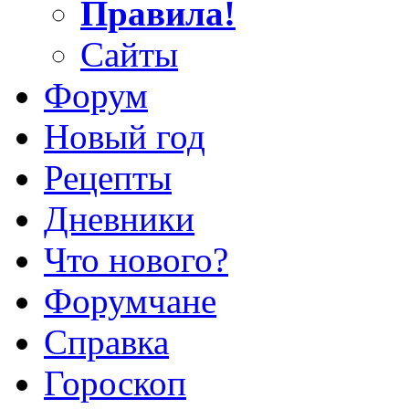
Правила!
Сайты
Форум
Новый год
Рецепты
Дневники
Что нового?
Форумчане
Справка
Гороскоп