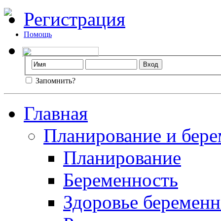
Регистрация
Помощь
Запомнить?
Главная
Планирование и бере
Планирование
Беременность
Здоровье беремен