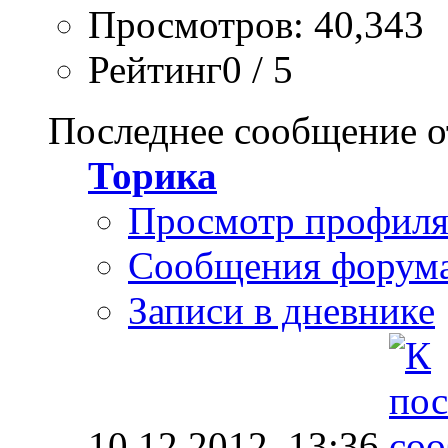
Просмотров: 40,343
Рейтинг0 / 5
Последнее сообщение о
Торика
Просмотр профил
Сообщения форум
Записи в дневнике
10.12.2012,
13:36