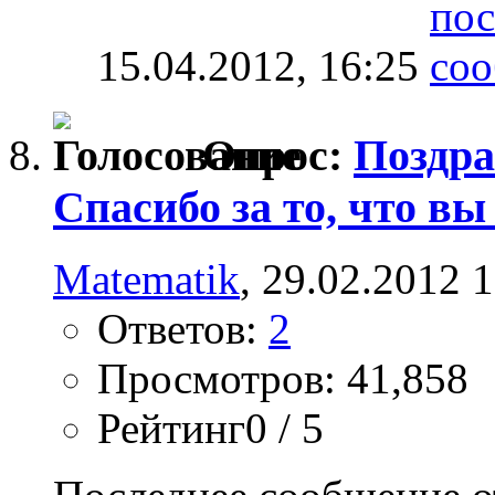
15.04.2012,
16:25
Опрос:
Поздра
Спасибо за то, что вы 
Matematik
, 29.02.2012 
Ответов:
2
Просмотров: 41,858
Рейтинг0 / 5