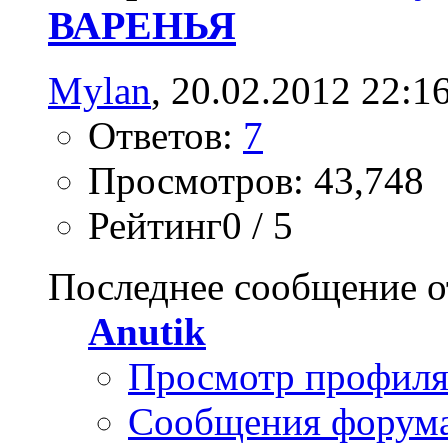
ВАРЕНЬЯ
Mylan
, 20.02.2012 22:1
Ответов:
7
Просмотров: 43,748
Рейтинг0 / 5
Последнее сообщение о
Anutik
Просмотр профил
Сообщения форум