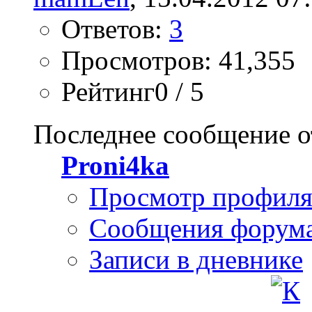
Ответов:
3
Просмотров: 41,355
Рейтинг0 / 5
Последнее сообщение о
Proni4ka
Просмотр профил
Сообщения форум
Записи в дневнике