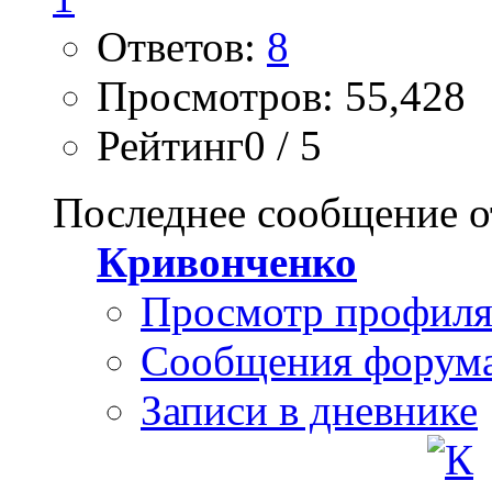
Ответов:
8
Просмотров: 55,428
Рейтинг0 / 5
Последнее сообщение о
Кривонченко
Просмотр профил
Сообщения форум
Записи в дневнике