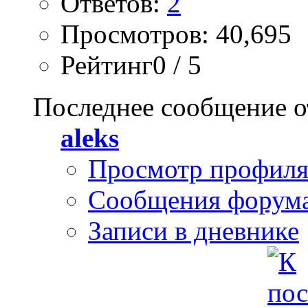
Ответов:
2
Просмотров: 40,695
Рейтинг0 / 5
Последнее сообщение о
aleks
Просмотр профил
Сообщения форум
Записи в дневнике