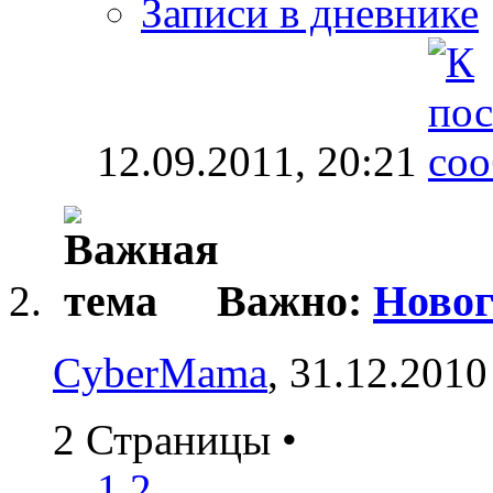
Записи в дневнике
12.09.2011,
20:21
Важно:
Новог
CyberMama
, 31.12.2010
2 Страницы
•
1
2