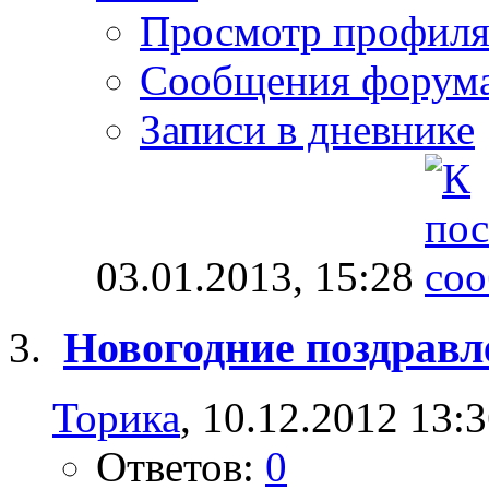
Просмотр профил
Сообщения форум
Записи в дневнике
03.01.2013,
15:28
Новогодние поздравл
Торика
, 10.12.2012 13:
Ответов:
0