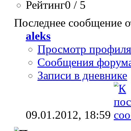
Рейтинг0 / 5
Последнее сообщение о
aleks
Просмотр профил
Сообщения форум
Записи в дневнике
09.01.2012,
18:59