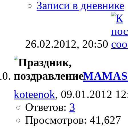
Записи в дневнике
26.02.2012,
20:50
MAMAS.r
koteenok
, 09.01.2012 12
Ответов:
3
Просмотров: 41,627