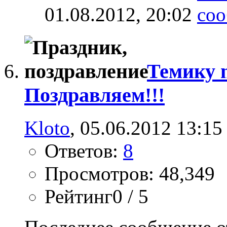
01.08.2012,
20:02
Темику 
Поздравляем!!!
Kloto
, 05.06.2012 13:15
Ответов:
8
Просмотров: 48,349
Рейтинг0 / 5