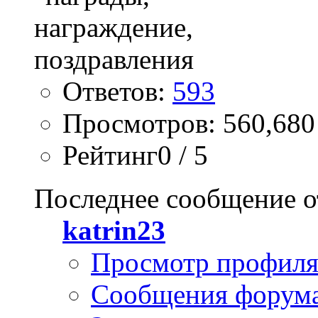
Ответов:
593
Просмотров: 560,680
Рейтинг0 / 5
Последнее сообщение о
katrin23
Просмотр профил
Сообщения форум