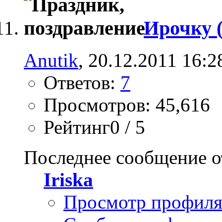
Ирочку (
Anutik
, 20.12.2011 16:2
Ответов:
7
Просмотров: 45,616
Рейтинг0 / 5
Последнее сообщение о
Iriska
Просмотр профил