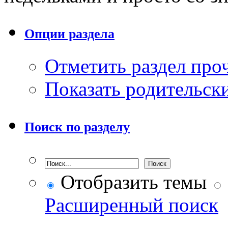
Опции раздела
Отметить раздел пр
Показать родительск
Поиск по разделу
Отобразить темы
Расширенный поиск