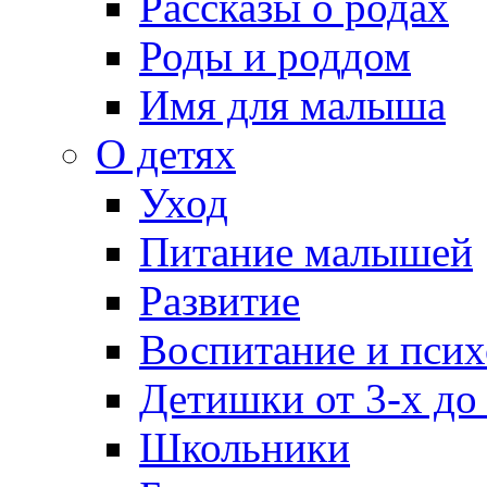
Рассказы о родах
Роды и роддом
Имя для малыша
О детях
Уход
Питание малышей
Развитие
Воспитание и псих
Детишки от 3-х до
Школьники