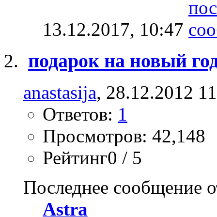
13.12.2017,
10:47
подарок на новый го
anastasija
, 28.12.2012 1
Ответов:
1
Просмотров: 42,148
Рейтинг0 / 5
Последнее сообщение о
Astra