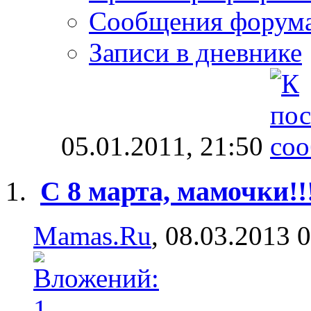
Сообщения форум
Записи в дневнике
05.01.2011,
21:50
С 8 марта, мамочки!!
Mamas.Ru
, 08.03.2013 