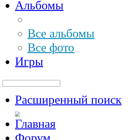
Альбомы
Все альбомы
Все фото
Игры
Расширенный поиск
Форум