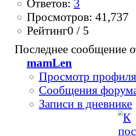
Ответов:
3
Просмотров: 41,737
Рейтинг0 / 5
Последнее сообщение о
mamLen
Просмотр профил
Сообщения форум
Записи в дневнике