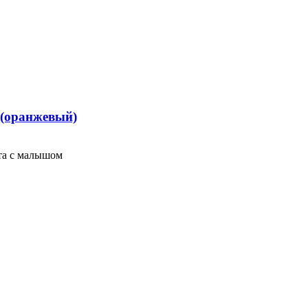
 (оранжевый)