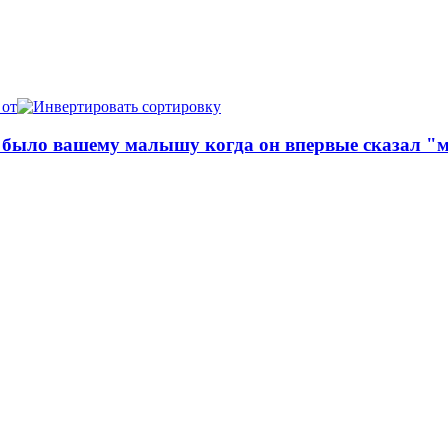
 от
 было вашему малышу когда он впервые сказал "