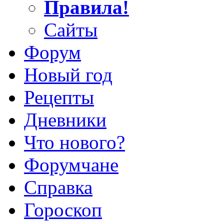
Правила!
Сайты
Форум
Новый год
Рецепты
Дневники
Что нового?
Форумчане
Справка
Гороскоп