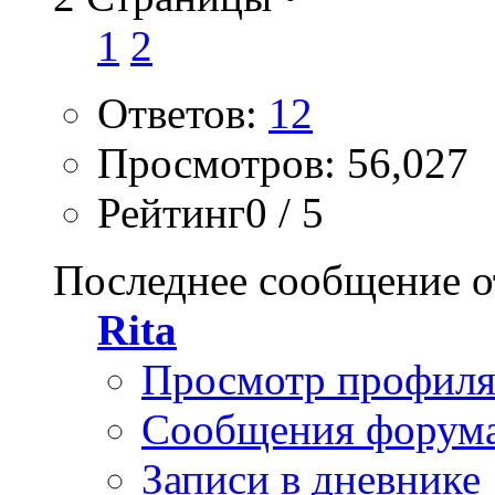
1
2
Ответов:
12
Просмотров: 56,027
Рейтинг0 / 5
Последнее сообщение о
Rita
Просмотр профил
Сообщения форум
Записи в дневнике