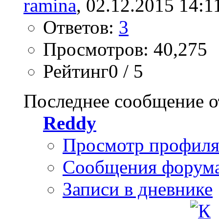
ramina
, 02.12.2015 14:1
Ответов:
3
Просмотров: 40,275
Рейтинг0 / 5
Последнее сообщение о
Reddy
Просмотр профил
Сообщения форум
Записи в дневнике