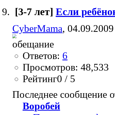
[3-7 лет]
Если ребёнок
CyberMama
, 04.09.2009
Ответов:
6
Просмотров: 48,533
Рейтинг0 / 5
Последнее сообщение о
Воробей