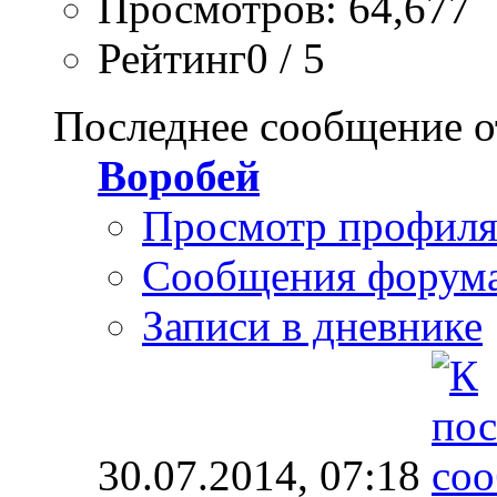
Просмотров: 64,677
Рейтинг0 / 5
Последнее сообщение о
Воробей
Просмотр профил
Сообщения форум
Записи в дневнике
30.07.2014,
07:18