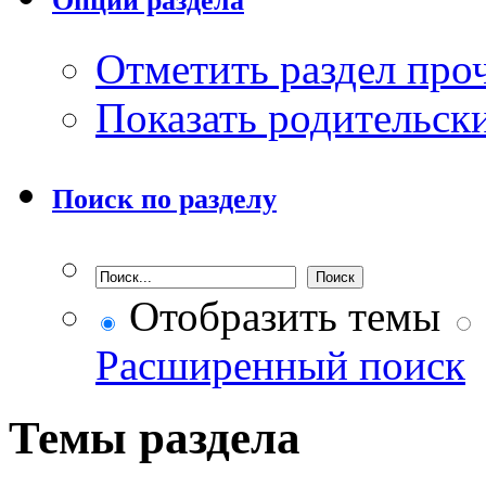
Опции раздела
Отметить раздел пр
Показать родительск
Поиск по разделу
Отобразить темы
Расширенный поиск
Темы раздела