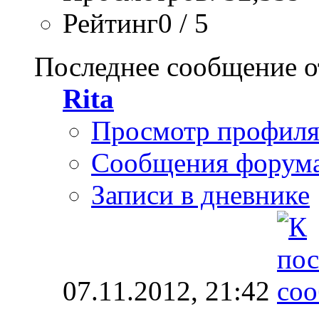
Рейтинг0 / 5
Последнее сообщение о
Rita
Просмотр профил
Сообщения форум
Записи в дневнике
07.11.2012,
21:42