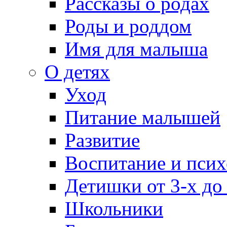
Рассказы о родах
Роды и роддом
Имя для малыша
О детях
Уход
Питание малышей
Развитие
Воспитание и псих
Детишки от 3-х до
Школьники