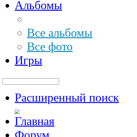
Альбомы
Все альбомы
Все фото
Игры
Расширенный поиск
Форум