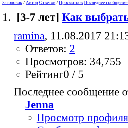
Заголовок
/
Автор
Ответов
/
Просмотров
Последнее сообщение
[3-7 лет]
Как выбрать
ramina
, 11.08.2017 21:1
Ответов:
2
Просмотров: 34,755
Рейтинг0 / 5
Последнее сообщение о
Jenna
Просмотр профил