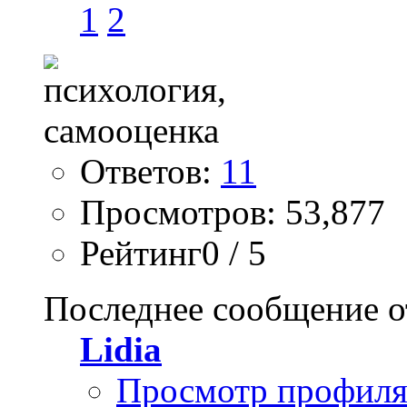
1
2
Ответов:
11
Просмотров: 53,877
Рейтинг0 / 5
Последнее сообщение о
Lidia
Просмотр профил