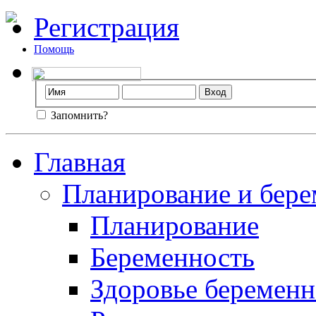
Регистрация
Помощь
Запомнить?
Главная
Планирование и бере
Планирование
Беременность
Здоровье беремен