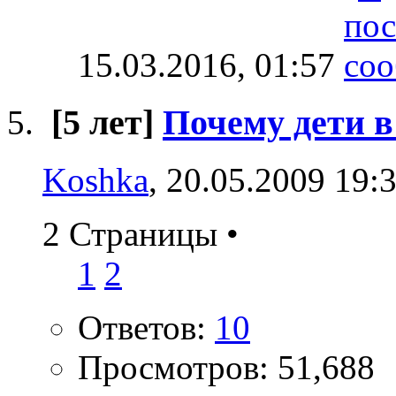
15.03.2016,
01:57
[5 лет]
Почему дети в
Koshka
, 20.05.2009 19:
2 Страницы
•
1
2
Ответов:
10
Просмотров: 51,688