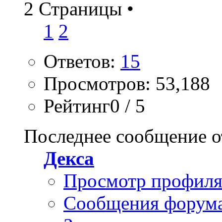
2 Страницы
•
1
2
Ответов:
15
Просмотров: 53,188
Рейтинг0 / 5
Последнее сообщение о
Декса
Просмотр профил
Сообщения форум