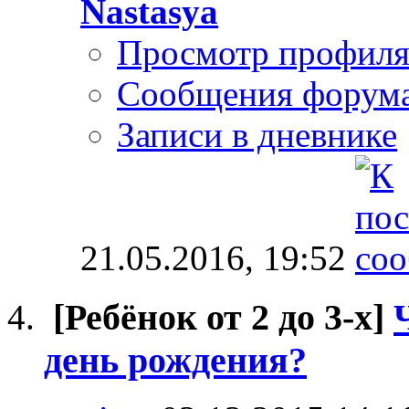
Nastasya
Просмотр профил
Сообщения форум
Записи в дневнике
21.05.2016,
19:52
[Ребёнок от 2 до 3-х]
день рождения?