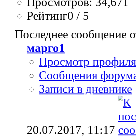
Просмотров: 34,671
Рейтинг0 / 5
Последнее сообщение о
марго1
Просмотр профил
Сообщения форум
Записи в дневнике
20.07.2017,
11:17