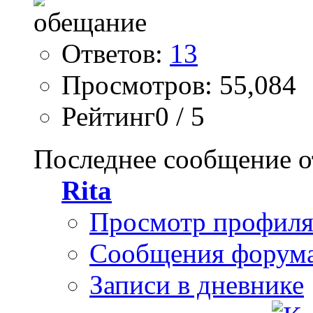
Ответов:
13
Просмотров: 55,084
Рейтинг0 / 5
Последнее сообщение о
Rita
Просмотр профил
Сообщения форум
Записи в дневнике