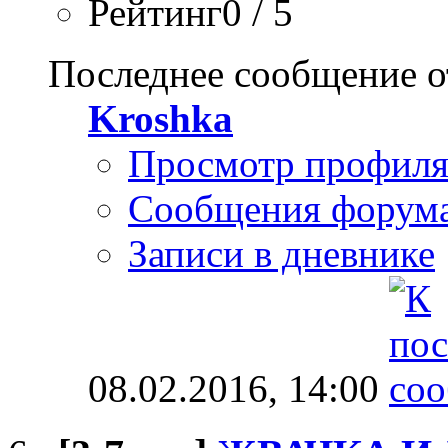
Рейтинг0 / 5
Последнее сообщение о
Kroshka
Просмотр профил
Сообщения форум
Записи в дневнике
08.02.2016,
14:00