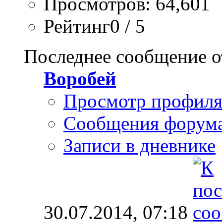
Просмотров: 64,601
Рейтинг0 / 5
Последнее сообщение о
Воробей
Просмотр профил
Сообщения форум
Записи в дневнике
30.07.2014,
07:18