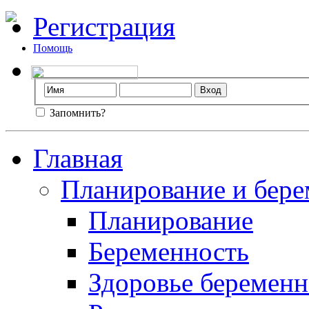
Регистрация
Помощь
Запомнить?
Главная
Планирование и бере
Планирование
Беременность
Здоровье беремен