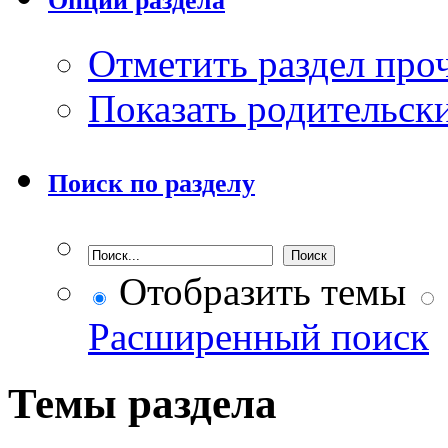
Опции раздела
Отметить раздел пр
Показать родительск
Поиск по разделу
Отобразить темы
Расширенный поиск
Темы раздела