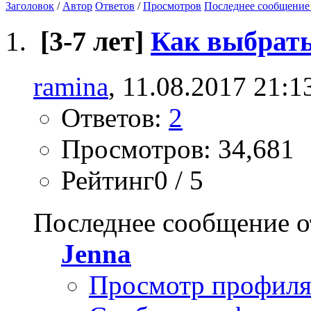
Заголовок
/
Автор
Ответов
/
Просмотров
Последнее сообщение
[3-7 лет]
Как выбрать
ramina
, 11.08.2017 21:1
Ответов:
2
Просмотров: 34,681
Рейтинг0 / 5
Последнее сообщение о
Jenna
Просмотр профил