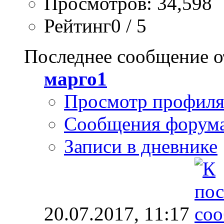
Просмотров: 34,598
Рейтинг0 / 5
Последнее сообщение о
марго1
Просмотр профил
Сообщения форум
Записи в дневнике
20.07.2017,
11:17