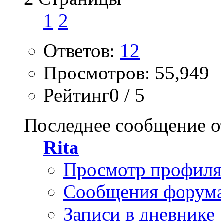
1
2
Ответов:
12
Просмотров: 55,949
Рейтинг0 / 5
Последнее сообщение о
Rita
Просмотр профил
Сообщения форум
Записи в дневнике