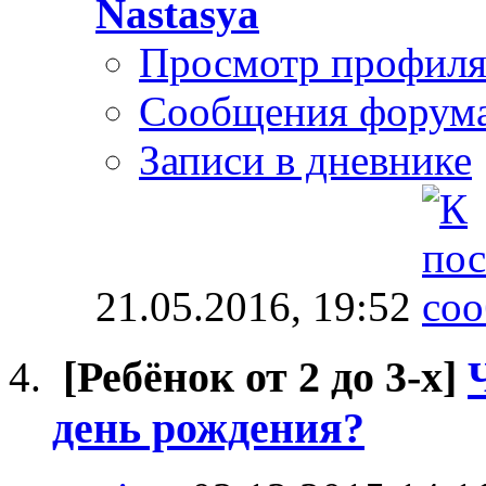
Nastasya
Просмотр профил
Сообщения форум
Записи в дневнике
21.05.2016,
19:52
[Ребёнок от 2 до 3-х]
день рождения?