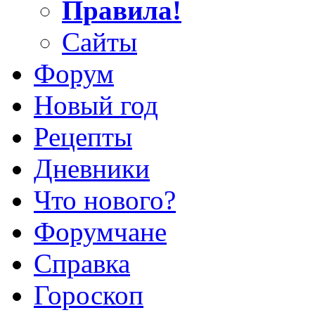
Правила!
Сайты
Форум
Новый год
Рецепты
Дневники
Что нового?
Форумчане
Справка
Гороскоп