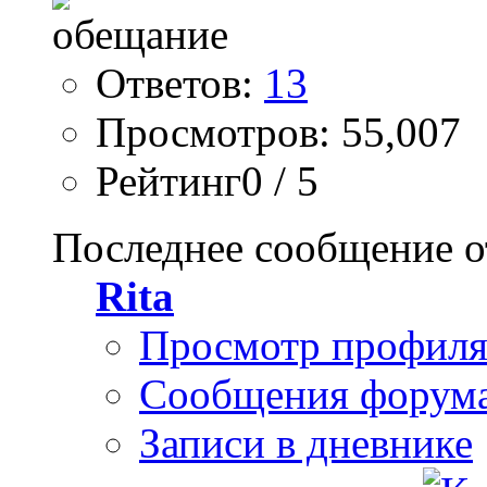
Ответов:
13
Просмотров: 55,007
Рейтинг0 / 5
Последнее сообщение о
Rita
Просмотр профил
Сообщения форум
Записи в дневнике