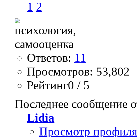
1
2
Ответов:
11
Просмотров: 53,802
Рейтинг0 / 5
Последнее сообщение о
Lidia
Просмотр профил