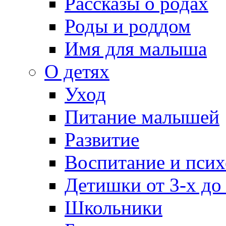
Рассказы о родах
Роды и роддом
Имя для малыша
О детях
Уход
Питание малышей
Развитие
Воспитание и псих
Детишки от 3-х до
Школьники