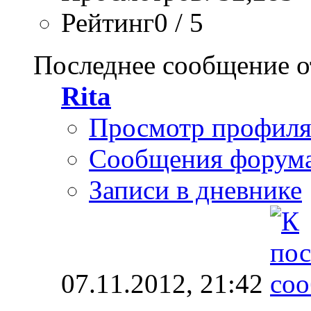
Рейтинг0 / 5
Последнее сообщение о
Rita
Просмотр профил
Сообщения форум
Записи в дневнике
07.11.2012,
21:42