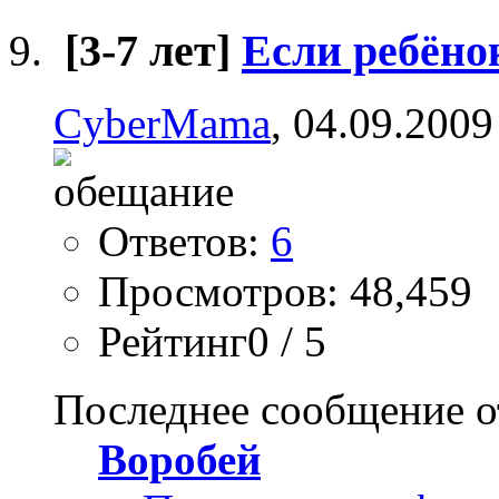
[3-7 лет]
Если ребёнок
CyberMama
, 04.09.2009
Ответов:
6
Просмотров: 48,459
Рейтинг0 / 5
Последнее сообщение о
Воробей