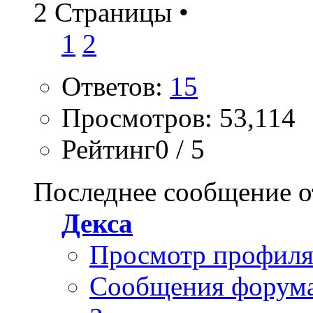
2 Страницы
•
1
2
Ответов:
15
Просмотров: 53,114
Рейтинг0 / 5
Последнее сообщение о
Декса
Просмотр профил
Сообщения форум