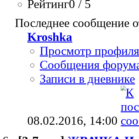
Рейтинг0 / 5
Последнее сообщение о
Kroshka
Просмотр профил
Сообщения форум
Записи в дневнике
08.02.2016,
14:00