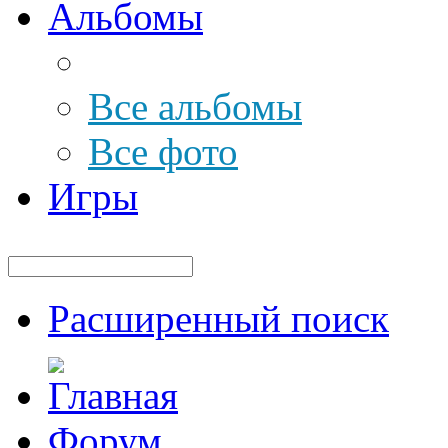
Альбомы
Все альбомы
Все фото
Игры
Расширенный поиск
Форум