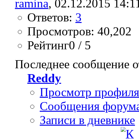
ramina
, 02.12.2015 14:1
Ответов:
3
Просмотров: 40,202
Рейтинг0 / 5
Последнее сообщение о
Reddy
Просмотр профил
Сообщения форум
Записи в дневнике