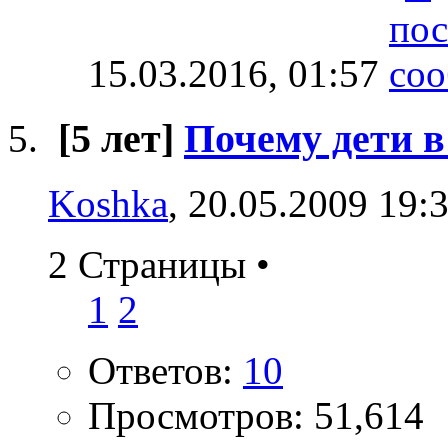
15.03.2016,
01:57
[5 лет]
Почему дети в
Koshka
, 20.05.2009 19:
2 Страницы
•
1
2
Ответов:
10
Просмотров: 51,614