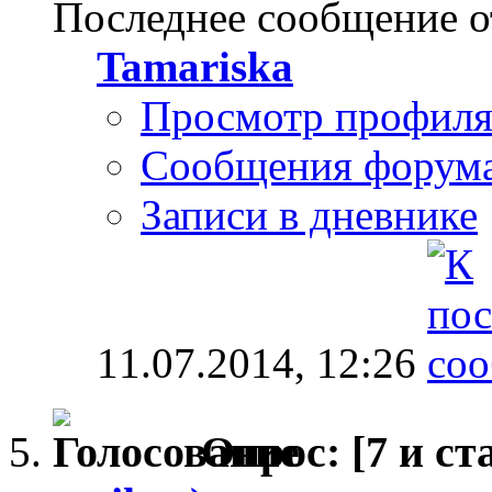
Последнее сообщение о
Tamariska
Просмотр профил
Сообщения форум
Записи в дневнике
11.07.2014,
12:26
Опрос:
[7 и с