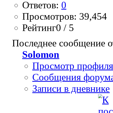
Ответов:
0
Просмотров: 39,454
Рейтинг0 / 5
Последнее сообщение о
Solomon
Просмотр профил
Сообщения форум
Записи в дневнике