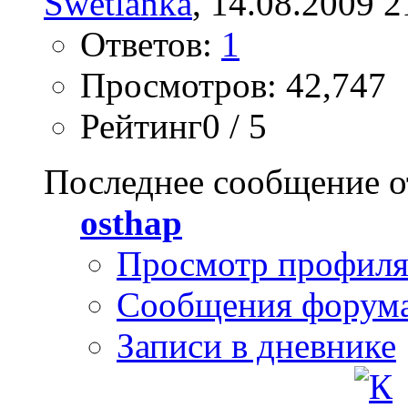
Swetlanka
, 14.08.2009 2
Ответов:
1
Просмотров: 42,747
Рейтинг0 / 5
Последнее сообщение о
osthap
Просмотр профил
Сообщения форум
Записи в дневнике