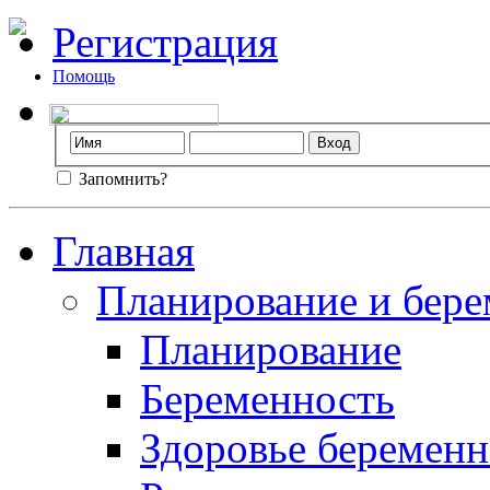
Регистрация
Помощь
Запомнить?
Главная
Планирование и бере
Планирование
Беременность
Здоровье беремен