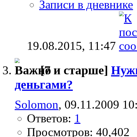
Записи в дневнике
19.08.2015,
11:47
[7 и старше]
Нужн
деньгами?
Solomon
, 09.11.2009 10
Ответов:
1
Просмотров: 40,402