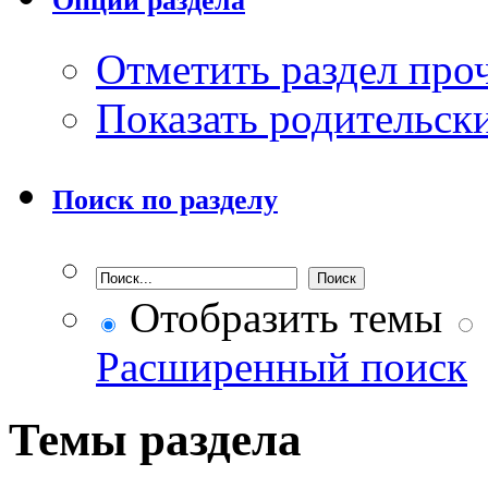
Опции раздела
Отметить раздел пр
Показать родительск
Поиск по разделу
Отобразить темы
Расширенный поиск
Темы раздела