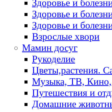
Здоровье и болез
Здоровье и болезни
Здоровье и болезни
Взрослые хвори
Мамин досуг
Рукоделие
Цветы,растения. С
Музыка, ТВ, Кино,
Путешествия и от
Домашние животн