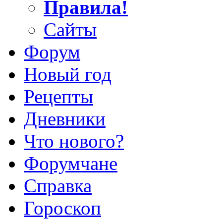
Правила!
Сайты
Форум
Новый год
Рецепты
Дневники
Что нового?
Форумчане
Справка
Гороскоп