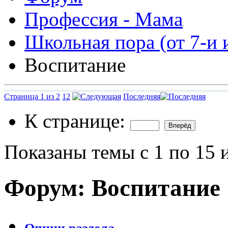
Профессия - Мама
Школьная пора (от 7-и и
Воспитание
Страница 1 из 2
1
2
Последняя
К странице:
Показаны темы с 1 по 15 
Форум:
Воспитание