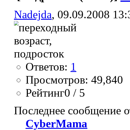
Nadejda
, 09.09.2008 13:
Ответов:
1
Просмотров: 49,840
Рейтинг0 / 5
Последнее сообщение о
CyberMama