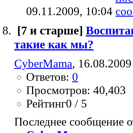
09.11.2009,
10:04
[7 и старше]
Воспита
такие как мы?
CyberMama
, 16.08.2009
Ответов:
0
Просмотров: 40,403
Рейтинг0 / 5
Последнее сообщение о