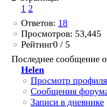
1
2
Ответов:
18
Просмотров: 53,445
Рейтинг0 / 5
Последнее сообщение о
Helen
Просмотр профил
Сообщения форум
Записи в дневнике