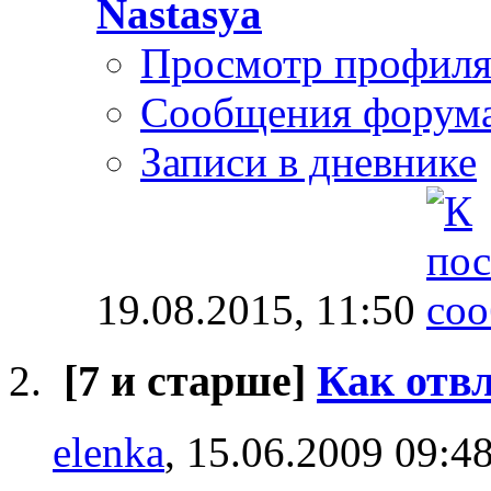
Nastasya
Просмотр профил
Сообщения форум
Записи в дневнике
19.08.2015,
11:50
[7 и старше]
Как отв
elenka
, 15.06.2009 09:4