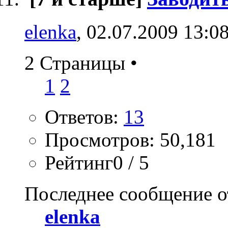
elenka
, 02.07.2009 13:0
2 Страницы
•
1
2
Ответов:
13
Просмотров: 50,181
Рейтинг0 / 5
Последнее сообщение о
elenka