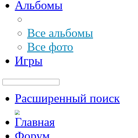
Альбомы
Все альбомы
Все фото
Игры
Расширенный поиск
Форум