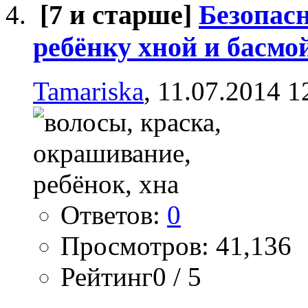
[7 и старше]
Безопас
ребёнку хной и басмо
Tamariska
, 11.07.2014 1
Ответов:
0
Просмотров: 41,136
Рейтинг0 / 5