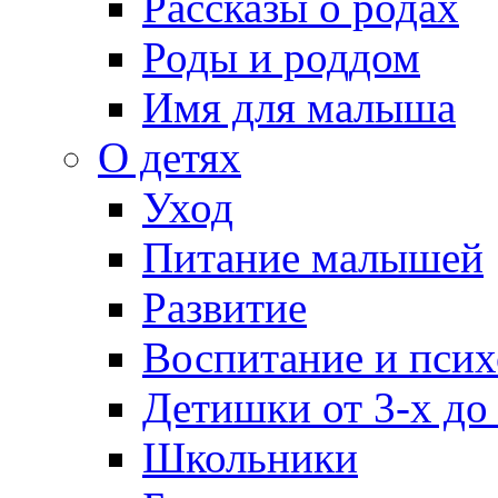
Рассказы о родах
Роды и роддом
Имя для малыша
О детях
Уход
Питание малышей
Развитие
Воспитание и псих
Детишки от 3-х до
Школьники