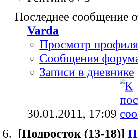
Последнее сообщение о
Varda
Просмотр профил
Сообщения форум
Записи в дневнике
30.01.2011,
17:09
[Подросток (13-18)]
П