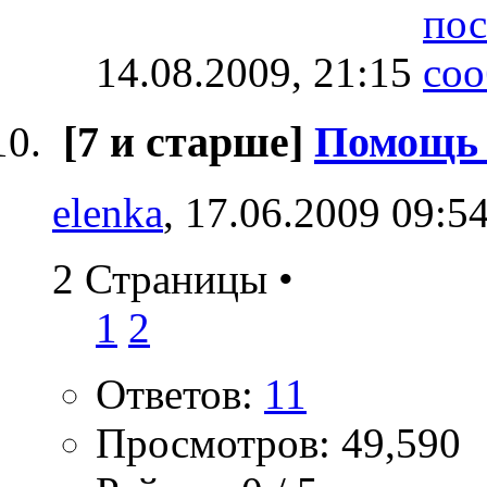
14.08.2009,
21:15
[7 и старше]
Помощь 
elenka
, 17.06.2009 09:5
2 Страницы
•
1
2
Ответов:
11
Просмотров: 49,590