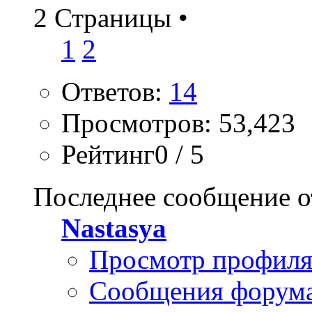
2 Страницы
•
1
2
Ответов:
14
Просмотров: 53,423
Рейтинг0 / 5
Последнее сообщение о
Nastasya
Просмотр профил
Сообщения форум