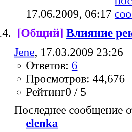
17.06.2009,
06:17
[Общий]
Влияние ре
Jene
, 17.03.2009 23:26
Ответов:
6
Просмотров: 44,676
Рейтинг0 / 5
Последнее сообщение о
elenka