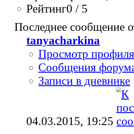
Рейтинг0 / 5
Последнее сообщение о
tanyacharkina
Просмотр профил
Сообщения форум
Записи в дневнике
04.03.2015,
19:25