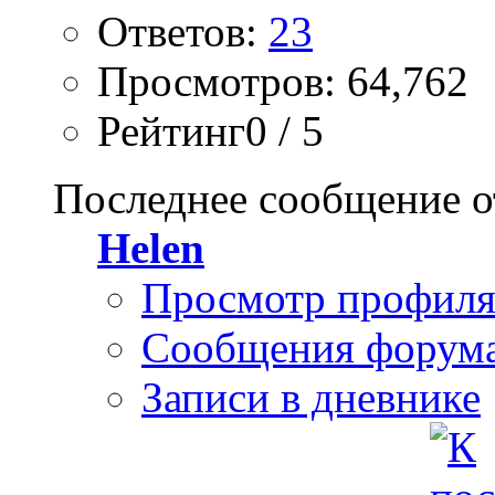
Ответов:
23
Просмотров: 64,762
Рейтинг0 / 5
Последнее сообщение о
Helen
Просмотр профил
Сообщения форум
Записи в дневнике