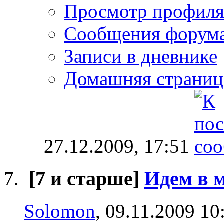
Просмотр профил
Сообщения форум
Записи в дневнике
Домашняя страниц
27.12.2009,
17:51
[7 и старше]
Идем в м
Solomon
, 09.11.2009 10