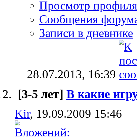
Просмотр профил
Сообщения форум
Записи в дневнике
28.07.2013,
16:39
[3-5 лет]
В какие игр
Kir
, 19.09.2009 15:46