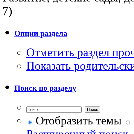
7)
Опции раздела
Отметить раздел пр
Показать родительск
Поиск по разделу
Отобразить темы
Расширенный поиск