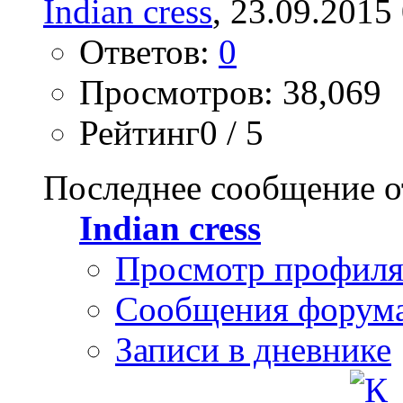
Indian cress
, 23.09.2015
Ответов:
0
Просмотров: 38,069
Рейтинг0 / 5
Последнее сообщение о
Indian cress
Просмотр профил
Сообщения форум
Записи в дневнике