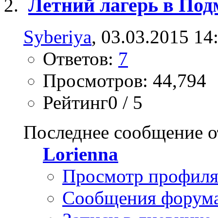
Летний лагерь в Под
Syberiya
, 03.03.2015 14
Ответов:
7
Просмотров: 44,794
Рейтинг0 / 5
Последнее сообщение о
Lorienna
Просмотр профил
Сообщения форум