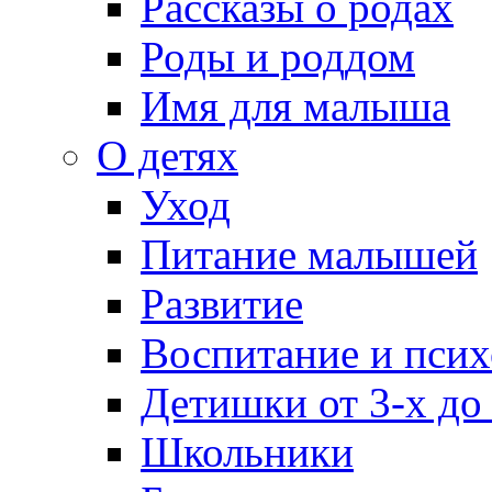
Рассказы о родах
Роды и роддом
Имя для малыша
О детях
Уход
Питание малышей
Развитие
Воспитание и псих
Детишки от 3-х до
Школьники