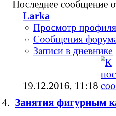
Последнее сообщение о
Larka
Просмотр профил
Сообщения форум
Записи в дневнике
19.12.2016,
11:18
Занятия фигурным к