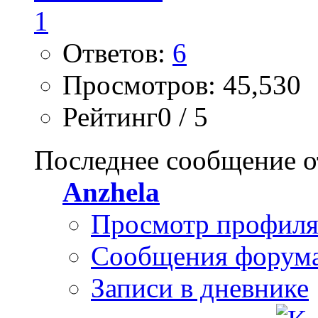
Ответов:
6
Просмотров: 45,530
Рейтинг0 / 5
Последнее сообщение о
Anzhela
Просмотр профил
Сообщения форум
Записи в дневнике