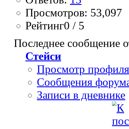
Просмотров: 53,097
Рейтинг0 / 5
Последнее сообщение о
Стейси
Просмотр профил
Сообщения форум
Записи в дневнике