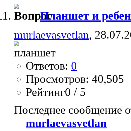
Планшет и ребе
murlaevasvetlan
, 28.07.
Ответов:
0
Просмотров: 40,505
Рейтинг0 / 5
Последнее сообщение о
murlaevasvetlan