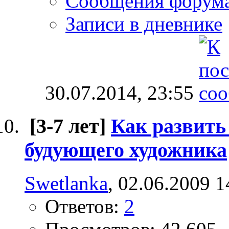
Сообщения форум
Записи в дневнике
30.07.2014,
23:55
[3-7 лет]
Как развить
будующего художника
Swetlanka
, 02.06.2009 1
Ответов:
2