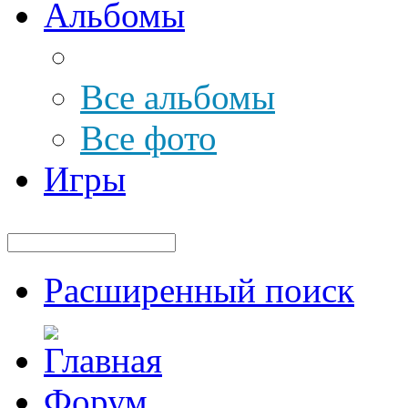
Альбомы
Все альбомы
Все фото
Игры
Расширенный поиск
Форум