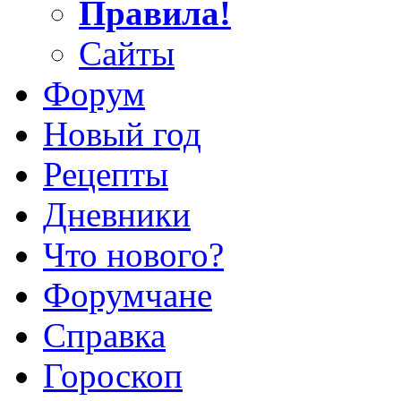
Правила!
Сайты
Форум
Новый год
Рецепты
Дневники
Что нового?
Форумчане
Справка
Гороскоп