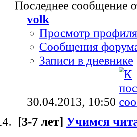
Последнее сообщение о
volk
Просмотр профил
Сообщения форум
Записи в дневнике
30.04.2013,
10:50
[3-7 лет]
Учимся чита