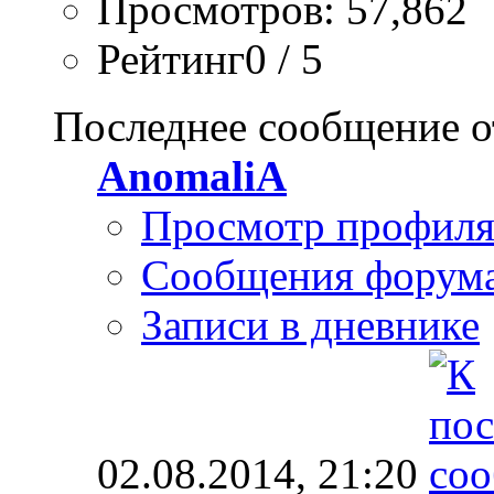
Просмотров: 57,862
Рейтинг0 / 5
Последнее сообщение о
AnomaliA
Просмотр профил
Сообщения форум
Записи в дневнике
02.08.2014,
21:20