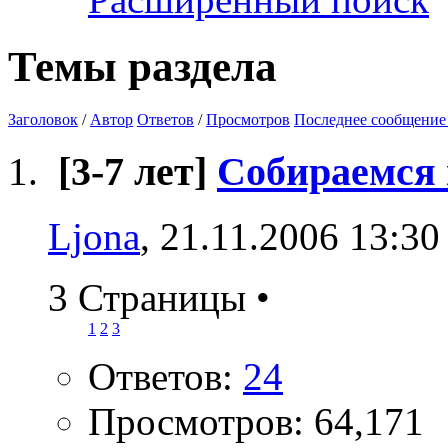
Темы раздела
Заголовок
/
Автор
Ответов
/
Просмотров
Последнее сообщение
[3-7 лет]
Собираемся 
Ljona
, 21.11.2006 13:30
3 Страницы
•
1
2
3
Ответов:
24
Просмотров: 64,171