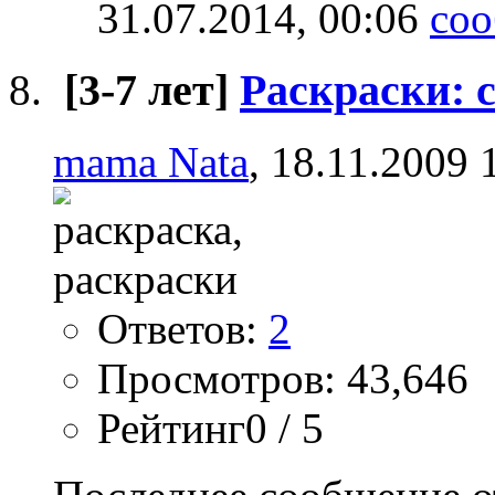
31.07.2014,
00:06
[3-7 лет]
Раскраски: 
mama Nata
, 18.11.2009 
Ответов:
2
Просмотров: 43,646
Рейтинг0 / 5