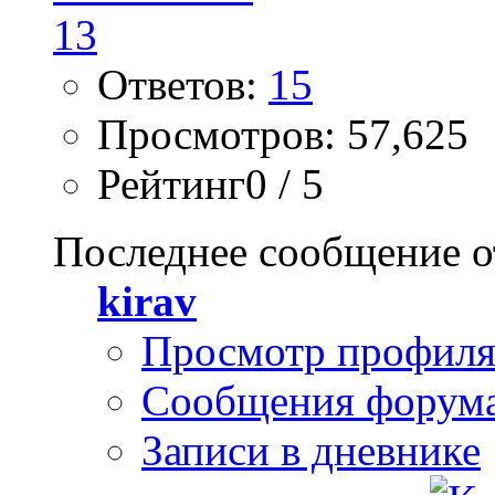
Ответов:
15
Просмотров: 57,625
Рейтинг0 / 5
Последнее сообщение о
kirav
Просмотр профил
Сообщения форум
Записи в дневнике