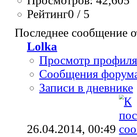
Просмотров: 42,605
Рейтинг0 / 5
Последнее сообщение о
Lolka
Просмотр профил
Сообщения форум
Записи в дневнике
26.04.2014,
00:49