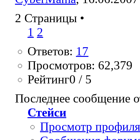
2 Страницы
•
1
2
Ответов:
17
Просмотров: 62,379
Рейтинг0 / 5
Последнее сообщение о
Стейси
Просмотр профил