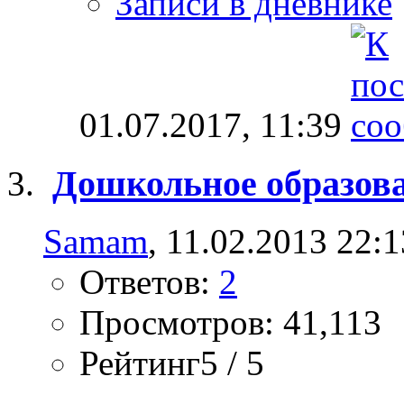
Записи в дневнике
01.07.2017,
11:39
Дошкольное образов
Samam
, 11.02.2013 22:1
Ответов:
2
Просмотров: 41,113
Рейтинг5 / 5