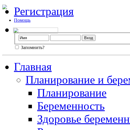
Регистрация
Помощь
Запомнить?
Главная
Планирование и бере
Планирование
Беременность
Здоровье беремен