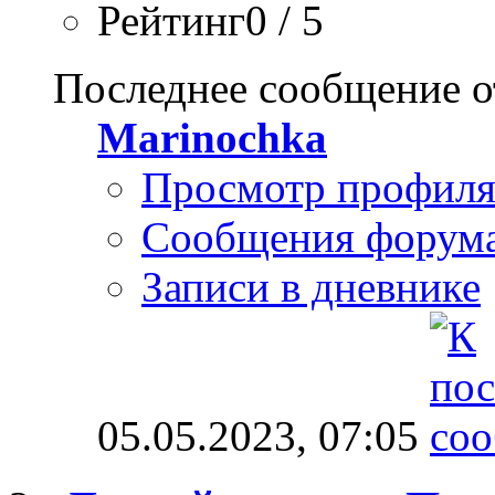
Рейтинг0 / 5
Последнее сообщение о
Marinochka
Просмотр профил
Сообщения форум
Записи в дневнике
05.05.2023,
07:05