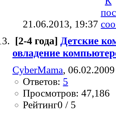
21.06.2013,
19:37
[2-4 года]
Детские ко
овладение компьютер
CyberMama
, 06.02.2009
Ответов:
5
Просмотров: 47,186
Рейтинг0 / 5