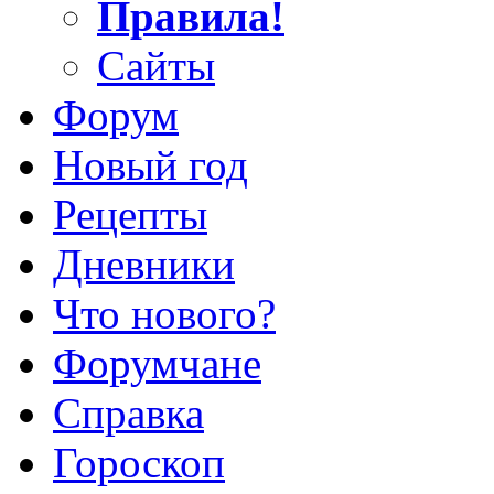
Правила!
Сайты
Форум
Новый год
Рецепты
Дневники
Что нового?
Форумчане
Справка
Гороскоп