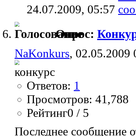
24.07.2009,
05:57
Опрос:
Конкур
NaKonkurs
, 02.05.2009 
Ответов:
1
Просмотров: 41,788
Рейтинг0 / 5
Последнее сообщение о