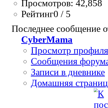
Просмотров: 42,858
Рейтинг0 / 5
Последнее сообщение о
CyberMama
Просмотр профил
Сообщения форум
Записи в дневнике
Домашняя страниц