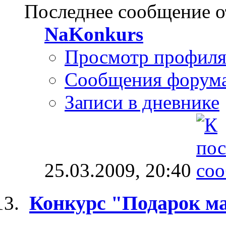
Последнее сообщение о
NaKonkurs
Просмотр профил
Сообщения форум
Записи в дневнике
25.03.2009,
20:40
Конкурс "Подарок ма