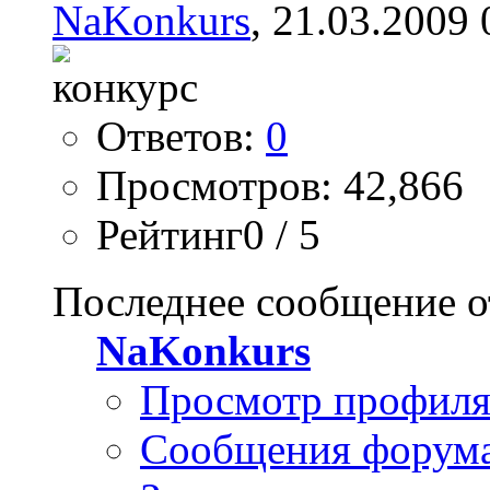
NaKonkurs
, 21.03.2009 
Ответов:
0
Просмотров: 42,866
Рейтинг0 / 5
Последнее сообщение о
NaKonkurs
Просмотр профил
Сообщения форум