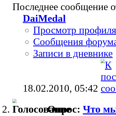
Последнее сообщение о
DaiMedal
Просмотр профил
Сообщения форум
Записи в дневнике
18.02.2010,
05:42
Опрос:
Что мы