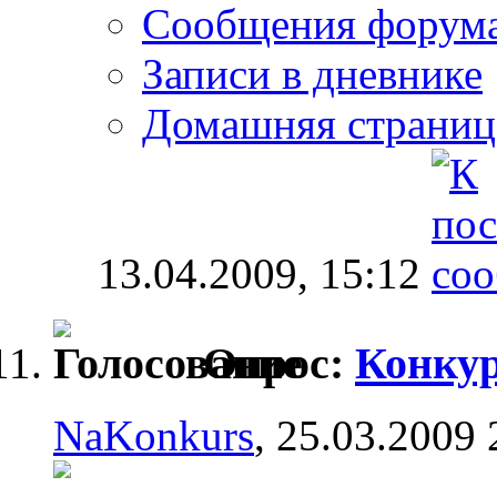
Сообщения форум
Записи в дневнике
Домашняя страниц
13.04.2009,
15:12
Опрос:
Конкур
NaKonkurs
, 25.03.2009 