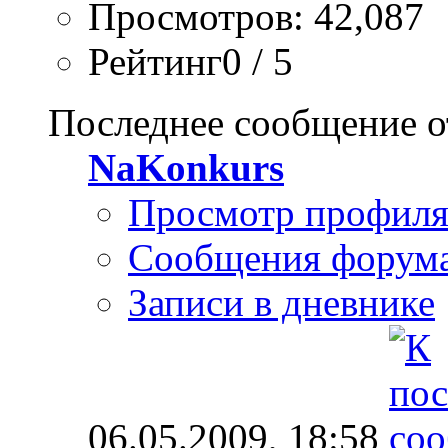
Просмотров: 42,087
Рейтинг0 / 5
Последнее сообщение о
NaKonkurs
Просмотр профил
Сообщения форум
Записи в дневнике
06.05.2009,
18:58