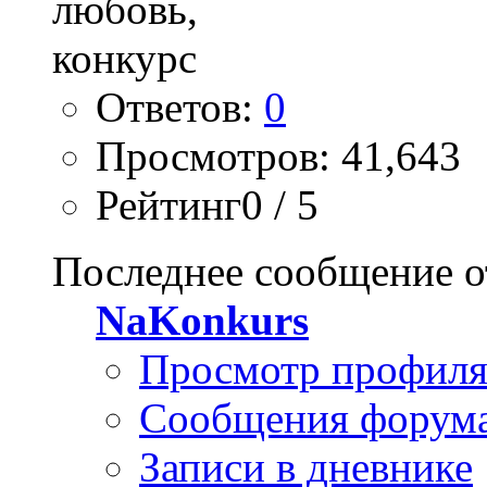
Ответов:
0
Просмотров: 41,643
Рейтинг0 / 5
Последнее сообщение о
NaKonkurs
Просмотр профил
Сообщения форум
Записи в дневнике