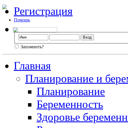
Регистрация
Помощь
Запомнить?
Главная
Планирование и бере
Планирование
Беременность
Здоровье беремен