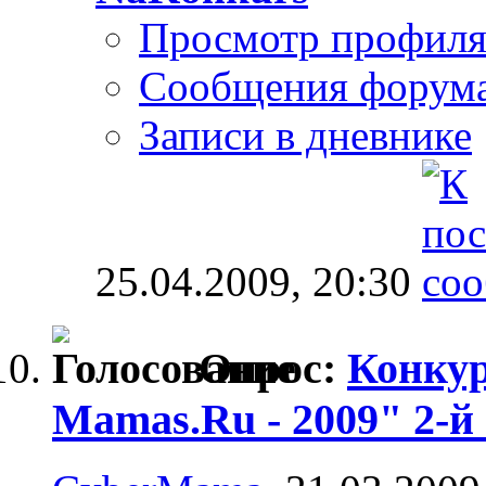
Просмотр профил
Сообщения форум
Записи в дневнике
25.04.2009,
20:30
Опрос:
Конку
Mamas.Ru - 2009" 2-й