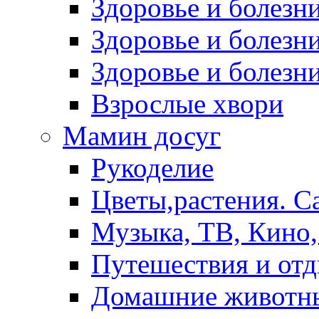
Здоровье и болез
Здоровье и болезни
Здоровье и болезни
Взрослые хвори
Мамин досуг
Рукоделие
Цветы,растения. С
Музыка, ТВ, Кино,
Путешествия и от
Домашние животн