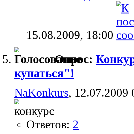
15.08.2009,
18:00
Опрос:
Конкур
купаться"!
NaKonkurs
, 12.07.2009 
Ответов:
2