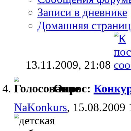
Записи в дневнике
Домашняя страниц
13.11.2009,
21:08
Опрос:
Конкур
NaKonkurs
, 15.08.2009 