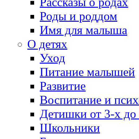
Рассказы о родах
Роды и роддом
Имя для малыша
О детях
Уход
Питание малышей
Развитие
Воспитание и псих
Детишки от 3-х до
Школьники