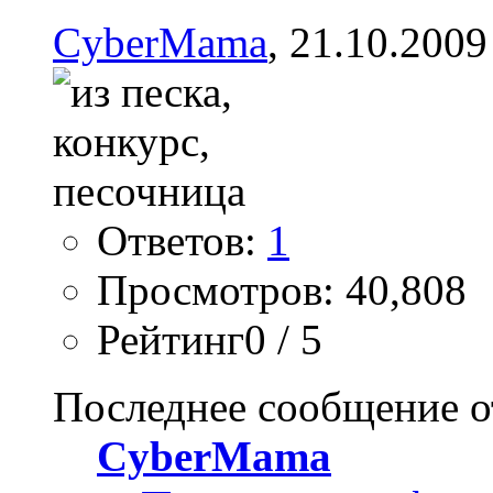
CyberMama
, 21.10.2009
Ответов:
1
Просмотров: 40,808
Рейтинг0 / 5
Последнее сообщение о
CyberMama