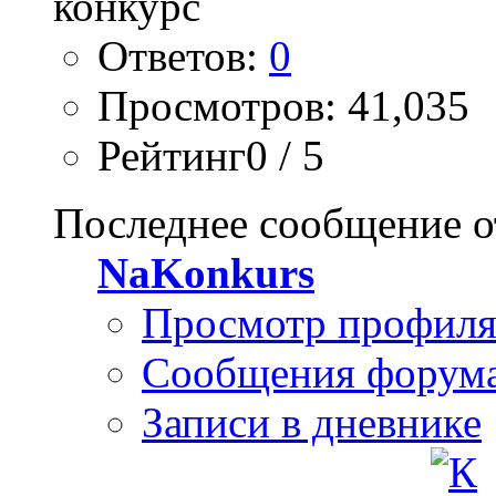
Ответов:
0
Просмотров: 41,035
Рейтинг0 / 5
Последнее сообщение о
NaKonkurs
Просмотр профил
Сообщения форум
Записи в дневнике