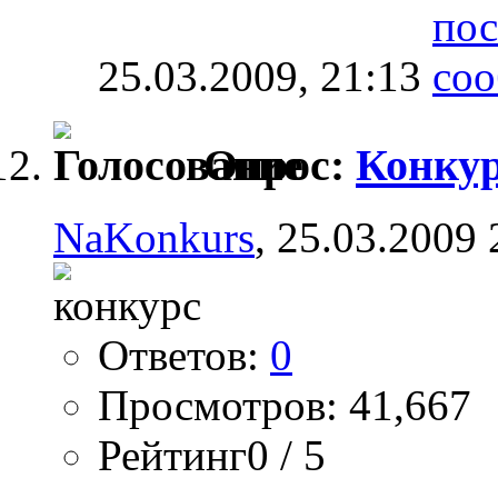
25.03.2009,
21:13
Опрос:
Конкур
NaKonkurs
, 25.03.2009 
Ответов:
0
Просмотров: 41,667
Рейтинг0 / 5