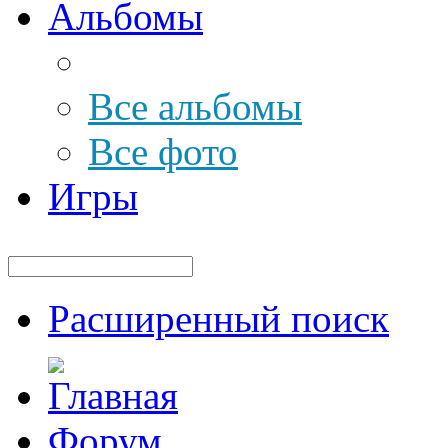
Альбомы
Все альбомы
Все фото
Игры
Расширенный поиск
Форум