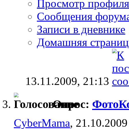
Просмотр профил
Сообщения форум
Записи в дневнике
Домашняя страниц
13.11.2009,
21:13
Опрос:
ФотоК
CyberMama
, 21.10.2009