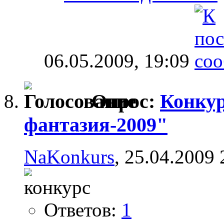
06.05.2009,
19:09
Опрос:
Конкур
фантазия-2009"
NaKonkurs
, 25.04.2009 
Ответов:
1