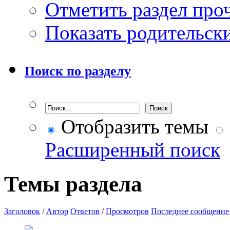
Отметить раздел пр
Показать родительск
Поиск по разделу
Отобразить темы
Расширенный поиск
Темы раздела
Заголовок
/
Автор
Ответов
/
Просмотров
Последнее сообщение