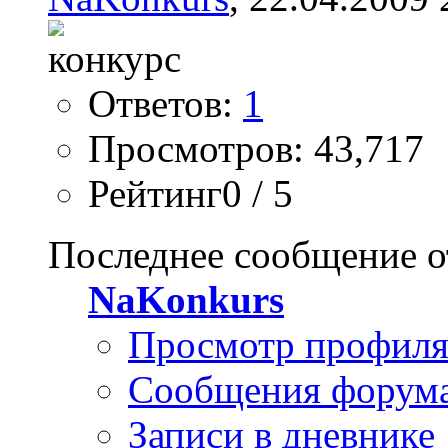
Ответов:
1
Просмотров: 43,717
Рейтинг0 / 5
Последнее сообщение о
NaKonkurs
Просмотр профил
Сообщения форум
Записи в дневнике