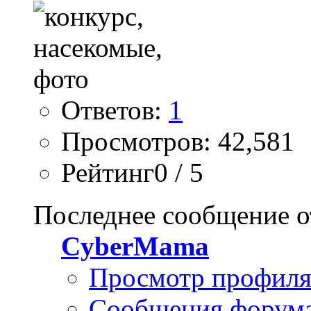
Ответов:
1
Просмотров: 42,581
Рейтинг0 / 5
Последнее сообщение о
CyberMama
Просмотр профил
Сообщения форум