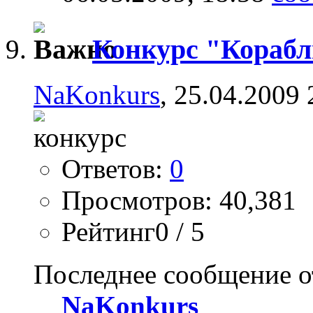
Конкурс "Кораб
NaKonkurs
, 25.04.2009 
Ответов:
0
Просмотров: 40,381
Рейтинг0 / 5
Последнее сообщение о
NaKonkurs