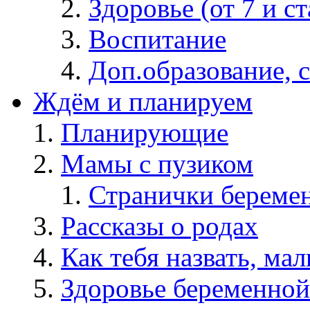
Здоровье (от 7 и с
Воспитание
Доп.образование, 
Ждём и планируем
Планирующие
Мамы с пузиком
Странички берем
Рассказы о родах
Как тебя назвать, ма
Здоровье беременной