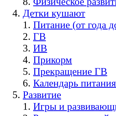
Физическое развит
Детки кушают
Питание (от года д
ГВ
ИВ
Прикорм
Прекращение ГВ
Календарь питания
Развитие
Игры и развивающ