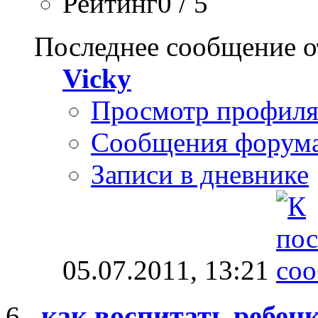
Рейтинг0 / 5
Последнее сообщение о
Vicky
Просмотр профил
Сообщения форум
Записи в дневнике
05.07.2011,
13:21
как воспитать ребенк