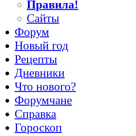
Правила!
Сайты
Форум
Новый год
Рецепты
Дневники
Что нового?
Форумчане
Справка
Гороскоп