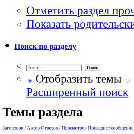
Отметить раздел пр
Показать родительск
Поиск по разделу
Отобразить темы
Расширенный поиск
Темы раздела
Заголовок
/
Автор
Ответов
/
Просмотров
Последнее сообщение