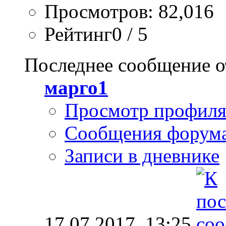
Просмотров: 82,016
Рейтинг0 / 5
Последнее сообщение о
марго1
Просмотр профил
Сообщения форум
Записи в дневнике
17.07.2017,
13:25