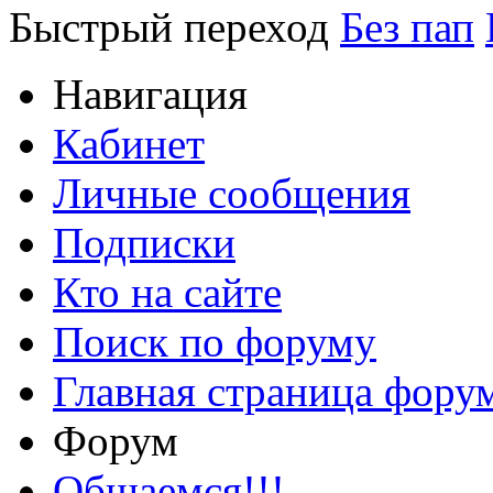
Быстрый переход
Без пап
Навигация
Кабинет
Личные сообщения
Подписки
Кто на сайте
Поиск по форуму
Главная страница фору
Форум
Общаемся!!!