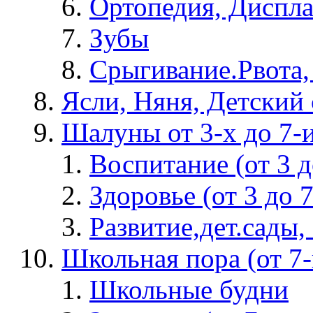
Ортопедия, Диспла
Зубы
Срыгивание.Рвота,
Ясли, Няня, Детский 
Шалуны от 3-х до 7-
Воспитание (от 3 д
Здоровье (от 3 до 7
Развитие,дет.сады, 
Школьная пора (от 7-и
Школьные будни