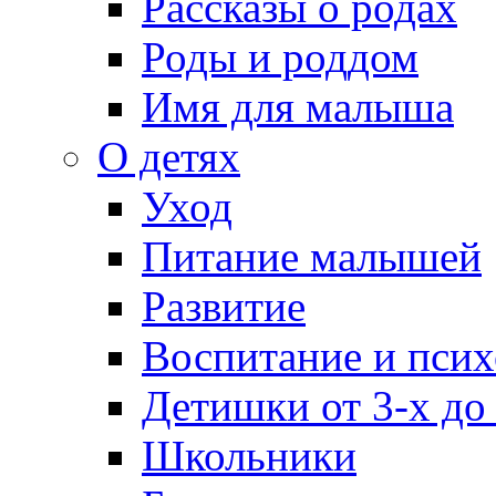
Рассказы о родах
Роды и роддом
Имя для малыша
О детях
Уход
Питание малышей
Развитие
Воспитание и псих
Детишки от 3-х до
Школьники