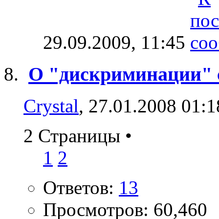
29.09.2009,
11:45
О "дискриминации" 
Crystal
, 27.01.2008 01:1
2 Страницы
•
1
2
Ответов:
13
Просмотров: 60,460