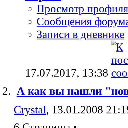
Просмотр профил
Сообщения форум
Записи в дневнике
17.07.2017,
13:38
А как вы нашли "нов
Crystal
, 13.01.2008 21:1
6 Страницы
•