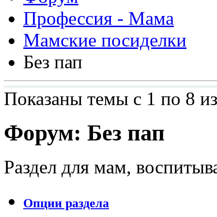
Профессия - Мама
Мамские посиделки
Без пап
Показаны темы с 1 по 8 из
Форум:
Без пап
Раздел для мам, воспиты
Опции раздела