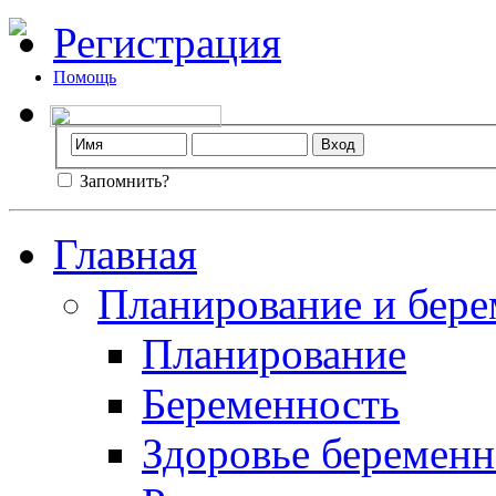
Регистрация
Помощь
Запомнить?
Главная
Планирование и бере
Планирование
Беременность
Здоровье беремен