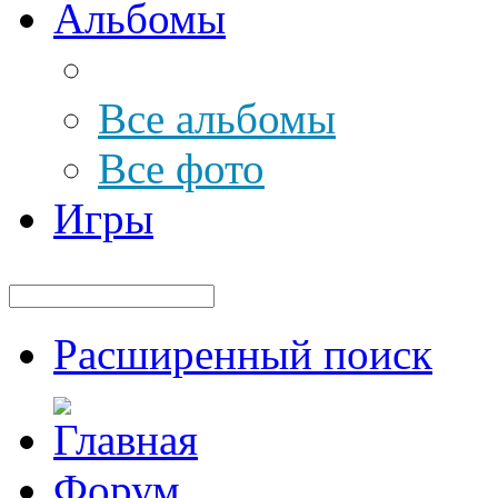
Альбомы
Все альбомы
Все фото
Игры
Расширенный поиск
Форум