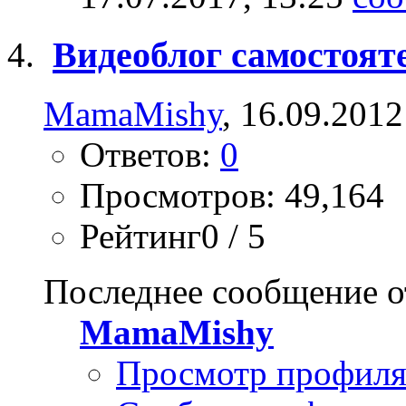
Видеоблог самостоя
MamaMishy
, 16.09.2012
Ответов:
0
Просмотров: 49,164
Рейтинг0 / 5
Последнее сообщение о
MamaMishy
Просмотр профил