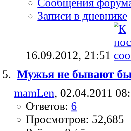
Сообщения форум
Записи в дневнике
16.09.2012,
21:51
Мужья не бывают б
mamLen
, 02.04.2011 08
Ответов:
6
Просмотров: 52,685