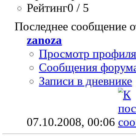
Рейтинг0 / 5
Последнее сообщение о
zanoza
Просмотр профил
Сообщения форум
Записи в дневнике
07.10.2008,
00:06