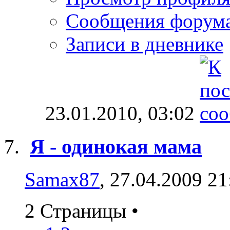
Сообщения форум
Записи в дневнике
23.01.2010,
03:02
Я - одинокая мама
Samax87
, 27.04.2009 21
2 Страницы
•