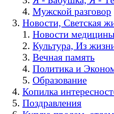
Мужской разговор
Новости, Светская жи
Новости медицины
Культура, Из жизн
Вечная память
Политика и Эконо
Образование
Копилка интересност
Поздравления