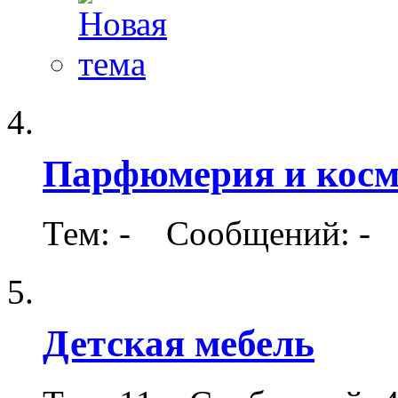
Парфюмерия и косм
Тем: - Сообщений: -
Детская мебель