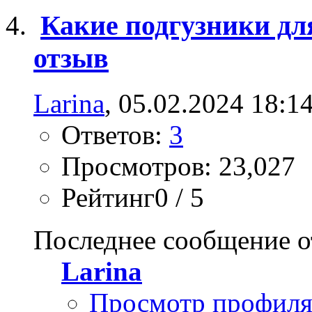
Какие подгузники дл
отзыв
Larina
, 05.02.2024 18:1
Ответов:
3
Просмотров: 23,027
Рейтинг0 / 5
Последнее сообщение о
Larina
Просмотр профил