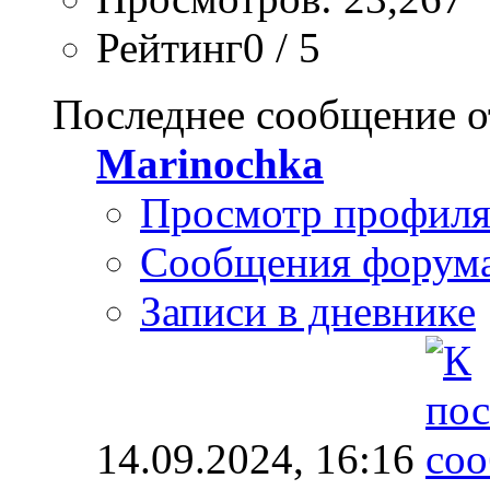
Рейтинг0 / 5
Последнее сообщение о
Marinochka
Просмотр профил
Сообщения форум
Записи в дневнике
14.09.2024,
16:16