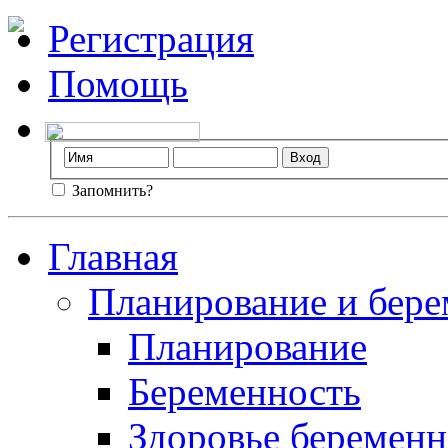
Регистрация
Помощь
Запомнить?
Главная
Планирование и бере
Планирование
Беременность
Здоровье беремен