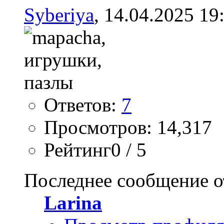
Syberiya
, 14.04.2025 19
Ответов:
7
Просмотров: 14,317
Рейтинг0 / 5
Последнее сообщение о
Larina