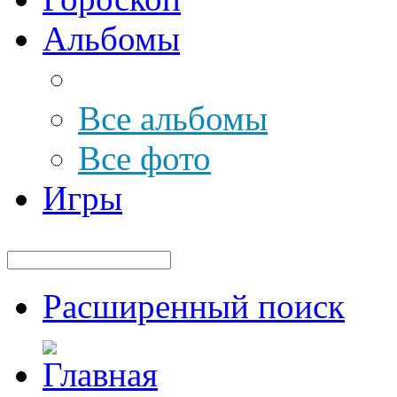
Альбомы
Все альбомы
Все фото
Игры
Расширенный поиск