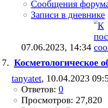
Сообщения форум
Записи в дневнике
07.06.2023,
14:34
Косметологическое о
tanyatet
, 10.04.2023 09:
Ответов:
0
Просмотров: 27,820