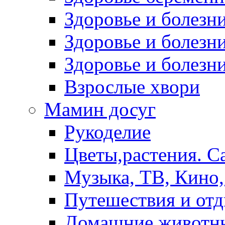
Здоровье и болез
Здоровье и болезни
Здоровье и болезни
Взрослые хвори
Мамин досуг
Рукоделие
Цветы,растения. С
Музыка, ТВ, Кино,
Путешествия и от
Домашние животн