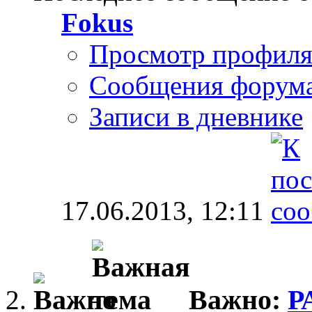
Fokus
Просмотр профил
Сообщения форум
Записи в дневнике
17.06.2013,
12:11
Важно:
Р