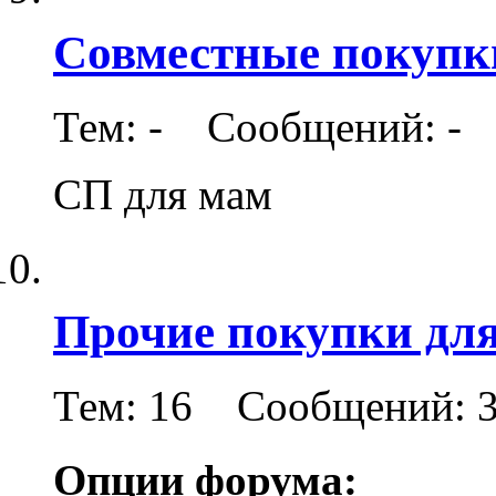
Совместные покупк
Тем: - Сообщений: -
СП для мам
Прочие покупки дл
Тем: 16 Сообщений: 
Опции форума: