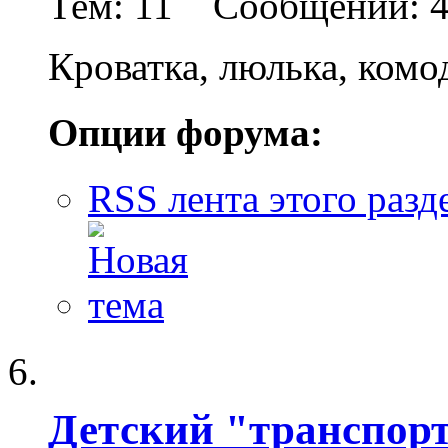
Тем: 11 Сообщений: 
Кроватка, люлька, комо
Опции форума:
RSS лента этого разд
Детский "транспор