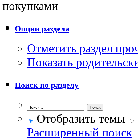
покупками
Опции раздела
Отметить раздел пр
Показать родительск
Поиск по разделу
Отобразить темы
Расширенный поиск