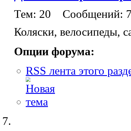
Тем: 20 Сообщений: 
Коляски, велосипеды, с
Опции форума:
RSS лента этого разд