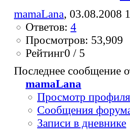
mamaLana
, 03.08.2008 
Ответов:
4
Просмотров: 53,909
Рейтинг0 / 5
Последнее сообщение о
mamaLana
Просмотр профил
Сообщения форум
Записи в дневнике