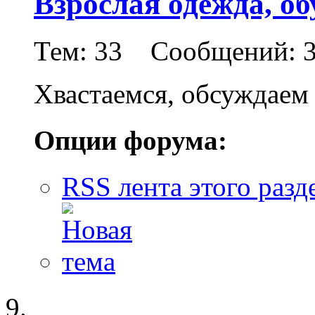
Взрослая одежда, об
Тем: 33 Сообщений: 
Хвастаемся, обсуждаем
Опции форума:
RSS лента этого разд