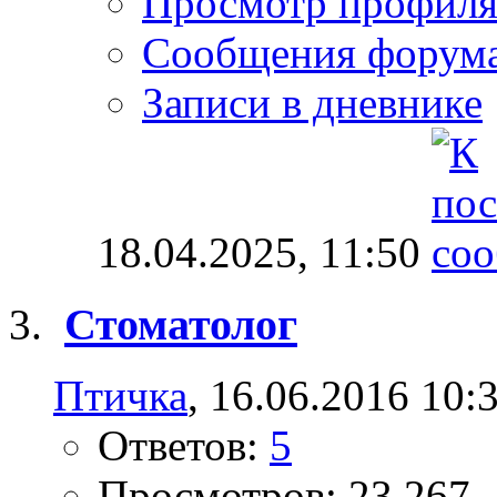
Просмотр профил
Сообщения форум
Записи в дневнике
18.04.2025,
11:50
Стоматолог
Птичка
, 16.06.2016 10:
Ответов:
5
Просмотров: 23,267