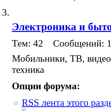
Электроника и быто
Тем: 42 Сообщений: 1
Мобильники, ТВ, видеок
техника
Опции форума:
RSS лента этого разд