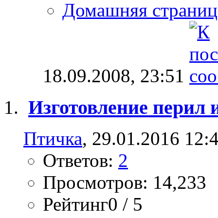
Домашняя страниц
18.09.2008,
23:51
Изготовление перил 
Птичка
, 29.01.2016 12:
Ответов:
2
Просмотров: 14,233
Рейтинг0 / 5