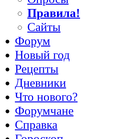
Правила!
Сайты
Форум
Новый год
Рецепты
Дневники
Что нового?
Форумчане
Справка
Гороскоп