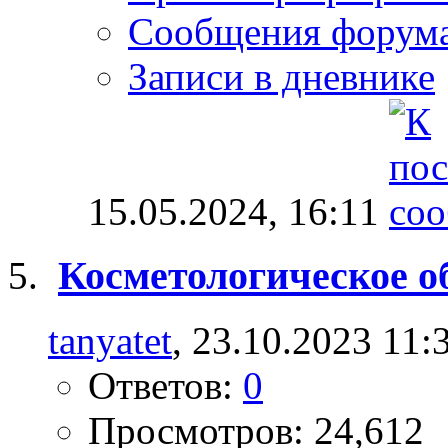
Сообщения форум
Записи в дневнике
15.05.2024,
16:11
Косметологическое о
tanyatet
, 23.10.2023 11:
Ответов:
0
Просмотров: 24,612