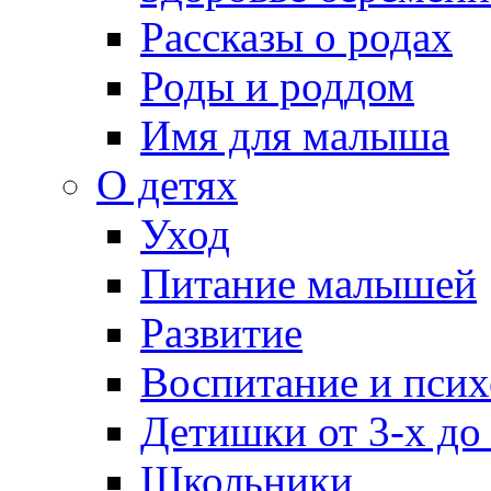
Рассказы о родах
Роды и роддом
Имя для малыша
О детях
Уход
Питание малышей
Развитие
Воспитание и псих
Детишки от 3-х до
Школьники