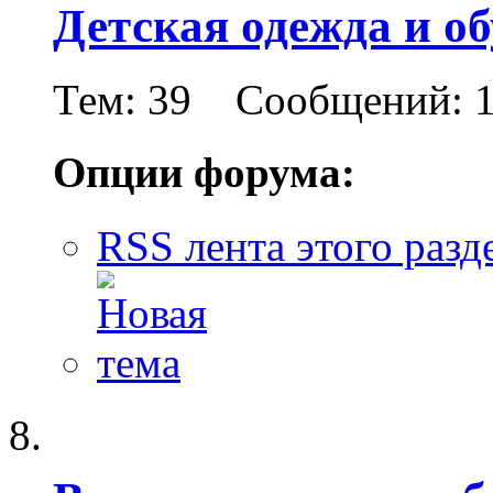
Детская одежда и о
Тем: 39 Сообщений: 1
Опции форума:
RSS лента этого разд