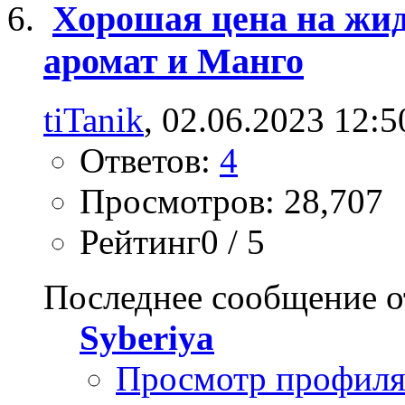
Хорошая цена на жи
аромат и Манго
tiTanik
, 02.06.2023 12:5
Ответов:
4
Просмотров: 28,707
Рейтинг0 / 5
Последнее сообщение о
Syberiya
Просмотр профил