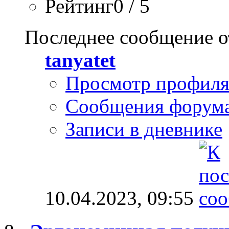
Рейтинг0 / 5
Последнее сообщение о
tanyatet
Просмотр профил
Сообщения форум
Записи в дневнике
10.04.2023,
09:55