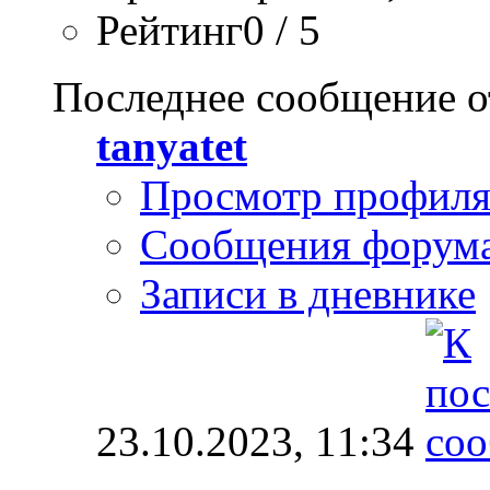
Рейтинг0 / 5
Последнее сообщение о
tanyatet
Просмотр профил
Сообщения форум
Записи в дневнике
23.10.2023,
11:34