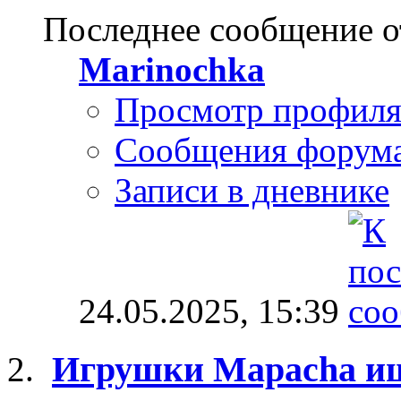
Последнее сообщение о
Marinochka
Просмотр профил
Сообщения форум
Записи в дневнике
24.05.2025,
15:39
Игрушки Mapacha и