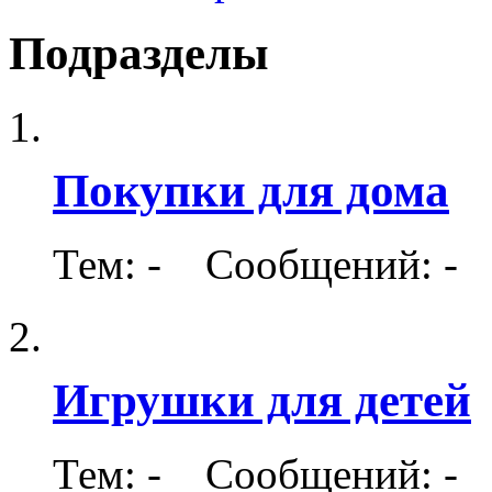
Подразделы
Покупки для дома
Тем: - Сообщений: -
Игрушки для детей
Тем: - Сообщений: -