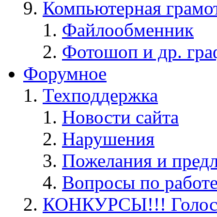
Компьютерная грамо
Файлообменник
Фотошоп и др. гра
Форумное
Техподдержка
Новости сайта
Нарушения
Пожелания и пред
Вопросы по работ
КОНКУРСЫ!!! Голос