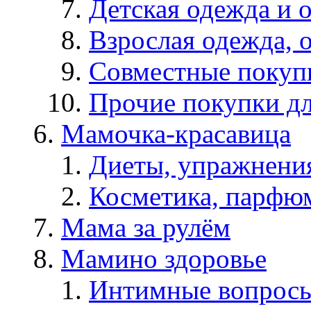
Детская одежда и 
Взрослая одежда, о
Совместные покуп
Прочие покупки д
Мамочка-красавица
Диеты, упражнения
Косметика, парфюм
Мама за рулём
Мамино здоровье
Интимные вопрос