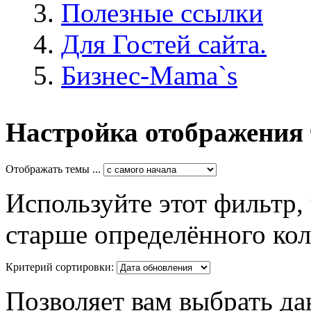
Полезные ссылки
Для Гостей сайта.
Бизнес-Mama`s
Настройка отображения
Отображать темы ...
Используйте этот фильтр,
старше определённого кол
Критерий сортировки:
Позволяет вам выбрать да