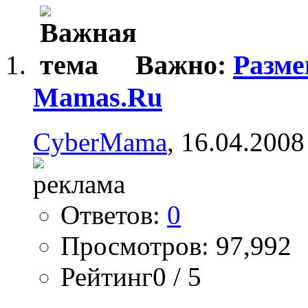
Важно:
Разме
Mamas.Ru
CyberMama
, 16.04.2008
Ответов:
0
Просмотров: 97,992
Рейтинг0 / 5