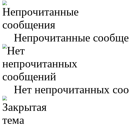
Непрочитанные сообще
Нет непрочитанных со