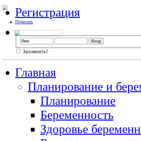
Регистрация
Помощь
Запомнить?
Главная
Планирование и бере
Планирование
Беременность
Здоровье беремен