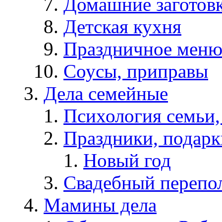
Домашние заготов
Детская кухня
Праздничное мен
Соусы, приправы
Дела семейные
Психология семьи
Праздники, подарк
Новый год
Свадебный перепо
Мамины дела