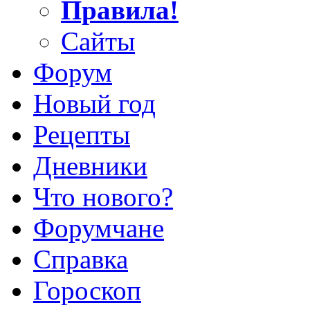
Правила!
Сайты
Форум
Новый год
Рецепты
Дневники
Что нового?
Форумчане
Справка
Гороскоп