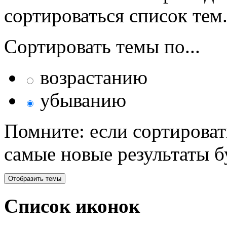
сортироваться список тем
Сортировать темы по...
возрастанию
убыванию
Помните: если сортироват
самые новые результаты 
Список иконок