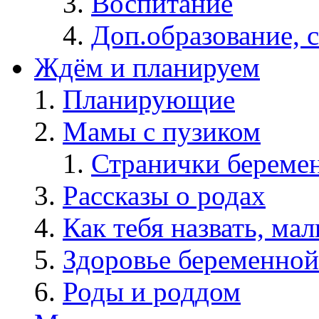
Воспитание
Доп.образование, 
Ждём и планируем
Планирующие
Мамы с пузиком
Странички берем
Рассказы о родах
Как тебя назвать, ма
Здоровье беременной
Роды и роддом