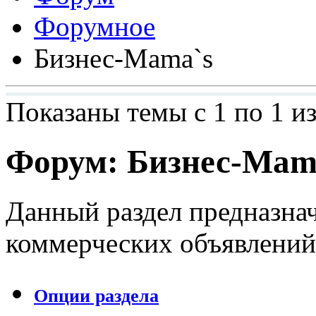
Форумное
Бизнес-Mama`s
Показаны темы с 1 по 1 из
Форум:
Бизнес-Mam
Данный раздел предназна
коммерческих объявлений
Опции раздела