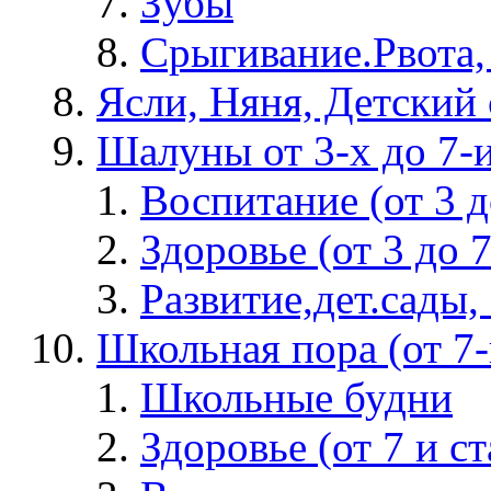
Зубы
Срыгивание.Рвота,
Ясли, Няня, Детский 
Шалуны от 3-х до 7-
Воспитание (от 3 д
Здоровье (от 3 до 7
Развитие,дет.сады, 
Школьная пора (от 7-и
Школьные будни
Здоровье (от 7 и с