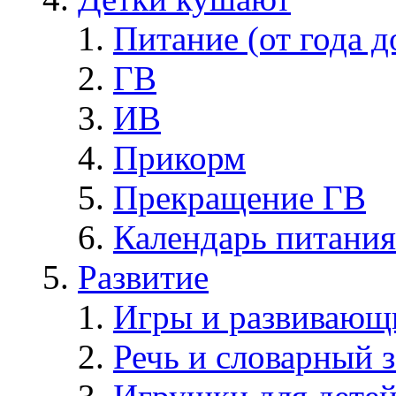
Питание (от года д
ГВ
ИВ
Прикорм
Прекращение ГВ
Календарь питания
Развитие
Игры и развивающ
Речь и словарный з