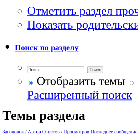
Отметить раздел пр
Показать родительск
Поиск по разделу
Отобразить темы
Расширенный поиск
Темы раздела
Заголовок
/
Автор
Ответов
/
Просмотров
Последнее сообщение