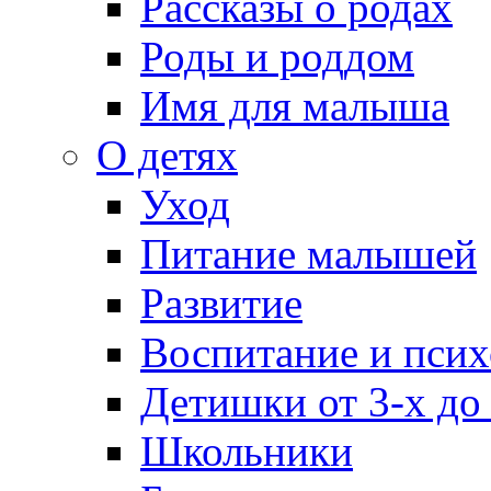
Рассказы о родах
Роды и роддом
Имя для малыша
О детях
Уход
Питание малышей
Развитие
Воспитание и псих
Детишки от 3-х до
Школьники