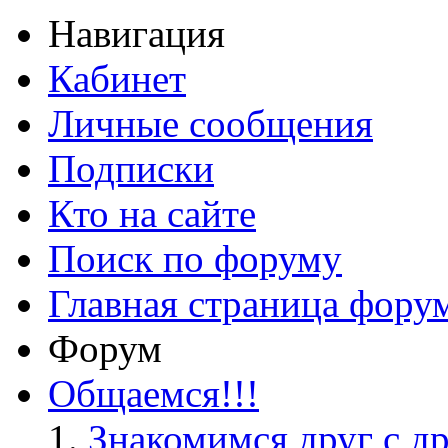
Навигация
Кабинет
Личные сообщения
Подписки
Кто на сайте
Поиск по форуму
Главная страница фору
Форум
Общаемся!!!
Знакомимся друг с д