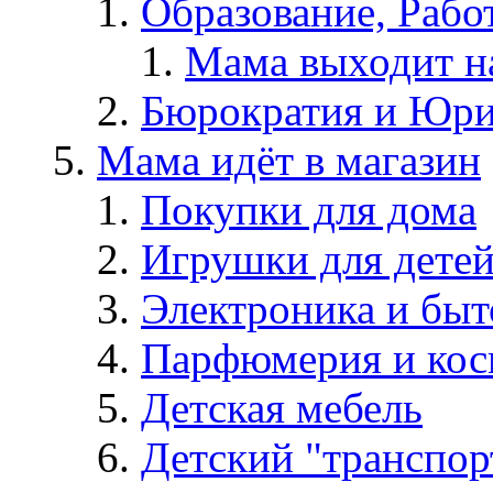
Образование, Рабо
Мама выходит н
Бюрократия и Юри
Мама идёт в магазин
Покупки для дома
Игрушки для дете
Электроника и быт
Парфюмерия и кос
Детская мебель
Детский "транспор