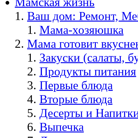
Мамская жизнь
Ваш дом: Ремонт, Меб
Мама-хозяюшка
Мама готовит вкусне
Закуски (салаты, б
Продукты питания
Первые блюда
Вторые блюда
Десерты и Напитк
Выпечка