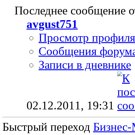
Последнее сообщение о
avgust751
Просмотр профил
Сообщения форум
Записи в дневнике
02.12.2011,
19:31
Быстрый переход
Бизнес-