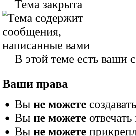
Тема закрыта
В этой теме есть ваши
Ваши права
Вы
не можете
создават
Вы
не можете
отвечать 
Вы
не можете
прикрепл