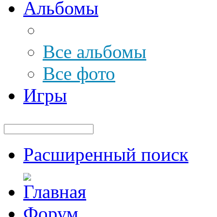
Альбомы
Все альбомы
Все фото
Игры
Расширенный поиск
Форум