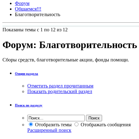
Форум
Общаемся!!!
Благотворительность
Показаны темы с 1 по 12 из 12
Форум:
Благотворительность
Сборы средств, благотворительные акции, фонды помощи.
Опции раздела
Отметить раздел прочитанным
Показать родительский раздел
Поиск по разделу
Отобразить темы
Отображать сообщения
Расширенный поиск