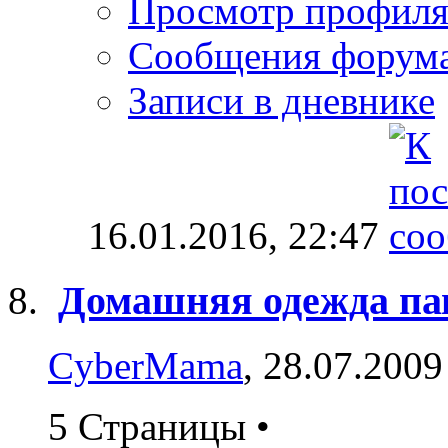
Просмотр профил
Сообщения форум
Записи в дневнике
16.01.2016,
22:47
Домашняя одежда па
CyberMama
, 28.07.2009
5 Страницы
•