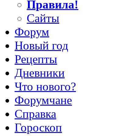
Правила!
Сайты
Форум
Новый год
Рецепты
Дневники
Что нового?
Форумчане
Справка
Гороскоп