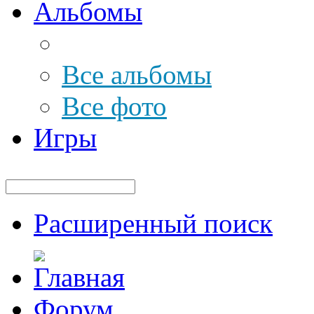
Альбомы
Все альбомы
Все фото
Игры
Расширенный поиск
Форум