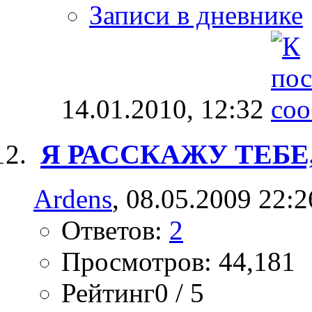
Записи в дневнике
14.01.2010,
12:32
Я РАССКАЖУ ТЕБЕ
Ardens
, 08.05.2009 22:2
Ответов:
2
Просмотров: 44,181
Рейтинг0 / 5