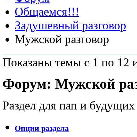
Общаемся!!!
Задушевный разговор
Мужской разговор
Показаны темы с 1 по 12 
Форум:
Мужской ра
Раздел для пап и будущих
Опции раздела