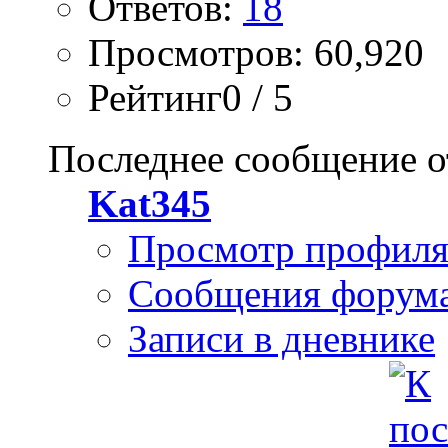
Ответов:
18
Просмотров: 60,920
Рейтинг0 / 5
Последнее сообщение о
Kat345
Просмотр профил
Сообщения форум
Записи в дневнике