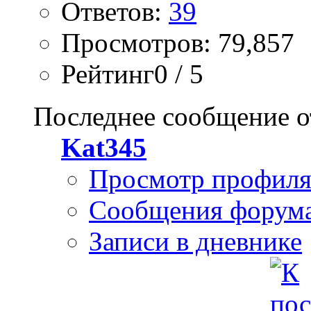
Ответов:
39
Просмотров: 79,857
Рейтинг0 / 5
Последнее сообщение о
Kat345
Просмотр профил
Сообщения форум
Записи в дневнике