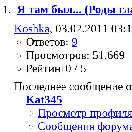
Я там был... (Роды 
Koshka
, 03.02.2011 03:
Ответов:
9
Просмотров: 51,669
Рейтинг0 / 5
Последнее сообщение о
Kat345
Просмотр профил
Сообщения форум