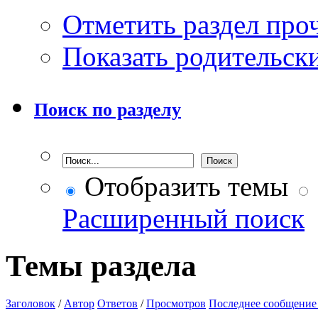
Отметить раздел пр
Показать родительск
Поиск по разделу
Отобразить темы
Расширенный поиск
Темы раздела
Заголовок
/
Автор
Ответов
/
Просмотров
Последнее сообщение