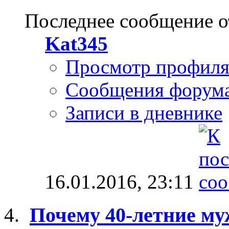
Последнее сообщение о
Kat345
Просмотр профил
Сообщения форум
Записи в дневнике
16.01.2016,
23:11
Почему 40-летние му