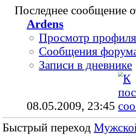
Последнее сообщение о
Ardens
Просмотр профил
Сообщения форум
Записи в дневнике
08.05.2009,
23:45
Быстрый переход
Мужской