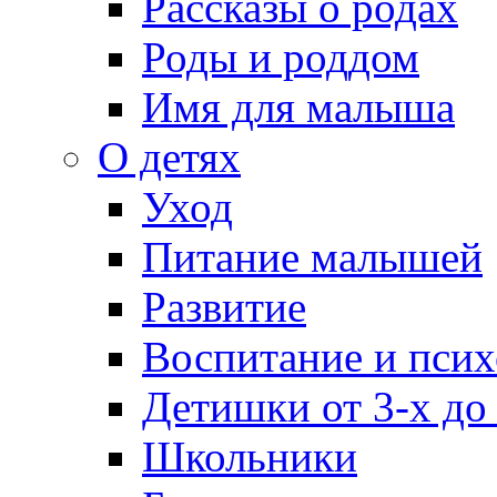
Рассказы о родах
Роды и роддом
Имя для малыша
О детях
Уход
Питание малышей
Развитие
Воспитание и псих
Детишки от 3-х до
Школьники