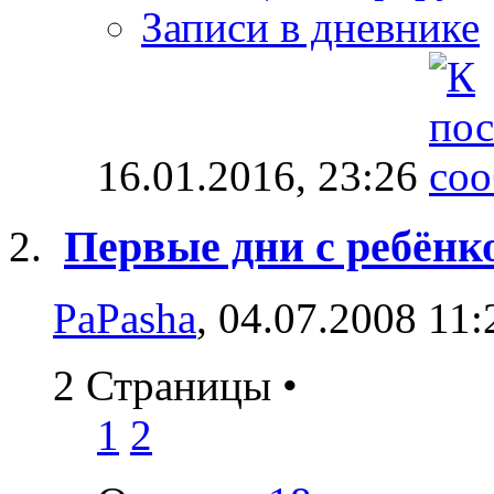
Записи в дневнике
16.01.2016,
23:26
Первые дни с ребёнко
PaPasha
, 04.07.2008 11:
2 Страницы
•
1
2