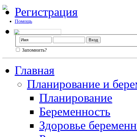
Регистрация
Помощь
Запомнить?
Главная
Планирование и бере
Планирование
Беременность
Здоровье беремен