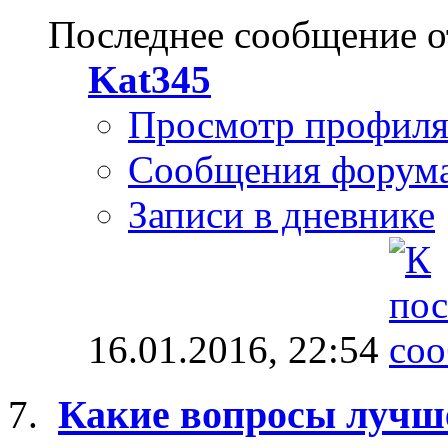
Последнее сообщение о
Kat345
Просмотр профил
Сообщения форум
Записи в дневнике
16.01.2016,
22:54
Какие вопросы лучше