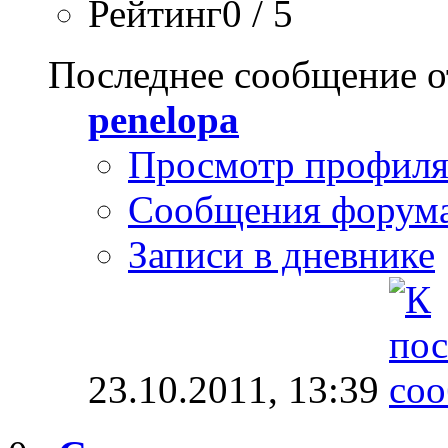
Рейтинг0 / 5
Последнее сообщение о
penelopa
Просмотр профил
Сообщения форум
Записи в дневнике
23.10.2011,
13:39