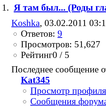
Я там был... (Роды 
Koshka
, 03.02.2011 03:
Ответов:
9
Просмотров: 51,627
Рейтинг0 / 5
Последнее сообщение о
Kat345
Просмотр профил
Сообщения форум