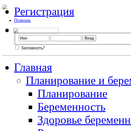
Регистрация
Помощь
Запомнить?
Главная
Планирование и бере
Планирование
Беременность
Здоровье беремен