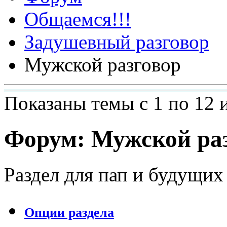
Общаемся!!!
Задушевный разговор
Мужской разговор
Показаны темы с 1 по 12 
Форум:
Мужской ра
Раздел для пап и будущих
Опции раздела