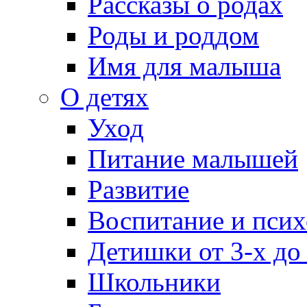
Рассказы о родах
Роды и роддом
Имя для малыша
О детях
Уход
Питание малышей
Развитие
Воспитание и псих
Детишки от 3-х до
Школьники