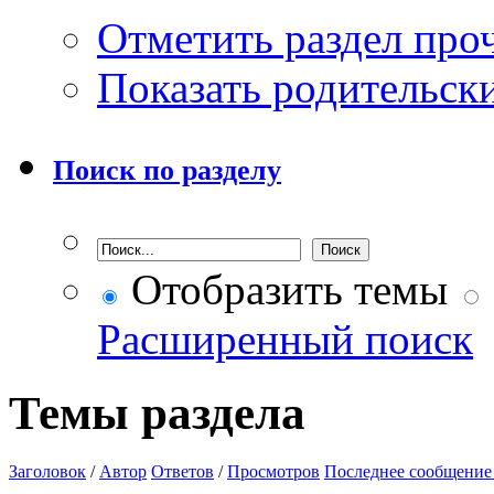
Отметить раздел пр
Показать родительск
Поиск по разделу
Отобразить темы
Расширенный поиск
Темы раздела
Заголовок
/
Автор
Ответов
/
Просмотров
Последнее сообщение