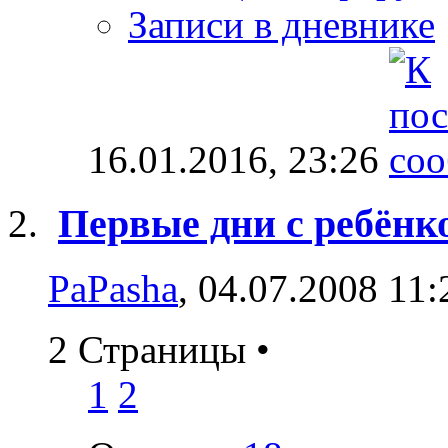
Записи в дневнике
16.01.2016,
23:26
Первые дни с ребёнко
PaPasha
, 04.07.2008 11:
2 Страницы
•
1
2