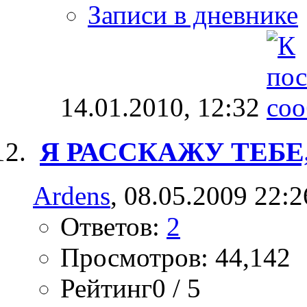
Записи в дневнике
14.01.2010,
12:32
Я РАССКАЖУ ТЕБЕ
Ardens
, 08.05.2009 22:2
Ответов:
2
Просмотров: 44,142
Рейтинг0 / 5