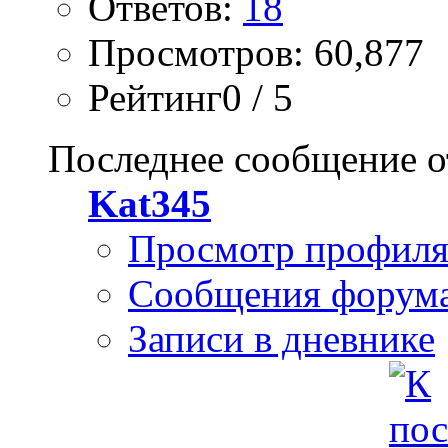
Ответов:
18
Просмотров: 60,877
Рейтинг0 / 5
Последнее сообщение о
Kat345
Просмотр профил
Сообщения форум
Записи в дневнике