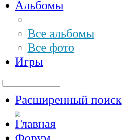
Альбомы
Все альбомы
Все фото
Игры
Расширенный поиск
Форум