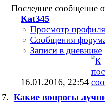
Последнее сообщение о
Kat345
Просмотр профил
Сообщения форум
Записи в дневнике
16.01.2016,
22:54
Какие вопросы лучше