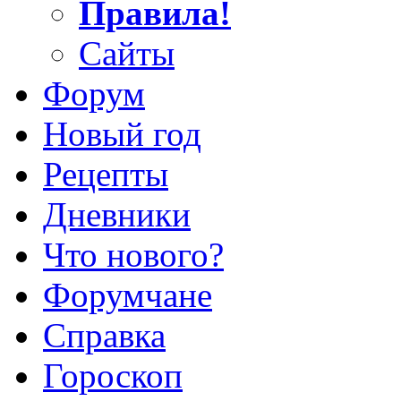
Правила!
Сайты
Форум
Новый год
Рецепты
Дневники
Что нового?
Форумчане
Справка
Гороскоп