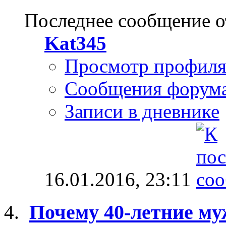
Последнее сообщение о
Kat345
Просмотр профил
Сообщения форум
Записи в дневнике
16.01.2016,
23:11
Почему 40-летние му