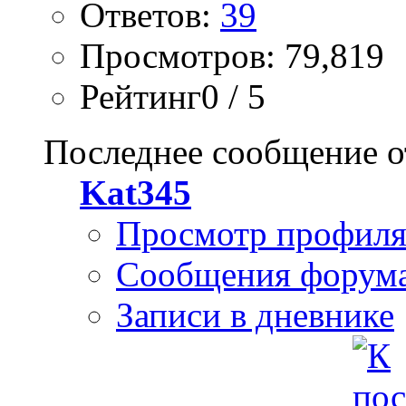
Ответов:
39
Просмотров: 79,819
Рейтинг0 / 5
Последнее сообщение о
Kat345
Просмотр профил
Сообщения форум
Записи в дневнике