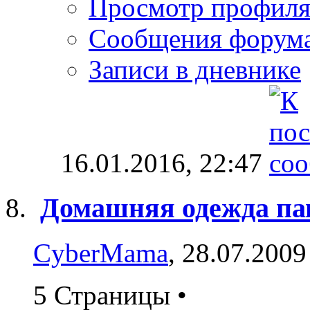
Просмотр профил
Сообщения форум
Записи в дневнике
16.01.2016,
22:47
Домашняя одежда па
CyberMama
, 28.07.2009
5 Страницы
•