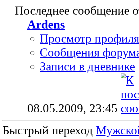
Последнее сообщение о
Ardens
Просмотр профил
Сообщения форум
Записи в дневнике
08.05.2009,
23:45
Быстрый переход
Мужской