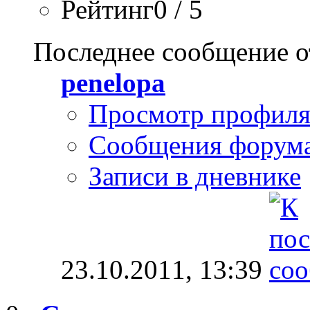
Рейтинг0 / 5
Последнее сообщение о
penelopa
Просмотр профил
Сообщения форум
Записи в дневнике
23.10.2011,
13:39