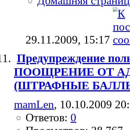
Домашняя страниц
29.11.2009,
15:17
Предупреждение поль
ПООЩРЕНИЕ ОТ А
(ШТРАФНЫЕ БАЛЛ
mamLen
, 10.10.2009 20
Ответов:
0