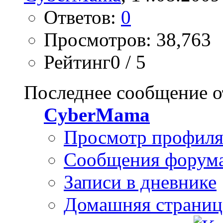
Ответов:
0
Просмотров: 38,763
Рейтинг0 / 5
Последнее сообщение о
CyberMama
Просмотр профил
Сообщения форум
Записи в дневнике
Домашняя страниц