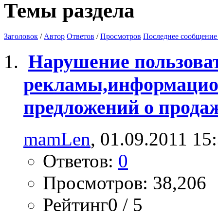
Темы раздела
Заголовок
/
Автор
Ответов
/
Просмотров
Последнее сообщение
Нарушение пользова
рекламы,информацио
предложений о продаж
mamLen
, 01.09.2011 15
Ответов:
0
Просмотров: 38,206
Рейтинг0 / 5