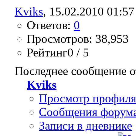
Kviks
, 15.02.2010 01:57
Ответов:
0
Просмотров: 38,953
Рейтинг0 / 5
Последнее сообщение о
Kviks
Просмотр профил
Сообщения форум
Записи в дневнике