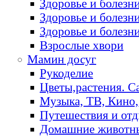
Здоровье и болез
Здоровье и болезни
Здоровье и болезни
Взрослые хвори
Мамин досуг
Рукоделие
Цветы,растения. С
Музыка, ТВ, Кино,
Путешествия и от
Домашние животн