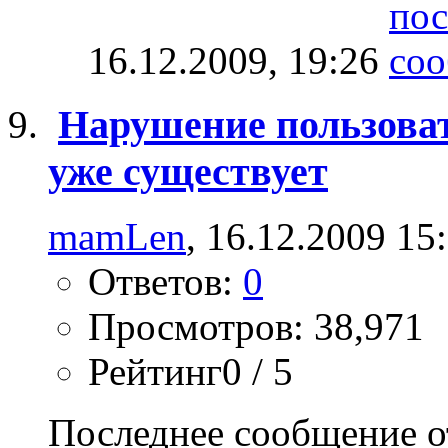
16.12.2009,
19:26
Нарушение пользоват
уже существует
mamLen
, 16.12.2009 15
Ответов:
0
Просмотров: 38,971
Рейтинг0 / 5
Последнее сообщение о