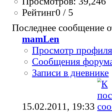
Просмотров: 39,246
Рейтинг0 / 5
Последнее сообщение о
mamLen
Просмотр профил
Сообщения форум
Записи в дневнике
15.02.2011,
19:33