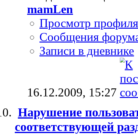
mamLen
Просмотр профил
Сообщения форум
Записи в дневнике
16.12.2009,
15:27
Нарушение пользоват
соответствующей раз