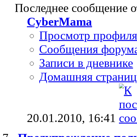
Последнее сообщение о
CyberMama
Просмотр профил
Сообщения форум
Записи в дневнике
Домашняя страниц
20.01.2010,
16:41