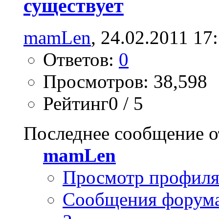
существует
mamLen
, 24.02.2011 17
Ответов:
0
Просмотров: 38,598
Рейтинг0 / 5
Последнее сообщение о
mamLen
Просмотр профил
Сообщения форум