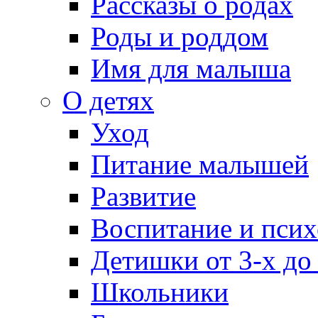
Рассказы о родах
Роды и роддом
Имя для малыша
О детях
Уход
Питание малышей
Развитие
Воспитание и псих
Детишки от 3-х до
Школьники