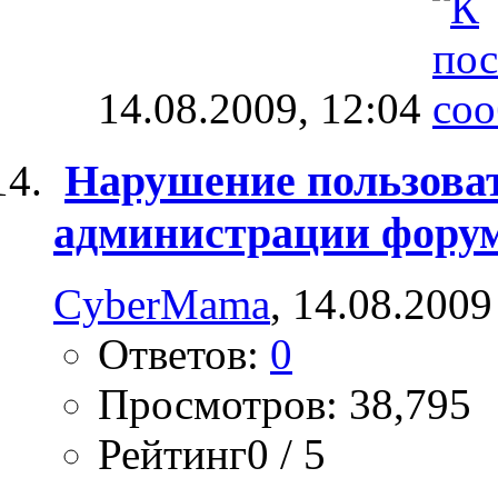
14.08.2009,
12:04
Нарушение пользоват
администрации фору
CyberMama
, 14.08.2009
Ответов:
0
Просмотров: 38,795
Рейтинг0 / 5