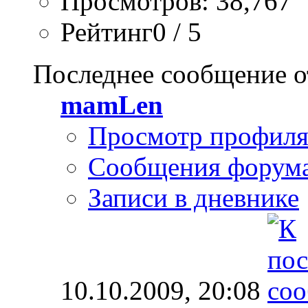
Просмотров: 38,767
Рейтинг0 / 5
Последнее сообщение о
mamLen
Просмотр профил
Сообщения форум
Записи в дневнике
10.10.2009,
20:08