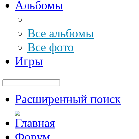
Альбомы
Все альбомы
Все фото
Игры
Расширенный поиск
Форум