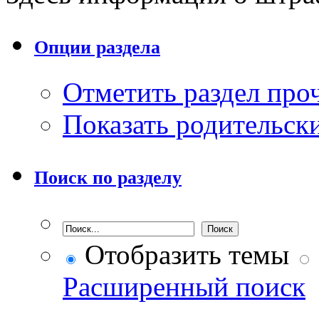
Опции раздела
Отметить раздел пр
Показать родительск
Поиск по разделу
Отобразить темы
Расширенный поиск