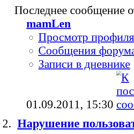
Последнее сообщение о
mamLen
Просмотр профил
Сообщения форум
Записи в дневнике
01.09.2011,
15:30
Нарушение пользоват