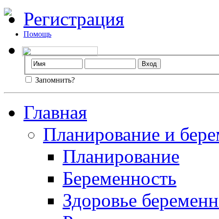
Регистрация
Помощь
Запомнить?
Главная
Планирование и бере
Планирование
Беременность
Здоровье беремен