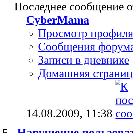
Последнее сообщение о
CyberMama
Просмотр профил
Сообщения форум
Записи в дневнике
Домашняя страниц
14.08.2009,
11:38
Нарушение пользова