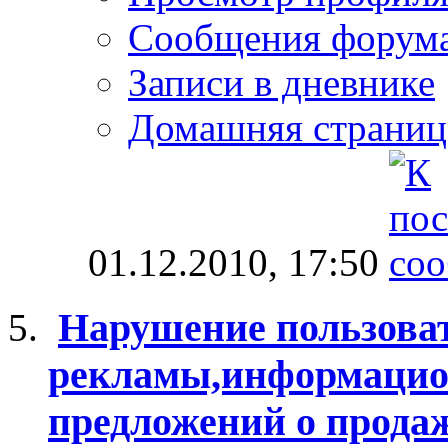
Сообщения форум
Записи в дневнике
Домашняя страниц
01.12.2010,
17:50
Нарушение пользоват
рекламы,информацио
предложений о продаж