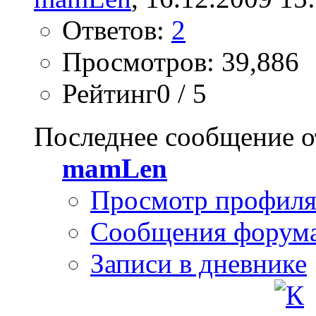
Ответов:
2
Просмотров: 39,886
Рейтинг0 / 5
Последнее сообщение о
mamLen
Просмотр профил
Сообщения форум
Записи в дневнике