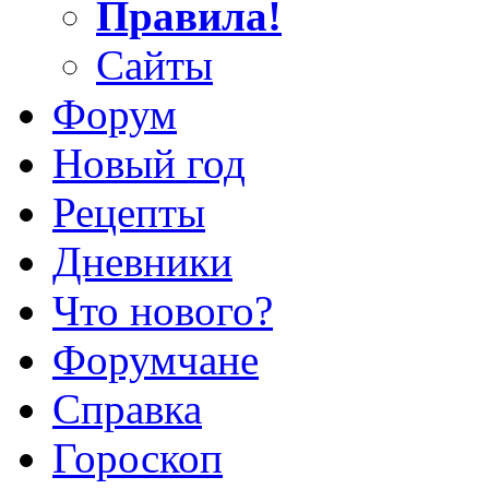
Правила!
Сайты
Форум
Новый год
Рецепты
Дневники
Что нового?
Форумчане
Справка
Гороскоп