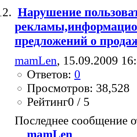
Нарушение пользоват
рекламы,информацио
предложений о продаж
mamLen
, 15.09.2009 16
Ответов:
0
Просмотров: 38,528
Рейтинг0 / 5
Последнее сообщение о
mamLen