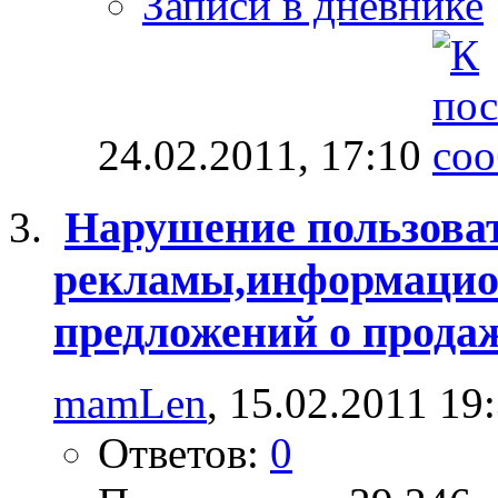
Записи в дневнике
24.02.2011,
17:10
Нарушение пользоват
рекламы,информацио
предложений о продаж
mamLen
, 15.02.2011 19
Ответов:
0