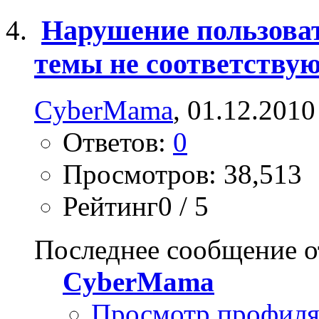
Нарушение пользоват
темы не соответству
CyberMama
, 01.12.2010
Ответов:
0
Просмотров: 38,513
Рейтинг0 / 5
Последнее сообщение о
CyberMama
Просмотр профил