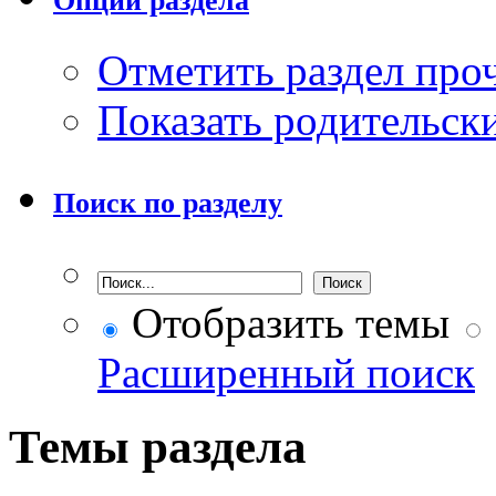
Опции раздела
Отметить раздел пр
Показать родительск
Поиск по разделу
Отобразить темы
Расширенный поиск
Темы раздела