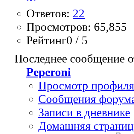
Ответов:
22
Просмотров: 65,855
Рейтинг0 / 5
Последнее сообщение о
Peperoni
Просмотр профил
Сообщения форум
Записи в дневнике
Домашняя страниц