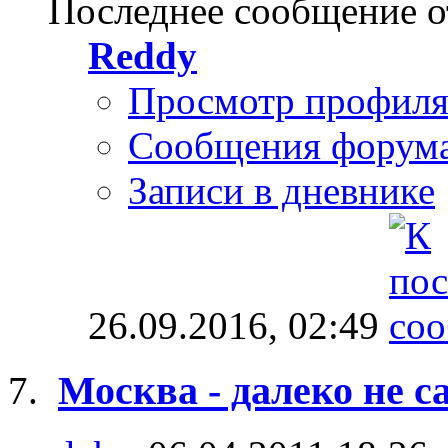
Последнее сообщение о
Reddy
Просмотр профил
Сообщения форум
Записи в дневнике
26.09.2016,
02:49
Москва - далеко не с