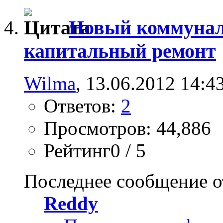
Новый коммунал
капитальный ремонт
Wilma
, 13.06.2012 14:4
Ответов:
2
Просмотров: 44,886
Рейтинг0 / 5
Последнее сообщение о
Reddy