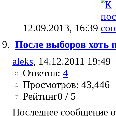
12.09.2013,
16:39
После выборов хоть 
aleks
, 14.12.2011 19:49
Ответов:
4
Просмотров: 43,446
Рейтинг0 / 5
Последнее сообщение о