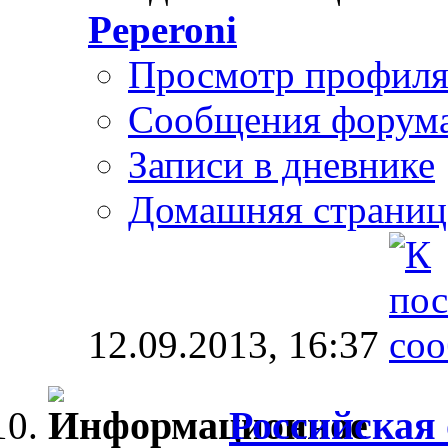
Peperoni
Просмотр профил
Сообщения форум
Записи в дневнике
Домашняя страниц
12.09.2013,
16:37
Российская