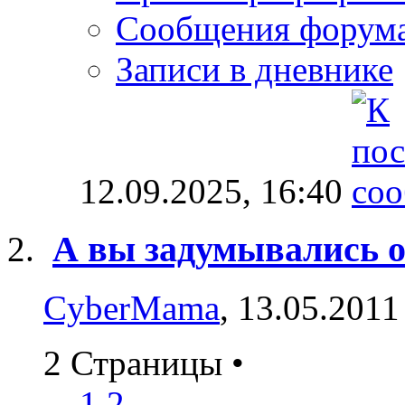
Сообщения форум
Записи в дневнике
12.09.2025,
16:40
А вы задумывались о
CyberMama
, 13.05.2011
2 Страницы
•
1
2