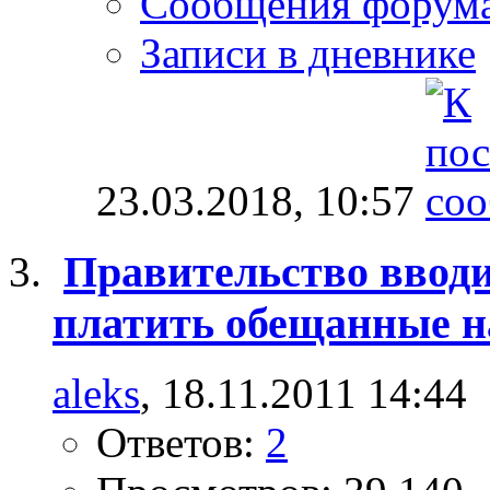
Сообщения форум
Записи в дневнике
23.03.2018,
10:57
Правительство вводи
платить обещанные н
aleks
, 18.11.2011 14:44
Ответов:
2