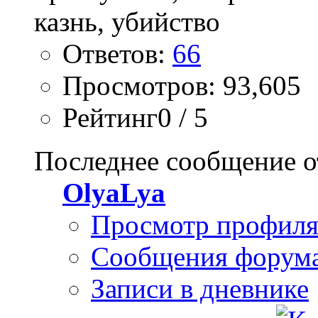
Ответов:
66
Просмотров: 93,605
Рейтинг0 / 5
Последнее сообщение о
OlyaLya
Просмотр профил
Сообщения форум
Записи в дневнике