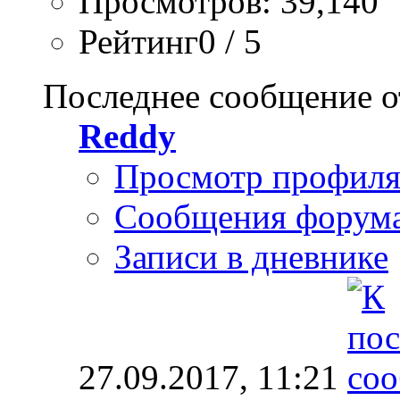
Просмотров: 39,140
Рейтинг0 / 5
Последнее сообщение о
Reddy
Просмотр профил
Сообщения форум
Записи в дневнике
27.09.2017,
11:21