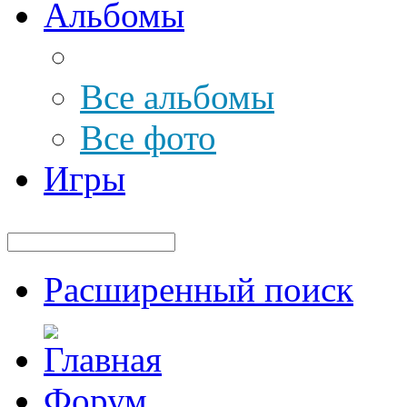
Альбомы
Все альбомы
Все фото
Игры
Расширенный поиск
Форум