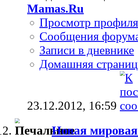
Mamas.Ru
Просмотр профил
Сообщения форум
Записи в дневнике
Домашняя страниц
23.12.2012,
16:59
Новая мировая