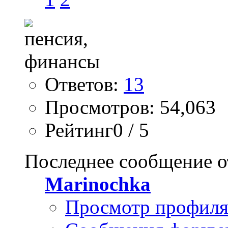
Ответов:
13
Просмотров: 54,063
Рейтинг0 / 5
Последнее сообщение о
Marinochka
Просмотр профил