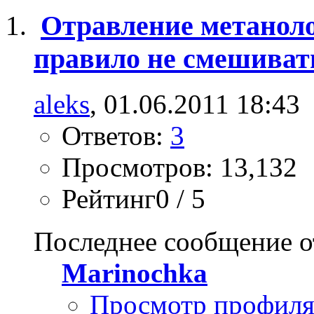
Отравление метаноло
правило не смешиват
aleks
, 01.06.2011 18:43
Ответов:
3
Просмотров: 13,132
Рейтинг0 / 5
Последнее сообщение о
Marinochka
Просмотр профил