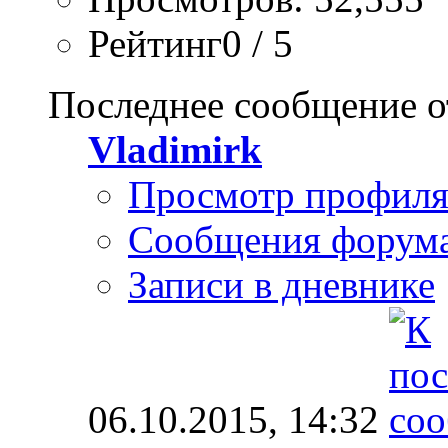
Рейтинг0 / 5
Последнее сообщение о
Vladimirk
Просмотр профил
Сообщения форум
Записи в дневнике
06.10.2015,
14:32