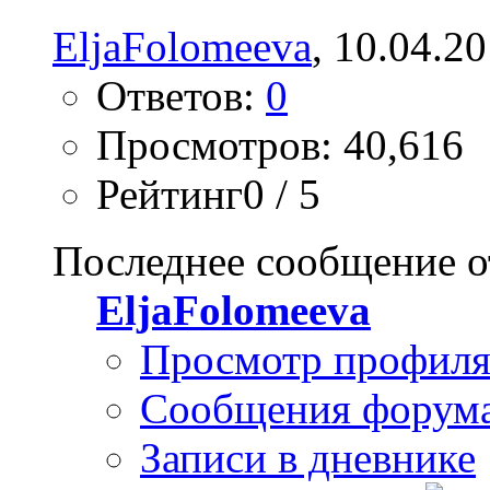
EljaFolomeeva
, 10.04.2
Ответов:
0
Просмотров: 40,616
Рейтинг0 / 5
Последнее сообщение о
EljaFolomeeva
Просмотр профил
Сообщения форум
Записи в дневнике