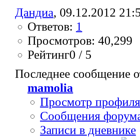
Дандиа
, 09.12.2012 21:
Ответов:
1
Просмотров: 40,299
Рейтинг0 / 5
Последнее сообщение о
mamolia
Просмотр профил
Сообщения форум
Записи в дневнике