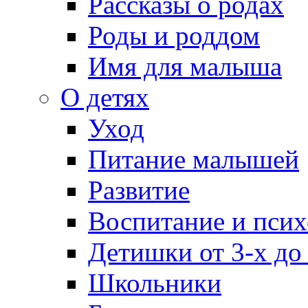
Рассказы о родах
Роды и роддом
Имя для малыша
О детях
Уход
Питание малышей
Развитие
Воспитание и псих
Детишки от 3-х до
Школьники