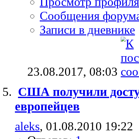
Просмотр профил
Сообщения форум
Записи в дневнике
23.08.2017,
08:03
США получили досту
европейцев
aleks
, 01.08.2010 19:22