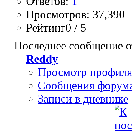
Ответов:
1
Просмотров: 37,390
Рейтинг0 / 5
Последнее сообщение о
Reddy
Просмотр профил
Сообщения форум
Записи в дневнике