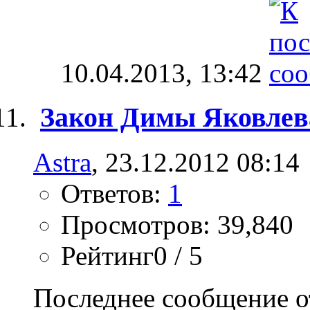
10.04.2013,
13:42
Закон Димы Яковлев
Astra
, 23.12.2012 08:14
Ответов:
1
Просмотров: 39,840
Рейтинг0 / 5
Последнее сообщение о