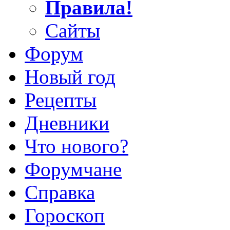
Правила!
Сайты
Форум
Новый год
Рецепты
Дневники
Что нового?
Форумчане
Справка
Гороскоп