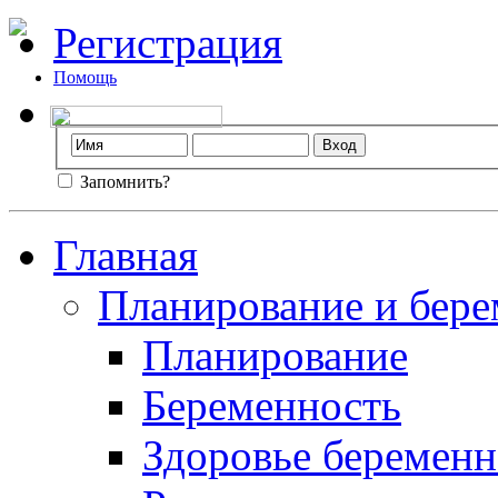
Регистрация
Помощь
Запомнить?
Главная
Планирование и бере
Планирование
Беременность
Здоровье беремен