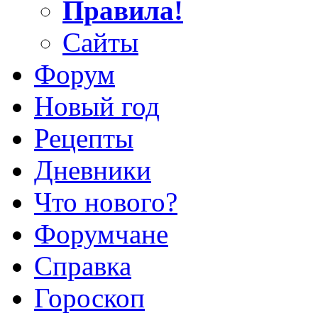
Правила!
Сайты
Форум
Новый год
Рецепты
Дневники
Что нового?
Форумчане
Справка
Гороскоп