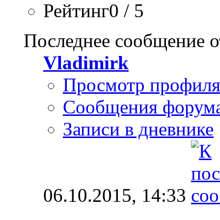
Рейтинг0 / 5
Последнее сообщение о
Vladimirk
Просмотр профил
Сообщения форум
Записи в дневнике
06.10.2015,
14:33