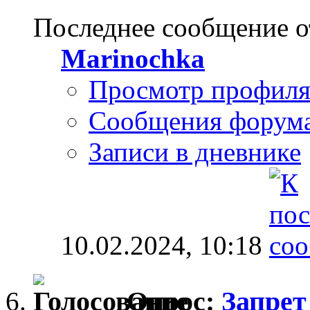
Последнее сообщение о
Marinochka
Просмотр профил
Сообщения форум
Записи в дневнике
10.02.2024,
10:18
Опрос:
Запрет