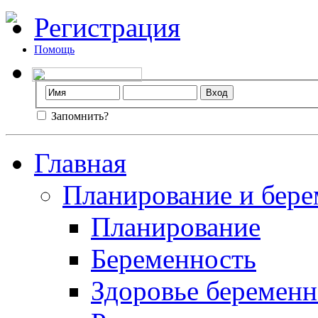
Регистрация
Помощь
Запомнить?
Главная
Планирование и бере
Планирование
Беременность
Здоровье беремен