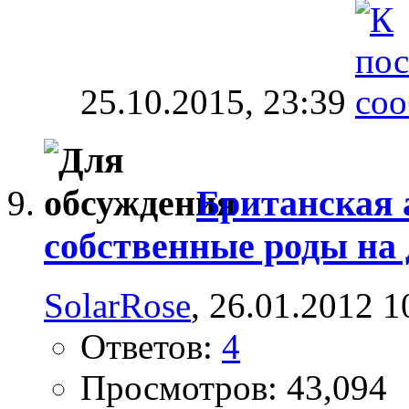
25.10.2015,
23:39
Британская 
собственные роды на
SolarRose
, 26.01.2012 1
Ответов:
4
Просмотров: 43,094