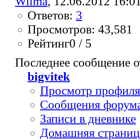
Wilma
, 12.06.2012 16:0
Ответов:
3
Просмотров: 43,581
Рейтинг0 / 5
Последнее сообщение о
bigvitek
Просмотр профил
Сообщения форум
Записи в дневнике
Домашняя страниц