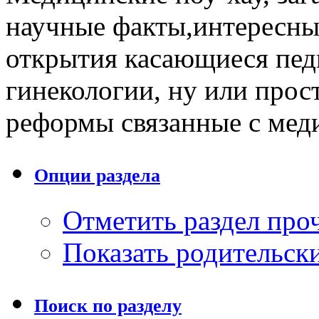
научные факты,интересны
открытия касающиеся педи
гинекологии, ну или прос
реформы связанные с мед
Опции раздела
Отметить раздел пр
Показать родительск
Поиск по разделу