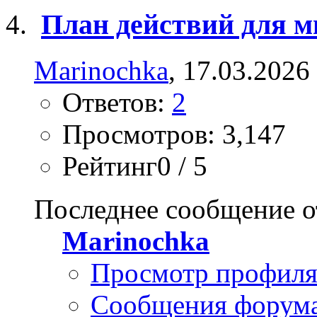
План действий для 
Marinochka
, 17.03.2026
Ответов:
2
Просмотров: 3,147
Рейтинг0 / 5
Последнее сообщение о
Marinochka
Просмотр профил
Сообщения форум