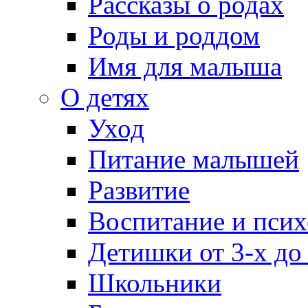
Рассказы о родах
Роды и роддом
Имя для малыша
О детях
Уход
Питание малышей
Развитие
Воспитание и псих
Детишки от 3-х до
Школьники