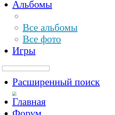
Альбомы
Все альбомы
Все фото
Игры
Расширенный поиск
Форум