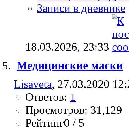
Записи в дневнике
18.03.2026,
23:33
Медицинские маски
Lisaveta
, 27.03.2020 12:
Ответов:
1
Просмотров: 31,129
Рейтинг0 / 5