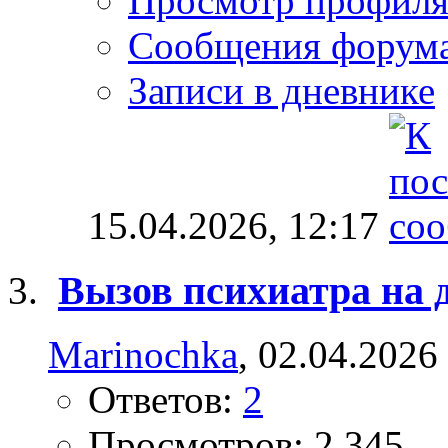
Просмотр профил
Сообщения форум
Записи в дневнике
15.04.2026,
12:17
Вызов психиатра на 
Marinochka
, 02.04.2026
Ответов:
2
Просмотров: 2,345