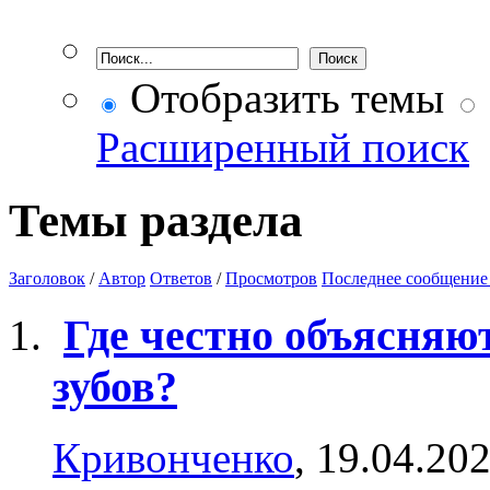
Отобразить темы
Расширенный поиск
Темы раздела
Заголовок
/
Автор
Ответов
/
Просмотров
Последнее сообщение
Где честно объясняю
зубов?
Кривонченко
, 19.04.20