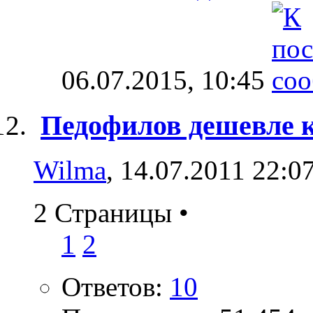
06.07.2015,
10:45
Педофилов дешевле к
Wilma
, 14.07.2011 22:0
2 Страницы
•
1
2
Ответов:
10