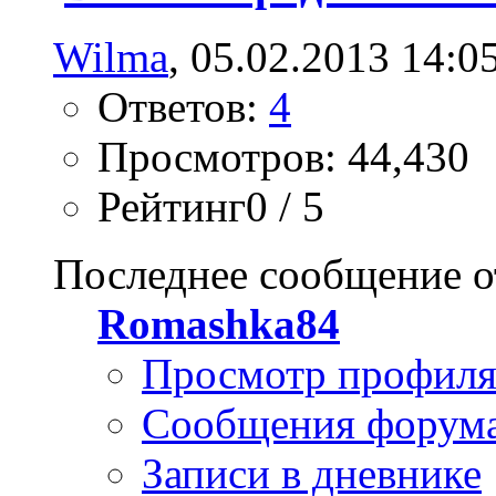
Wilma
, 05.02.2013 14:0
Ответов:
4
Просмотров: 44,430
Рейтинг0 / 5
Последнее сообщение о
Romashka84
Просмотр профил
Сообщения форум
Записи в дневнике