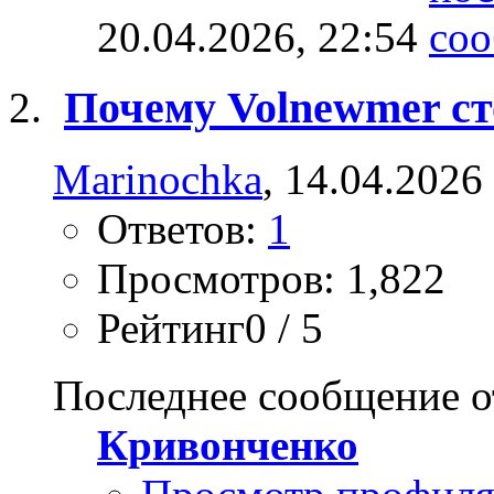
20.04.2026,
22:54
Почему Volnewmer ст
Marinochka
, 14.04.2026
Ответов:
1
Просмотров: 1,822
Рейтинг0 / 5
Последнее сообщение о
Кривонченко