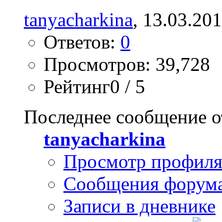
tanyacharkina
, 13.03.20
Ответов:
0
Просмотров: 39,728
Рейтинг0 / 5
Последнее сообщение о
tanyacharkina
Просмотр профил
Сообщения форум
Записи в дневнике