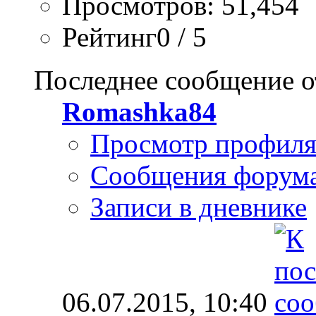
Просмотров: 51,454
Рейтинг0 / 5
Последнее сообщение о
Romashka84
Просмотр профил
Сообщения форум
Записи в дневнике
06.07.2015,
10:40