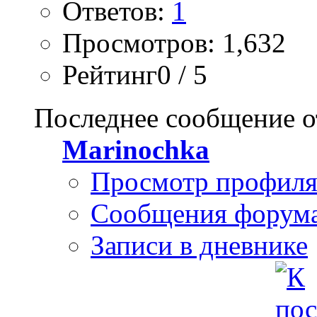
Ответов:
1
Просмотров: 1,632
Рейтинг0 / 5
Последнее сообщение о
Marinochka
Просмотр профил
Сообщения форум
Записи в дневнике