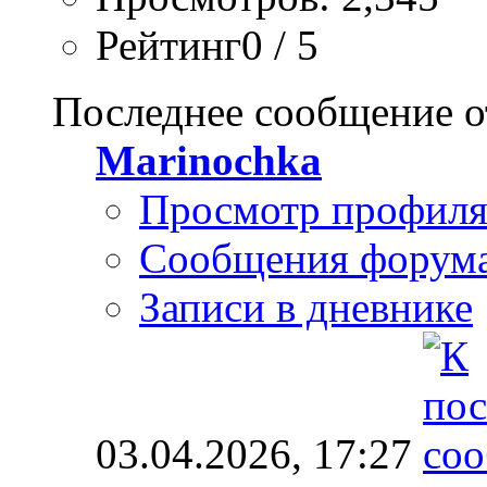
Рейтинг0 / 5
Последнее сообщение о
Marinochka
Просмотр профил
Сообщения форум
Записи в дневнике
03.04.2026,
17:27