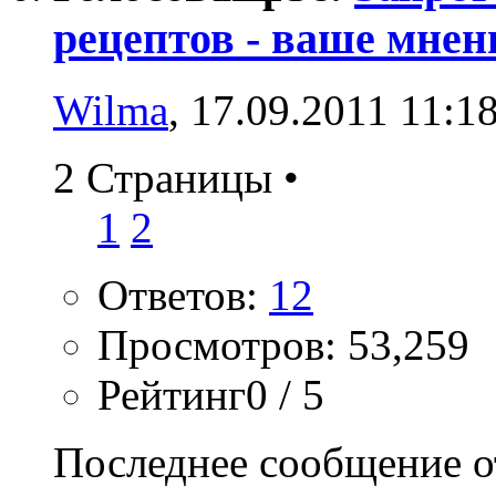
рецептов - ваше мнен
Wilma
, 17.09.2011 11:1
2 Страницы
•
1
2
Ответов:
12
Просмотров: 53,259
Рейтинг0 / 5
Последнее сообщение о