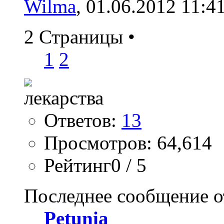
Wilma
, 01.06.2012 11:4
2 Страницы
•
1
2
Ответов:
13
Просмотров: 64,614
Рейтинг0 / 5
Последнее сообщение о
Petunia