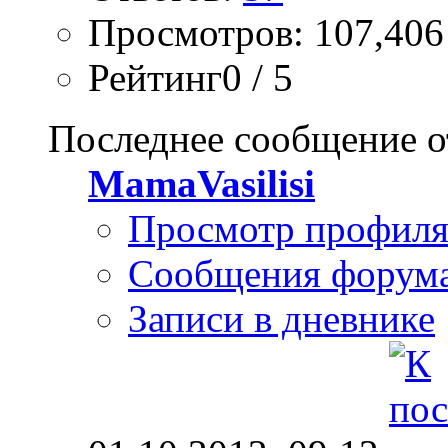
Просмотров: 107,406
Рейтинг0 / 5
Последнее сообщение о
MamaVasilisi
Просмотр профил
Сообщения форум
Записи в дневнике