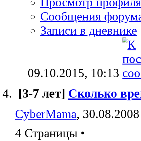
Просмотр профил
Сообщения форум
Записи в дневнике
09.10.2015,
10:13
[3-7 лет]
Сколько вре
CyberMama
, 30.08.2008
4 Страницы
•