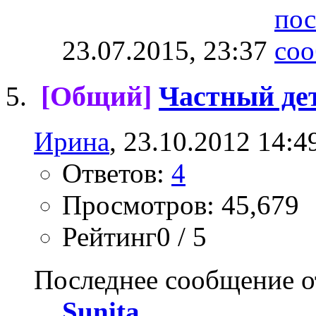
23.07.2015,
23:37
[Общий]
Частный дет
Ирина
, 23.10.2012 14:4
Ответов:
4
Просмотров: 45,679
Рейтинг0 / 5
Последнее сообщение о
Sunita