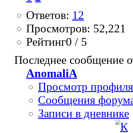
Ответов:
12
Просмотров: 52,221
Рейтинг0 / 5
Последнее сообщение о
AnomaliA
Просмотр профил
Сообщения форум
Записи в дневнике