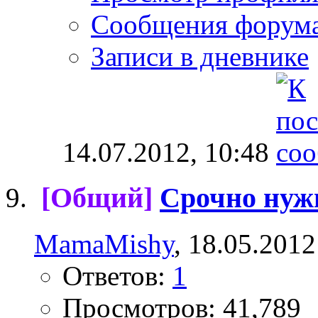
Сообщения форум
Записи в дневнике
14.07.2012,
10:48
[Общий]
Срочно нуж
MamaMishy
, 18.05.2012
Ответов:
1
Просмотров: 41,789