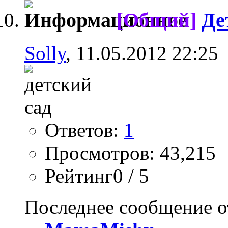
[Общий]
Де
Solly
, 11.05.2012 22:25
Ответов:
1
Просмотров: 43,215
Рейтинг0 / 5
Последнее сообщение о