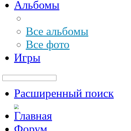
Альбомы
Все альбомы
Все фото
Игры
Расширенный поиск
Форум