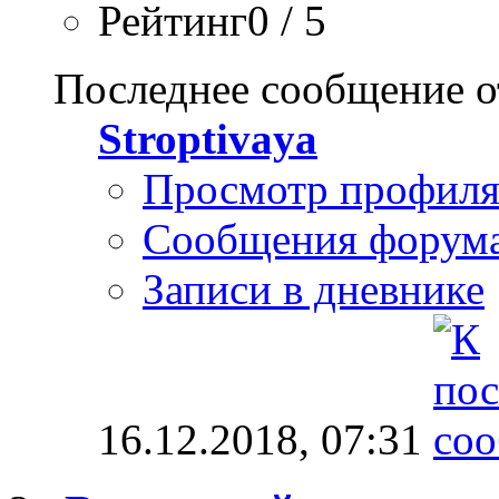
Рейтинг0 / 5
Последнее сообщение о
Stroptivaya
Просмотр профил
Сообщения форум
Записи в дневнике
16.12.2018,
07:31