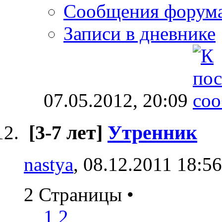
Сообщения форум
Записи в дневнике
07.05.2012,
20:09
[3-7 лет]
Утренник
nastya
, 08.12.2011 18:56
2 Страницы
•
1
2