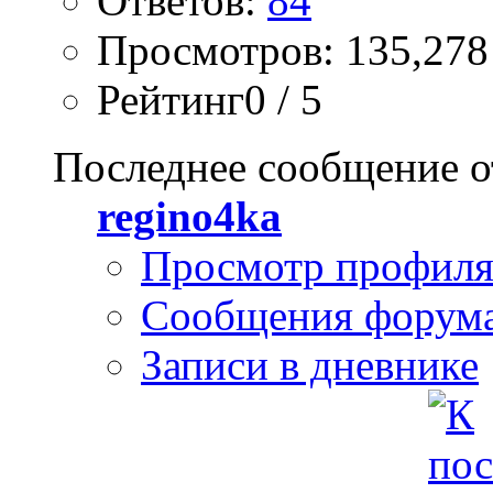
Ответов:
84
Просмотров: 135,278
Рейтинг0 / 5
Последнее сообщение о
regino4ka
Просмотр профил
Сообщения форум
Записи в дневнике