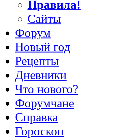
Правила!
Сайты
Форум
Новый год
Рецепты
Дневники
Что нового?
Форумчане
Справка
Гороскоп