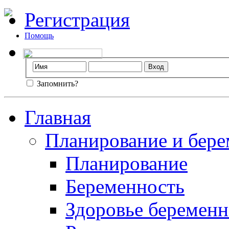
Регистрация
Помощь
Запомнить?
Главная
Планирование и бере
Планирование
Беременность
Здоровье беремен