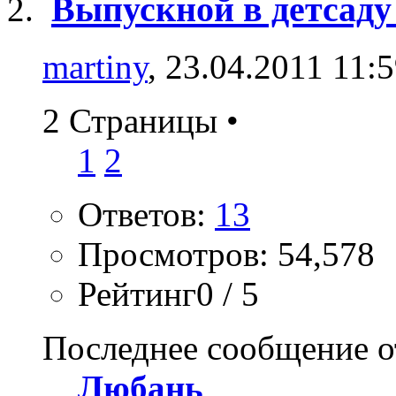
Выпускной в детсаду
martiny
, 23.04.2011 11:
2 Страницы
•
1
2
Ответов:
13
Просмотров: 54,578
Рейтинг0 / 5
Последнее сообщение о
Любань