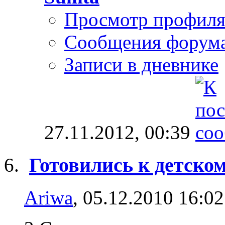
Просмотр профил
Сообщения форум
Записи в дневнике
27.11.2012,
00:39
Готовились к детском
Ariwa
, 05.12.2010 16:02