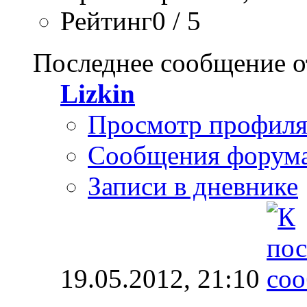
Рейтинг0 / 5
Последнее сообщение о
Lizkin
Просмотр профил
Сообщения форум
Записи в дневнике
19.05.2012,
21:10