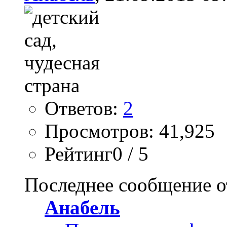
Ответов:
2
Просмотров: 41,925
Рейтинг0 / 5
Последнее сообщение о
Анабель