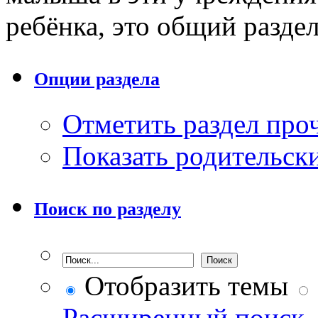
ребёнка, это общий разде
Опции раздела
Отметить раздел пр
Показать родительск
Поиск по разделу
Отобразить темы
Расширенный поиск