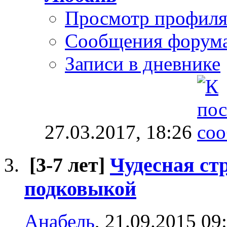
Просмотр профил
Сообщения форум
Записи в дневнике
27.03.2017,
18:26
[3-7 лет]
Чудесная стр
подковыкой
Анабель
, 21.09.2015 09