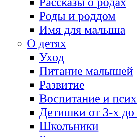
Рассказы о родах
Роды и роддом
Имя для малыша
О детях
Уход
Питание малышей
Развитие
Воспитание и псих
Детишки от 3-х до
Школьники