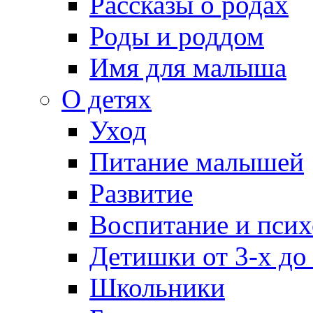
Рассказы о родах
Роды и роддом
Имя для малыша
О детях
Уход
Питание малышей
Развитие
Воспитание и псих
Детишки от 3-х до
Школьники