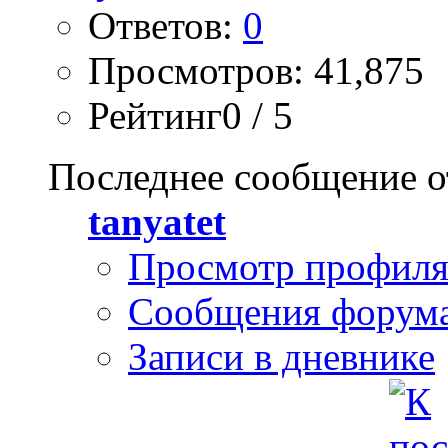
Ответов:
0
Просмотров: 41,875
Рейтинг0 / 5
Последнее сообщение о
tanyatet
Просмотр профил
Сообщения форум
Записи в дневнике