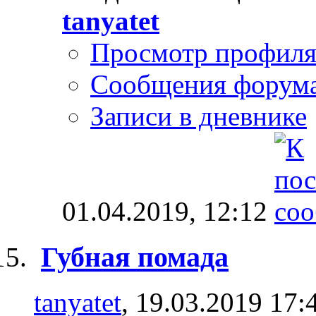
tanyatet
Просмотр профил
Сообщения форум
Записи в дневнике
01.04.2019,
12:12
Губная помада
tanyatet
, 19.03.2019 17: