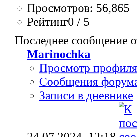
Просмотров: 56,865
Рейтинг0 / 5
Последнее сообщение о
Marinochka
Просмотр профил
Сообщения форум
Записи в дневнике
24.07.2024,
12:18