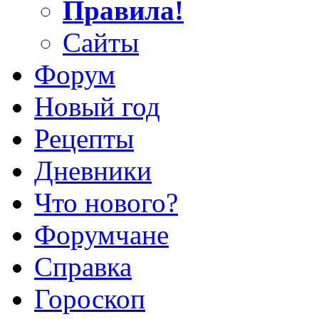
Правила!
Сайты
Форум
Новый год
Рецепты
Дневники
Что нового?
Форумчане
Справка
Гороскоп