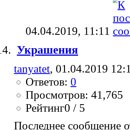
04.04.2019,
11:11
Украшения
tanyatet
, 01.04.2019 12:
Ответов:
0
Просмотров: 41,765
Рейтинг0 / 5
Последнее сообщение о