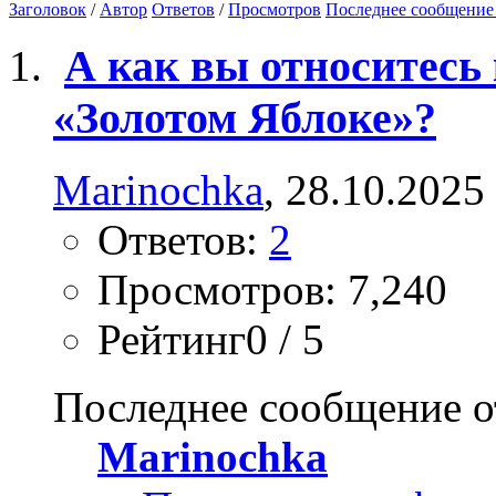
Заголовок
/
Автор
Ответов
/
Просмотров
Последнее сообщение
А как вы относитесь 
«Золотом Яблоке»?
Marinochka
, 28.10.2025
Ответов:
2
Просмотров: 7,240
Рейтинг0 / 5
Последнее сообщение о
Marinochka