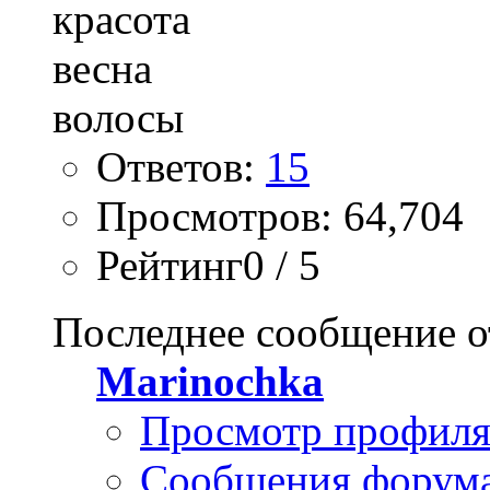
Ответов:
15
Просмотров: 64,704
Рейтинг0 / 5
Последнее сообщение о
Marinochka
Просмотр профил
Сообщения форум