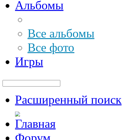
Альбомы
Все альбомы
Все фото
Игры
Расширенный поиск
Форум