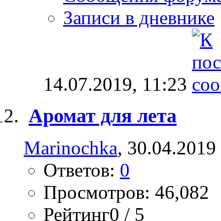
Записи в дневнике
14.07.2019,
11:23
Аромат для лета
Marinochka
, 30.04.2019
Ответов:
0
Просмотров: 46,082
Рейтинг0 / 5