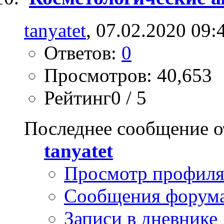
tanyatet
, 07.02.2020 09:
Ответов:
0
Просмотров: 40,653
Рейтинг0 / 5
Последнее сообщение о
tanyatet
Просмотр профил
Сообщения форум
Записи в дневнике