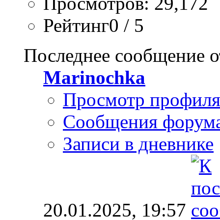
Просмотров: 29,172
Рейтинг0 / 5
Последнее сообщение о
Marinochka
Просмотр профил
Сообщения форум
Записи в дневнике
20.01.2025,
19:57