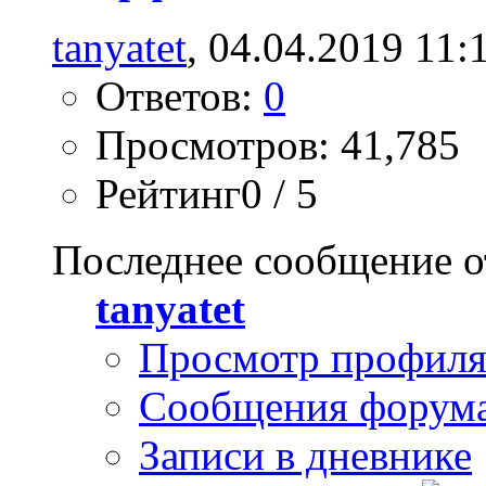
tanyatet
, 04.04.2019 11:
Ответов:
0
Просмотров: 41,785
Рейтинг0 / 5
Последнее сообщение о
tanyatet
Просмотр профил
Сообщения форум
Записи в дневнике