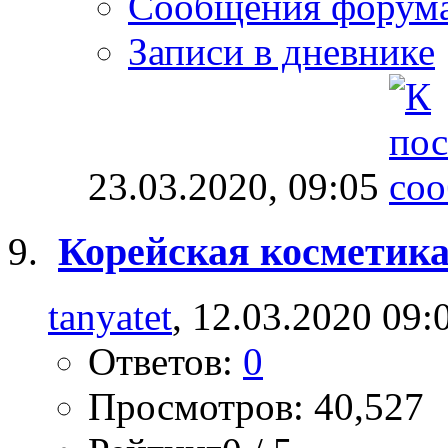
Сообщения форум
Записи в дневнике
23.03.2020,
09:05
Корейская косметик
tanyatet
, 12.03.2020 09:
Ответов:
0
Просмотров: 40,527