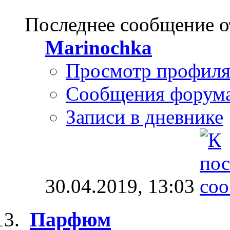
Последнее сообщение о
Marinochka
Просмотр профил
Сообщения форум
Записи в дневнике
30.04.2019,
13:03
Парфюм