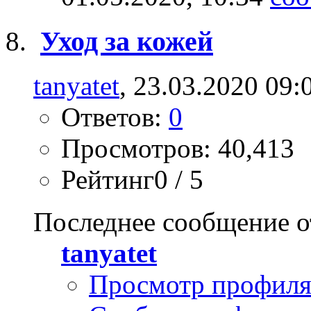
Уход за кожей
tanyatet
, 23.03.2020 09:
Ответов:
0
Просмотров: 40,413
Рейтинг0 / 5
Последнее сообщение о
tanyatet
Просмотр профил