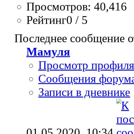
Просмотров: 40,416
Рейтинг0 / 5
Последнее сообщение о
Мамуля
Просмотр профил
Сообщения форум
Записи в дневнике
01.05.2020,
10:34