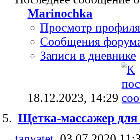
Marinochka
Просмотр профил
Сообщения форум
Записи в дневнике
18.12.2023,
14:29
Щетка-массажер для
tanyatet
, 03.07.2020 11: