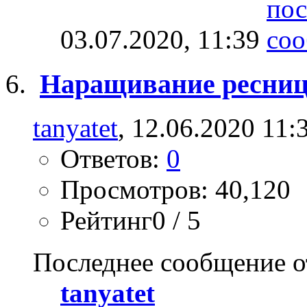
03.07.2020,
11:39
Наращивание ресни
tanyatet
, 12.06.2020 11:
Ответов:
0
Просмотров: 40,120
Рейтинг0 / 5
Последнее сообщение о
tanyatet