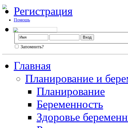
Регистрация
Помощь
Запомнить?
Главная
Планирование и бере
Планирование
Беременность
Здоровье беремен