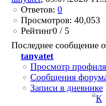
Ответов:
0
Просмотров: 40,053
Рейтинг0 / 5
Последнее сообщение о
tanyatet
Просмотр профил
Сообщения форум
Записи в дневнике