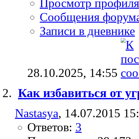
Просмотр профил
Сообщения форум
Записи в дневнике
28.10.2025,
14:55
Как избавиться от уг
Nastasya
, 14.07.2015 15
Ответов:
3