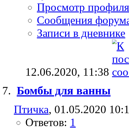
Просмотр профил
Сообщения форум
Записи в дневнике
12.06.2020,
11:38
Бомбы для ванны
Птичка
, 01.05.2020 10:
Ответов:
1