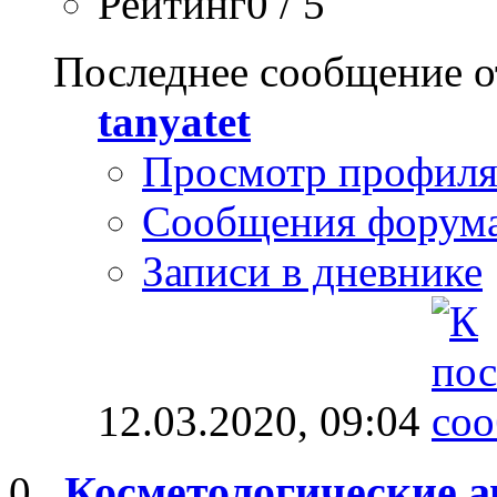
Рейтинг0 / 5
Последнее сообщение о
tanyatet
Просмотр профил
Сообщения форум
Записи в дневнике
12.03.2020,
09:04
Косметологические 