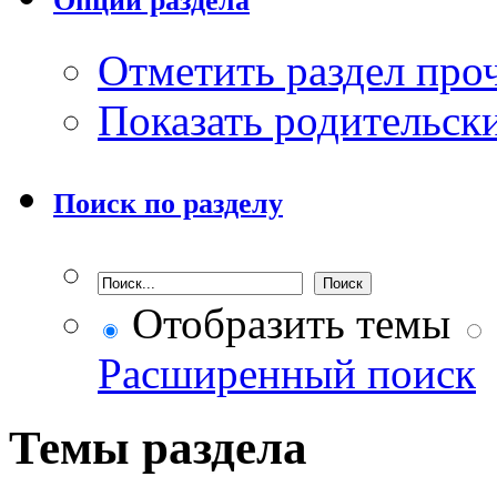
Опции раздела
Отметить раздел пр
Показать родительск
Поиск по разделу
Отобразить темы
Расширенный поиск
Темы раздела