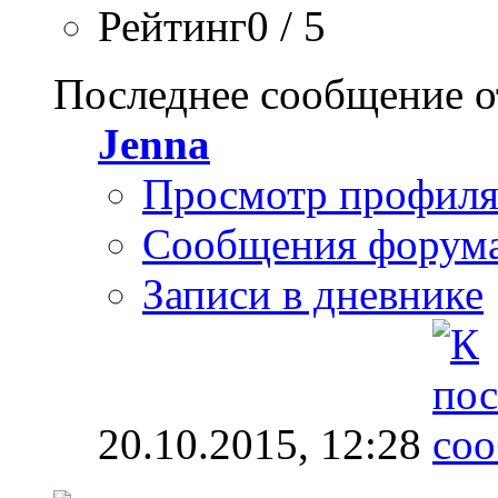
Рейтинг0 / 5
Последнее сообщение о
Jenna
Просмотр профил
Сообщения форум
Записи в дневнике
20.10.2015,
12:28