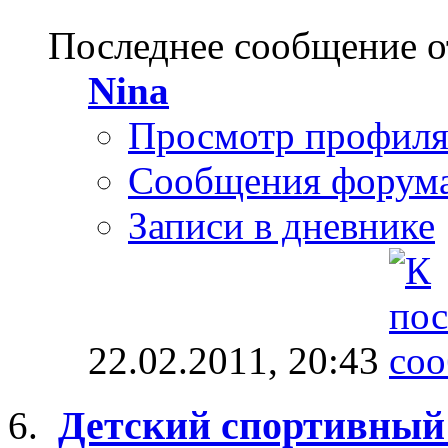
Последнее сообщение о
Nina
Просмотр профил
Сообщения форум
Записи в дневнике
22.02.2011,
20:43
Детский спортивный