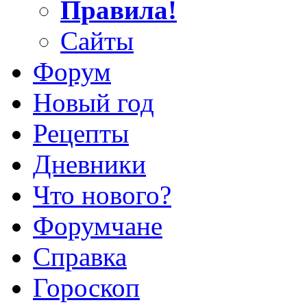
Правила!
Сайты
Форум
Новый год
Рецепты
Дневники
Что нового?
Форумчане
Справка
Гороскоп