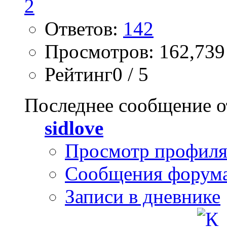
Ответов:
142
Просмотров: 162,739
Рейтинг0 / 5
Последнее сообщение о
sidlove
Просмотр профил
Сообщения форум
Записи в дневнике