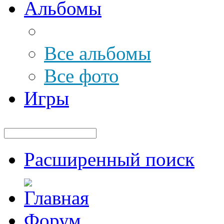
Альбомы
Все альбомы
Все фото
Игры
Расширенный поиск
Форум