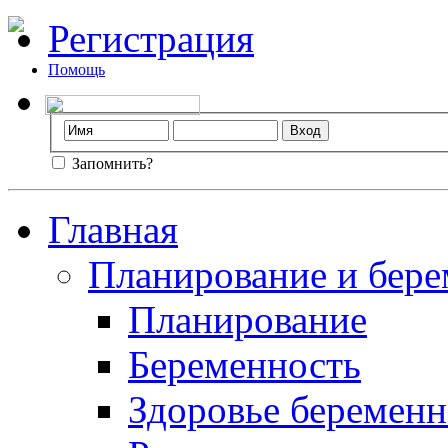
Регистрация
Помощь
Запомнить?
Главная
Планирование и бере
Планирование
Беременность
Здоровье беремен