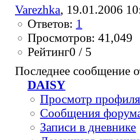
Varezhka
, 19.01.2006 10
Ответов:
1
Просмотров: 41,049
Рейтинг0 / 5
Последнее сообщение о
DAISY
Просмотр профил
Сообщения форум
Записи в дневнике