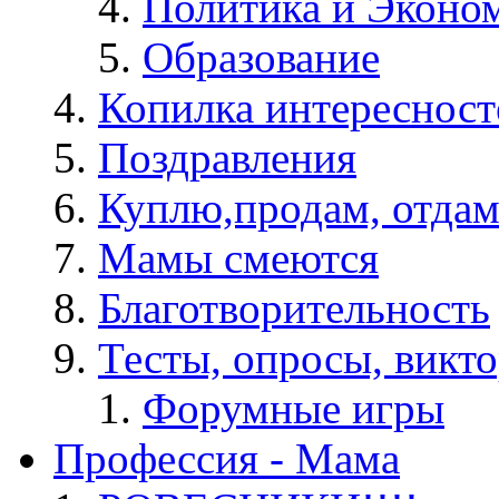
Политика и Эконо
Образование
Копилка интересност
Поздравления
Куплю,продам, отдам
Мамы смеются
Благотворительность
Тесты, опросы, викто
Форумные игры
Профессия - Мама