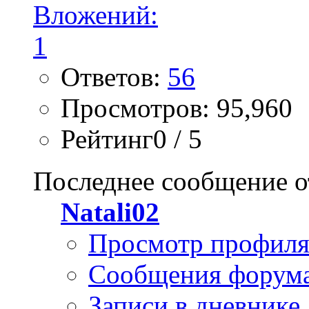
Ответов:
56
Просмотров: 95,960
Рейтинг0 / 5
Последнее сообщение о
Natali02
Просмотр профил
Сообщения форум
Записи в дневнике