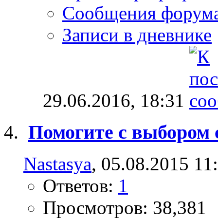
Сообщения форум
Записи в дневнике
29.06.2016,
18:31
Помогите с выбором 
Nastasya
, 05.08.2015 11
Ответов:
1
Просмотров: 38,381