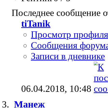
Последнее сообщение о
tiTanik
Просмотр профил
Сообщения форум
Записи в дневнике
06.04.2018,
10:48
Манеж