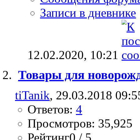
Записи в дневнике
12.02.2020,
10:21
Товары для новорожд
tiTanik
, 29.03.2018 09:5
Ответов:
4
Просмотров: 35,925
Рейтинг0 / 5