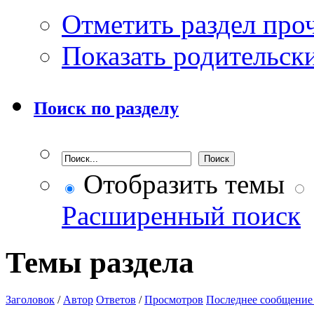
Отметить раздел пр
Показать родительск
Поиск по разделу
Отобразить темы
Расширенный поиск
Темы раздела
Заголовок
/
Автор
Ответов
/
Просмотров
Последнее сообщение