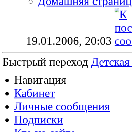
Домашняя страниц
19.01.2006,
20:03
Быстрый переход
Детская
Навигация
Кабинет
Личные сообщения
Подписки