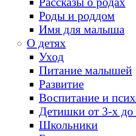
Рассказы о родах
Роды и роддом
Имя для малыша
О детях
Уход
Питание малышей
Развитие
Воспитание и псих
Детишки от 3-х до
Школьники