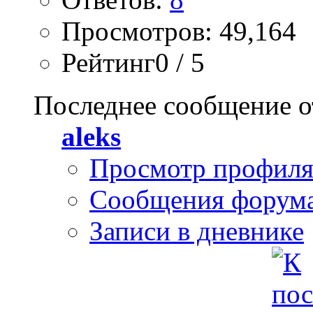
Просмотров: 49,164
Рейтинг0 / 5
Последнее сообщение о
aleks
Просмотр профил
Сообщения форум
Записи в дневнике