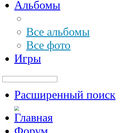
Альбомы
Все альбомы
Все фото
Игры
Расширенный поиск
Форум