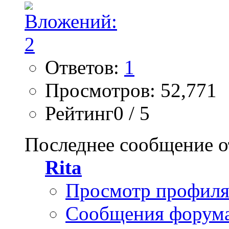
Ответов:
1
Просмотров: 52,771
Рейтинг0 / 5
Последнее сообщение о
Rita
Просмотр профил
Сообщения форум