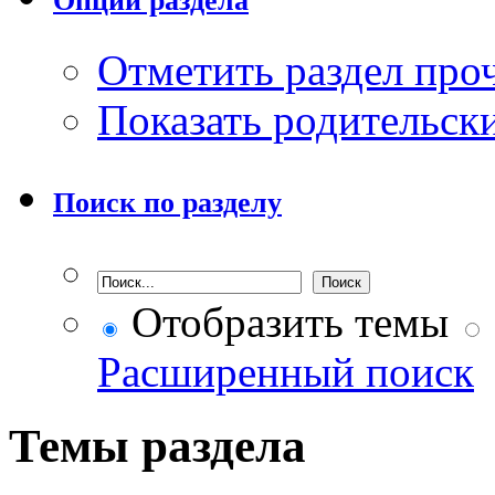
Опции раздела
Отметить раздел пр
Показать родительск
Поиск по разделу
Отобразить темы
Расширенный поиск
Темы раздела