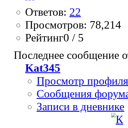
Ответов:
22
Просмотров: 78,214
Рейтинг0 / 5
Последнее сообщение о
Kat345
Просмотр профил
Сообщения форум
Записи в дневнике