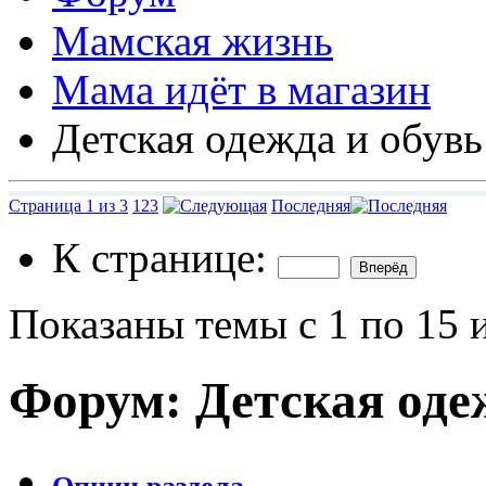
Мамская жизнь
Мама идёт в магазин
Детская одежда и обувь
Страница 1 из 3
1
2
3
Последняя
К странице:
Показаны темы с 1 по 15 
Форум:
Детская оде