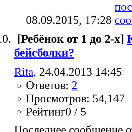
08.09.2015,
17:28
[Ребёнок от 1 до 2-х]
бейсболки?
Rita
, 24.04.2013 14:45
Ответов:
2
Просмотров: 54,147
Рейтинг0 / 5
Последнее сообщение о