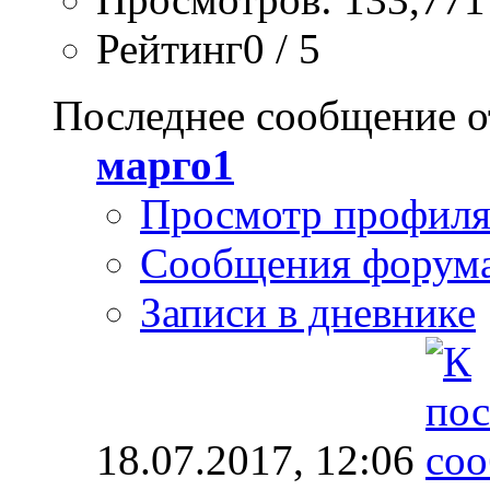
Рейтинг0 / 5
Последнее сообщение о
марго1
Просмотр профил
Сообщения форум
Записи в дневнике
18.07.2017,
12:06