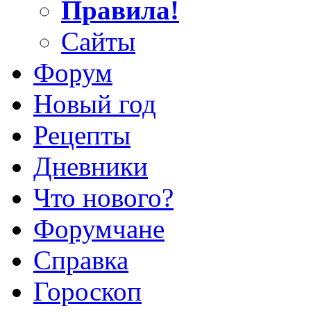
Правила!
Сайты
Форум
Новый год
Рецепты
Дневники
Что нового?
Форумчане
Справка
Гороскоп