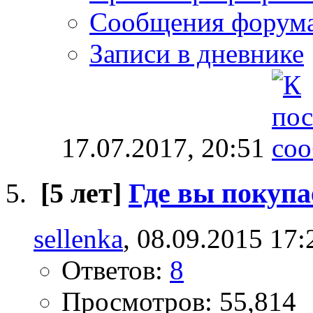
Сообщения форум
Записи в дневнике
17.07.2017,
20:51
[5 лет]
Где вы покупа
sellenka
, 08.09.2015 17:
Ответов:
8
Просмотров: 55,814