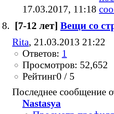
17.03.2017,
11:18
[7-12 лет]
Вещи со ст
Rita
, 21.03.2013 21:22
Ответов:
1
Просмотров: 52,652
Рейтинг0 / 5
Последнее сообщение о
Nastasya