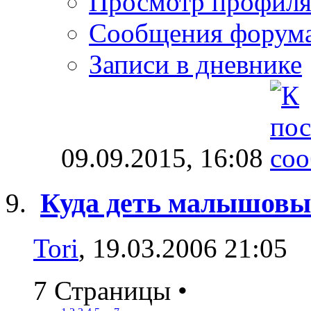
Просмотр профил
Сообщения форум
Записи в дневнике
09.09.2015,
16:08
Куда деть малышовы
Tori
, 19.03.2006 21:05
7 Страницы
•