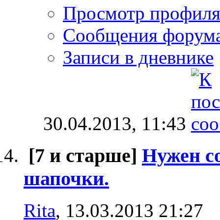
Просмотр профил
Сообщения форум
Записи в дневнике
30.04.2013,
11:43
[7 и старше]
Нужен со
шапочки.
Rita
, 13.03.2013 21:27