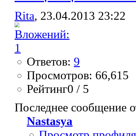
Rita
, 23.04.2013 23:22
Ответов:
9
Просмотров: 66,615
Рейтинг0 / 5
Последнее сообщение о
Nastasya
Просмотр профил