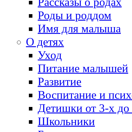
Рассказы о родах
Роды и роддом
Имя для малыша
О детях
Уход
Питание малышей
Развитие
Воспитание и псих
Детишки от 3-х до
Школьники