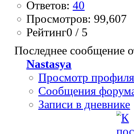
Ответов:
40
Просмотров: 99,607
Рейтинг0 / 5
Последнее сообщение о
Nastasya
Просмотр профил
Сообщения форум
Записи в дневнике