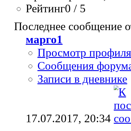
Рейтинг0 / 5
Последнее сообщение о
марго1
Просмотр профил
Сообщения форум
Записи в дневнике
17.07.2017,
20:34