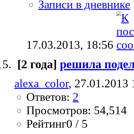
Записи в дневнике
17.03.2013,
18:56
[2 года]
решила поде
alexa_color
, 27.01.2013 
Ответов:
2
Просмотров: 54,514
Рейтинг0 / 5