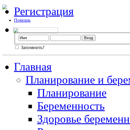
Регистрация
Помощь
Запомнить?
Главная
Планирование и бере
Планирование
Беременность
Здоровье беремен