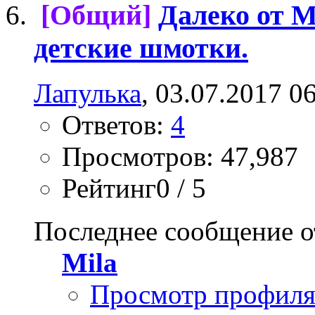
[Общий]
Далеко от 
детские шмотки.
Лапулька
, 03.07.2017 0
Ответов:
4
Просмотров: 47,987
Рейтинг0 / 5
Последнее сообщение о
Mila
Просмотр профил