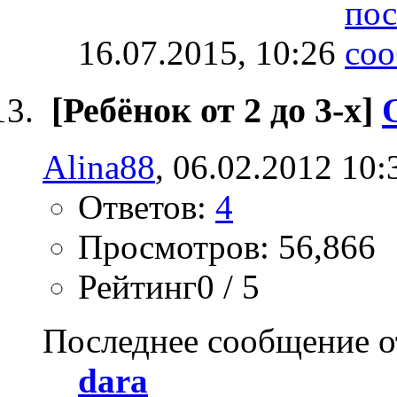
16.07.2015,
10:26
[Ребёнок от 2 до 3-х]
Alina88
, 06.02.2012 10:
Ответов:
4
Просмотров: 56,866
Рейтинг0 / 5
Последнее сообщение о
dara