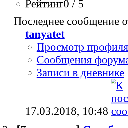
Рейтинг0 / 5
Последнее сообщение о
tanyatet
Просмотр профил
Сообщения форум
Записи в дневнике
17.03.2018,
10:48