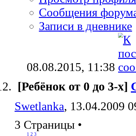
Сообщения форум
Записи в дневнике
08.08.2015,
11:38
[Ребёнок от 0 до 3-х]
Swetlanka
, 13.04.2009 0
3 Страницы
•
1
2
3