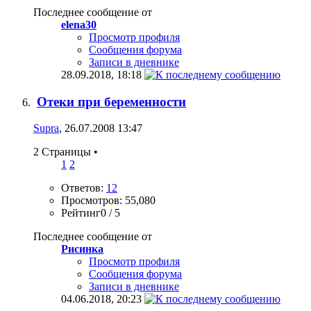
Последнее сообщение от
elena30
Просмотр профиля
Сообщения форума
Записи в дневнике
28.09.2018,
18:18
Отеки при беременности
Supra
, 26.07.2008 13:47
2 Страницы
•
1
2
Ответов:
12
Просмотров: 55,080
Рейтинг0 / 5
Последнее сообщение от
Рисинка
Просмотр профиля
Сообщения форума
Записи в дневнике
04.06.2018,
20:23