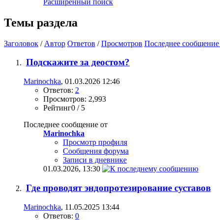
Расширенный поиск
Темы раздела
Заголовок
/
Автор
Ответов
/
Просмотров
Последнее сообщение
Подскажите за деостом?
Marinochka
, 01.03.2026 12:46
Ответов:
2
Просмотров: 2,993
Рейтинг0 / 5
Последнее сообщение от
Marinochka
Просмотр профиля
Сообщения форума
Записи в дневнике
01.03.2026,
13:30
Где проводят эндопротезирование суставов
Marinochka
, 11.05.2025 13:44
Ответов:
0