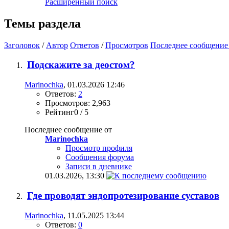
Расширенный поиск
Темы раздела
Заголовок
/
Автор
Ответов
/
Просмотров
Последнее сообщение
Подскажите за деостом?
Marinochka
, 01.03.2026 12:46
Ответов:
2
Просмотров: 2,963
Рейтинг0 / 5
Последнее сообщение от
Marinochka
Просмотр профиля
Сообщения форума
Записи в дневнике
01.03.2026,
13:30
Где проводят эндопротезирование суставов
Marinochka
, 11.05.2025 13:44
Ответов:
0