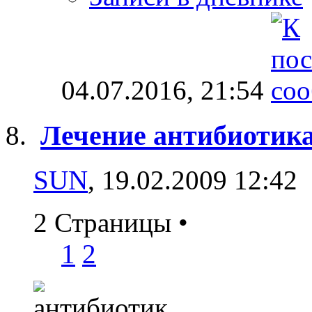
04.07.2016,
21:54
Лечение антибиотика
SUN
, 19.02.2009 12:42
2 Страницы
•
1
2