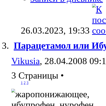
26.03.2023,
19:33
Парацетамол или Иб
Vikusia
, 28.04.2008 09:
3 Страницы
•
1
2
3