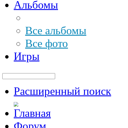
Альбомы
Все альбомы
Все фото
Игры
Расширенный поиск
Форум