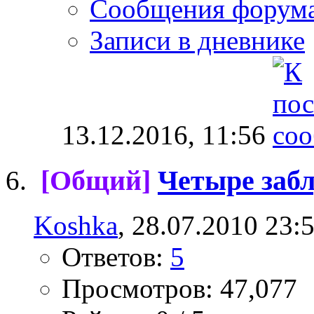
Сообщения форум
Записи в дневнике
13.12.2016,
11:56
[Общий]
Четыре заб
Koshka
, 28.07.2010 23:
Ответов:
5
Просмотров: 47,077