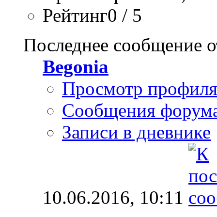
Рейтинг0 / 5
Последнее сообщение о
Begonia
Просмотр профил
Сообщения форум
Записи в дневнике
10.06.2016,
10:11