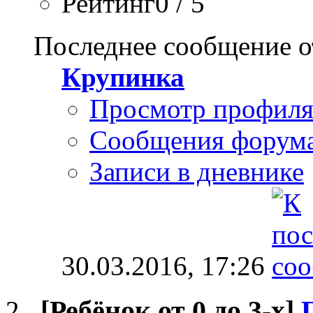
Рейтинг0 / 5
Последнее сообщение о
Крупинка
Просмотр профил
Сообщения форум
Записи в дневнике
30.03.2016,
17:26
[Ребёнок от 0 до 3-х]