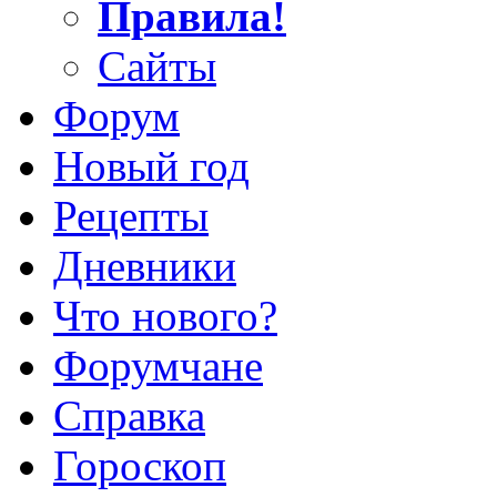
Правила!
Сайты
Форум
Новый год
Рецепты
Дневники
Что нового?
Форумчане
Справка
Гороскоп