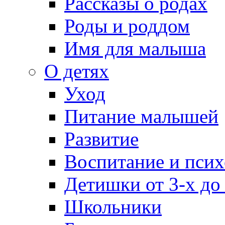
Рассказы о родах
Роды и роддом
Имя для малыша
О детях
Уход
Питание малышей
Развитие
Воспитание и псих
Детишки от 3-х до
Школьники