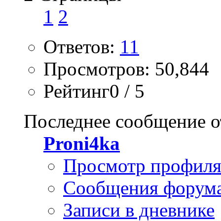
1
2
Ответов:
11
Просмотров: 50,844
Рейтинг0 / 5
Последнее сообщение о
Proni4ka
Просмотр профил
Сообщения форум
Записи в дневнике