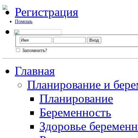
Регистрация
Помощь
Запомнить?
Главная
Планирование и бере
Планирование
Беременность
Здоровье беремен