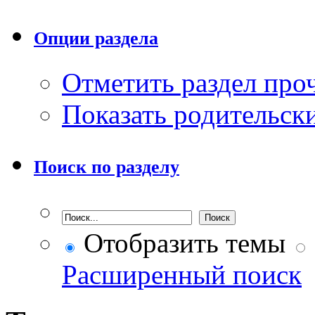
Опции раздела
Отметить раздел пр
Показать родительск
Поиск по разделу
Отобразить темы
Расширенный поиск