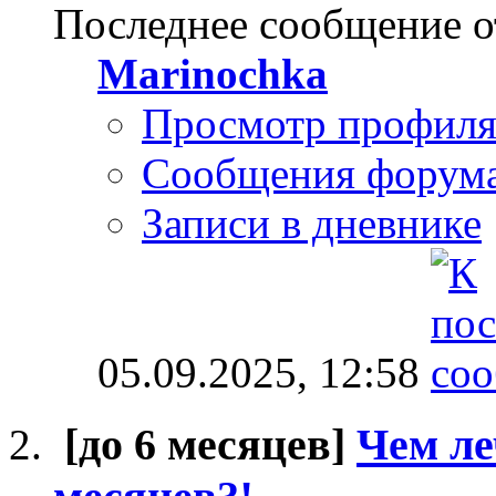
Последнее сообщение о
Marinochka
Просмотр профил
Сообщения форум
Записи в дневнике
05.09.2025,
12:58
[до 6 месяцев]
Чем ле