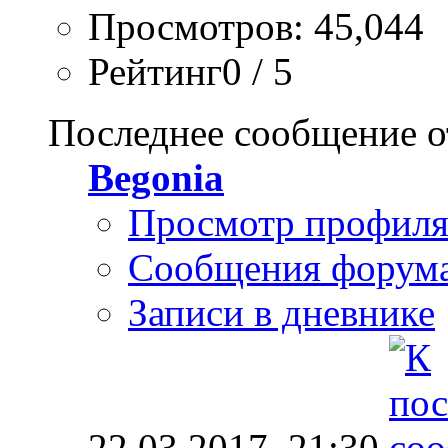
Просмотров: 45,044
Рейтинг0 / 5
Последнее сообщение о
Begonia
Просмотр профил
Сообщения форум
Записи в дневнике
22.03.2017,
21:30