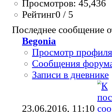
Просмотров: 45,436
Рейтинг0 / 5
Последнее сообщение о
Begonia
Просмотр профил
Сообщения форум
Записи в дневнике
23.06.2016,
11:10