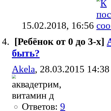
15.02.2018,
16:56
[Ребёнок от 0 до 3-х]
быть?
Akela
, 28.03.2015 14:38
Ответов:
9