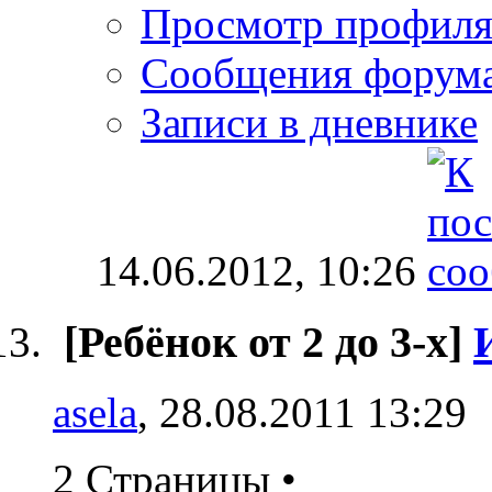
Просмотр профил
Сообщения форум
Записи в дневнике
14.06.2012,
10:26
[Ребёнок от 2 до 3-х]
asela
, 28.08.2011 13:29
2 Страницы
•