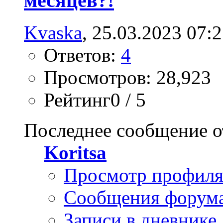
месяцев?!
Kvaska
, 25.03.2023 07:
Ответов:
4
Просмотров: 28,923
Рейтинг0 / 5
Последнее сообщение о
Koritsa
Просмотр профил
Сообщения форум
Записи в дневнике