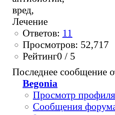
Ответов:
11
Просмотров: 52,717
Рейтинг0 / 5
Последнее сообщение о
Begonia
Просмотр профил
Сообщения форум