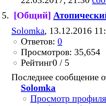
[Общий]
Атопически
Solomka
, 13.12.2016 11
Ответов:
0
Просмотров: 35,654
Рейтинг0 / 5
Последнее сообщение о
Solomka
Просмотр профил