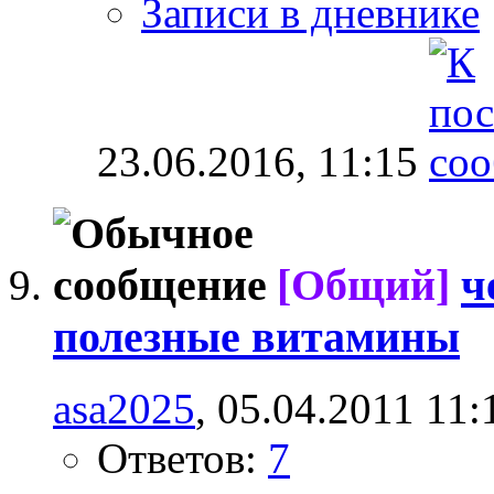
Записи в дневнике
23.06.2016,
11:15
[Общий]
ч
полезные витамины
asa2025
, 05.04.2011 11:
Ответов:
7