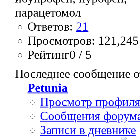
Ответов:
21
Просмотров: 121,245
Рейтинг0 / 5
Последнее сообщение о
Petunia
Просмотр профил
Сообщения форум
Записи в дневнике