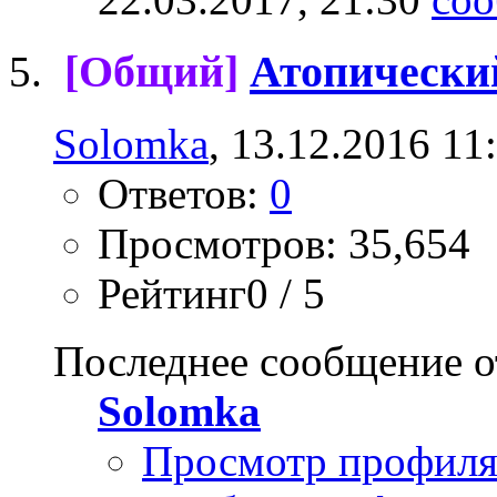
[Общий]
Атопически
Solomka
, 13.12.2016 11
Ответов:
0
Просмотров: 35,654
Рейтинг0 / 5
Последнее сообщение о
Solomka
Просмотр профил