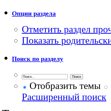
Опции раздела
Отметить раздел пр
Показать родительск
Поиск по разделу
Отобразить темы
Расширенный поиск