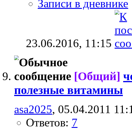
Записи в дневнике
23.06.2016,
11:15
[Общий]
ч
полезные витамины
asa2025
, 05.04.2011 11:
Ответов:
7