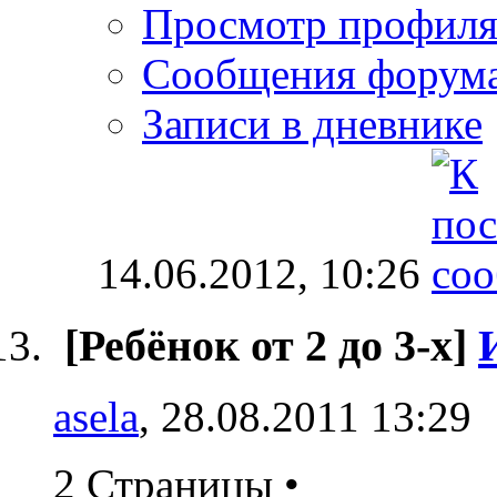
Просмотр профил
Сообщения форум
Записи в дневнике
14.06.2012,
10:26
[Ребёнок от 2 до 3-х]
asela
, 28.08.2011 13:29
2 Страницы
•