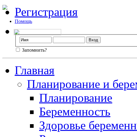
Регистрация
Помощь
Запомнить?
Главная
Планирование и бере
Планирование
Беременность
Здоровье беремен