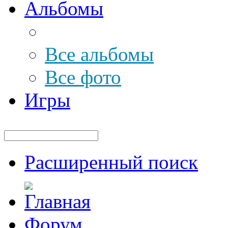
Альбомы
Все альбомы
Все фото
Игры
Расширенный поиск
Форум