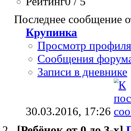
Рейтинг0 / 5
Последнее сообщение о
Крупинка
Просмотр профил
Сообщения форум
Записи в дневнике
30.03.2016,
17:26
[Ребёнок от 0 до 3-х]