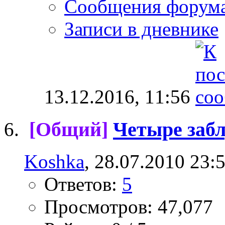
Сообщения форум
Записи в дневнике
13.12.2016,
11:56
[Общий]
Четыре заб
Koshka
, 28.07.2010 23:
Ответов:
5
Просмотров: 47,077