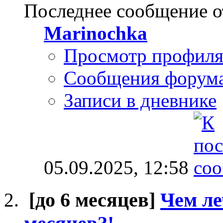
Последнее сообщение о
Marinochka
Просмотр профил
Сообщения форум
Записи в дневнике
05.09.2025,
12:58
[до 6 месяцев]
Чем ле