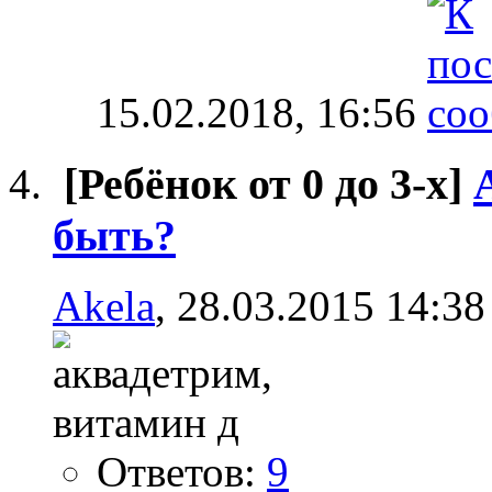
15.02.2018,
16:56
[Ребёнок от 0 до 3-х]
быть?
Akela
, 28.03.2015 14:38
Ответов:
9