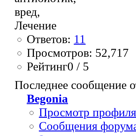
Ответов:
11
Просмотров: 52,717
Рейтинг0 / 5
Последнее сообщение о
Begonia
Просмотр профил
Сообщения форум