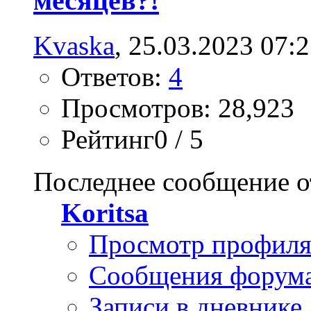
месяцев?!
Kvaska
, 25.03.2023 07:
Ответов:
4
Просмотров: 28,923
Рейтинг0 / 5
Последнее сообщение о
Koritsa
Просмотр профил
Сообщения форум
Записи в дневнике