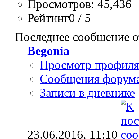
Просмотров: 45,436
Рейтинг0 / 5
Последнее сообщение о
Begonia
Просмотр профил
Сообщения форум
Записи в дневнике
23.06.2016,
11:10