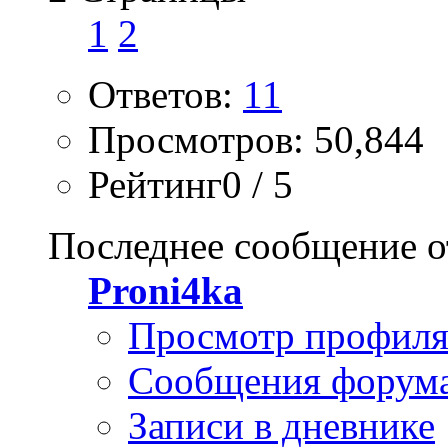
1
2
Ответов:
11
Просмотров: 50,844
Рейтинг0 / 5
Последнее сообщение о
Proni4ka
Просмотр профил
Сообщения форум
Записи в дневнике