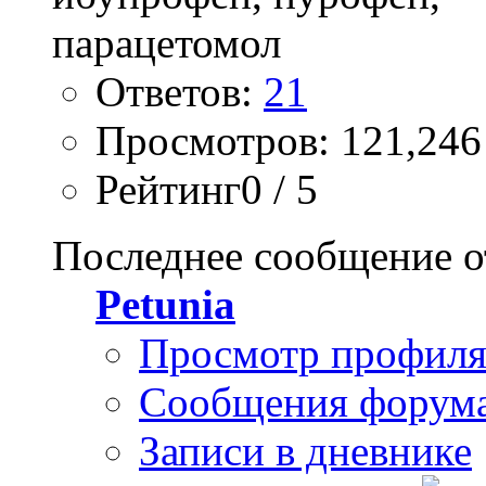
Ответов:
21
Просмотров: 121,246
Рейтинг0 / 5
Последнее сообщение о
Petunia
Просмотр профил
Сообщения форум
Записи в дневнике