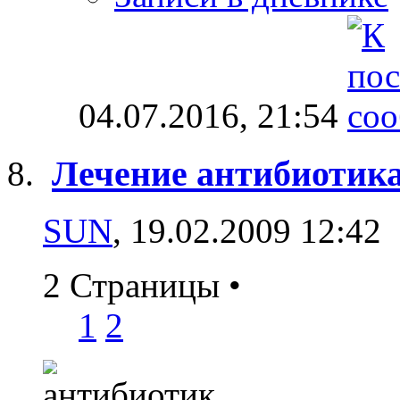
04.07.2016,
21:54
Лечение антибиотика
SUN
, 19.02.2009 12:42
2 Страницы
•
1
2