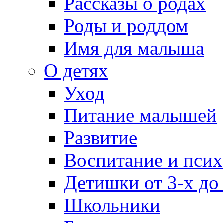
Рассказы о родах
Роды и роддом
Имя для малыша
О детях
Уход
Питание малышей
Развитие
Воспитание и псих
Детишки от 3-х до
Школьники