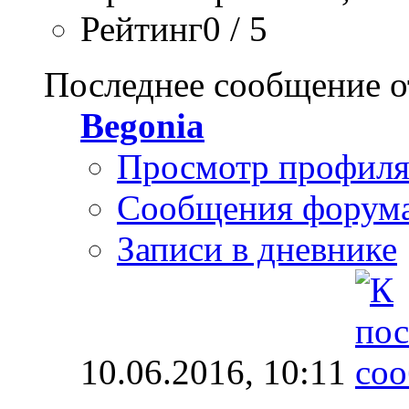
Рейтинг0 / 5
Последнее сообщение о
Begonia
Просмотр профил
Сообщения форум
Записи в дневнике
10.06.2016,
10:11