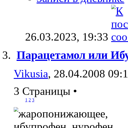
26.03.2023,
19:33
Парацетамол или Иб
Vikusia
, 28.04.2008 09:
3 Страницы
•
1
2
3