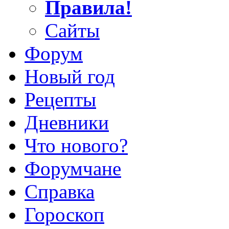
Правила!
Сайты
Форум
Новый год
Рецепты
Дневники
Что нового?
Форумчане
Справка
Гороскоп