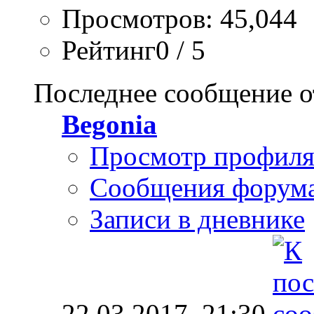
Просмотров: 45,044
Рейтинг0 / 5
Последнее сообщение о
Begonia
Просмотр профил
Сообщения форум
Записи в дневнике
22.03.2017,
21:30