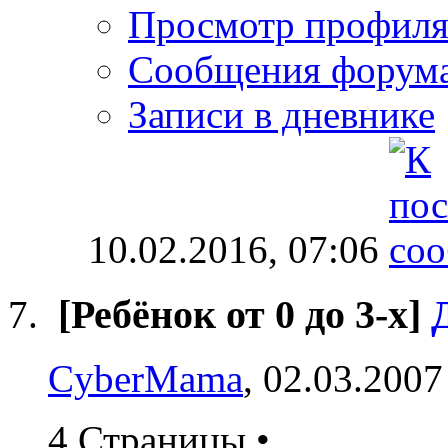
Просмотр профил
Сообщения форум
Записи в дневнике
10.02.2016,
07:06
[Ребёнок от 0 до 3-х]
CyberMama
, 02.03.2007
4 Страницы
•