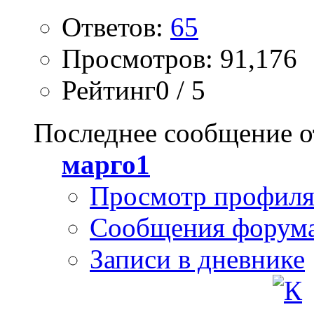
Ответов:
65
Просмотров: 91,176
Рейтинг0 / 5
Последнее сообщение о
марго1
Просмотр профил
Сообщения форум
Записи в дневнике