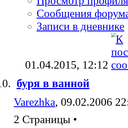
Просмотр профил
Сообщения форум
Записи в дневнике
01.04.2015,
12:12
буря в ванной
Varezhka
, 09.02.2006 22
2 Страницы
•