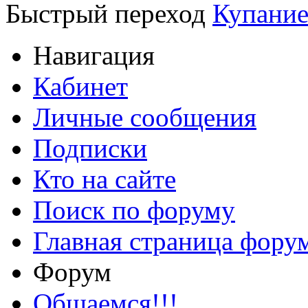
Быстрый переход
Купани
Навигация
Кабинет
Личные сообщения
Подписки
Кто на сайте
Поиск по форуму
Главная страница фору
Форум
Общаемся!!!