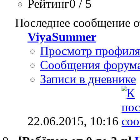
Рейтинг0 / 5
Последнее сообщение о
ViyaSummer
Просмотр профил
Сообщения форум
Записи в дневнике
22.06.2015,
10:16