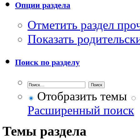
Опции раздела
Отметить раздел пр
Показать родительск
Поиск по разделу
Отобразить темы
Расширенный поиск
Темы раздела