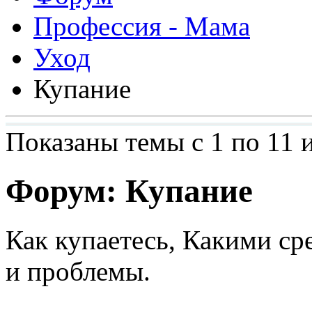
Профессия - Мама
Уход
Купание
Показаны темы с 1 по 11 и
Форум:
Купание
Как купаетесь, Какими ср
и проблемы.