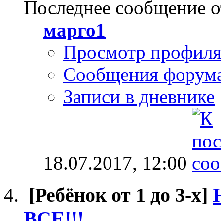
Последнее сообщение о
марго1
Просмотр профил
Сообщения форум
Записи в дневнике
18.07.2017,
12:00
[Ребёнок от 1 до 3-х]
ВСЕ!!!