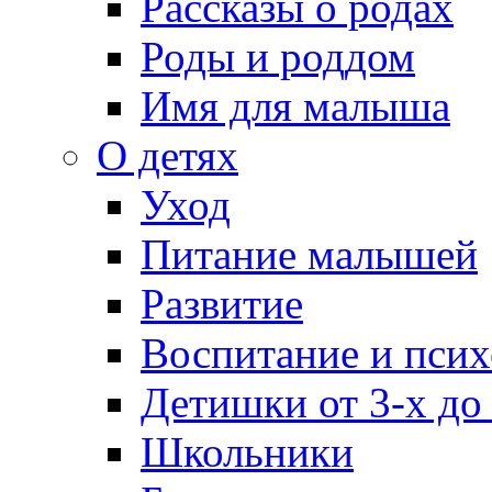
Рассказы о родах
Роды и роддом
Имя для малыша
О детях
Уход
Питание малышей
Развитие
Воспитание и псих
Детишки от 3-х до
Школьники