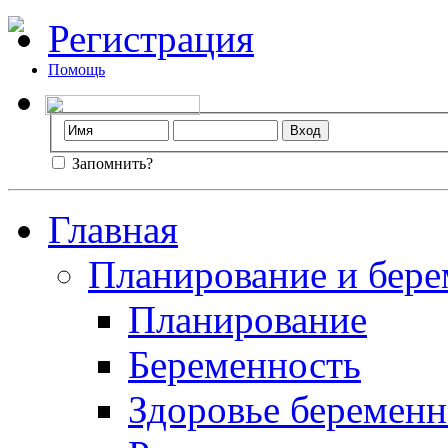
Регистрация
Помощь
Запомнить?
Главная
Планирование и бере
Планирование
Беременность
Здоровье беремен