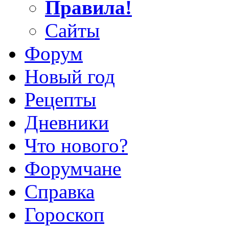
Правила!
Сайты
Форум
Новый год
Рецепты
Дневники
Что нового?
Форумчане
Справка
Гороскоп