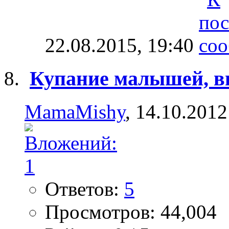
22.08.2015,
19:40
Купание малышей, в
MamaMishy
, 14.10.2012
Ответов:
5
Просмотров: 44,004