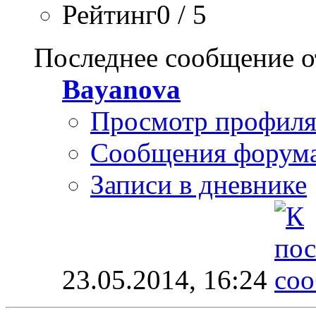
Рейтинг0 / 5
Последнее сообщение о
Bayanova
Просмотр профил
Сообщения форум
Записи в дневнике
23.05.2014,
16:24