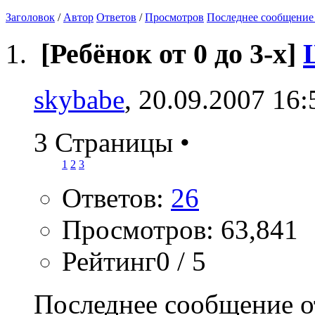
Заголовок
/
Автор
Ответов
/
Просмотров
Последнее сообщение
[Ребёнок от 0 до 3-х]
skybabe
, 20.09.2007 16:
3 Страницы
•
1
2
3
Ответов:
26
Просмотров: 63,841
Рейтинг0 / 5
Последнее сообщение о