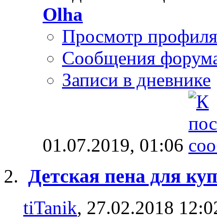
Olha
Просмотр профил
Сообщения форум
Записи в дневнике
01.07.2019,
01:06
Детская пена для ку
tiTanik
, 27.02.2018 12:0