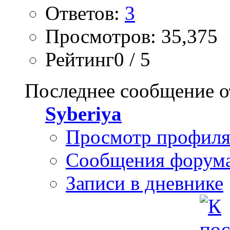
Ответов:
3
Просмотров: 35,375
Рейтинг0 / 5
Последнее сообщение о
Syberiya
Просмотр профил
Сообщения форум
Записи в дневнике