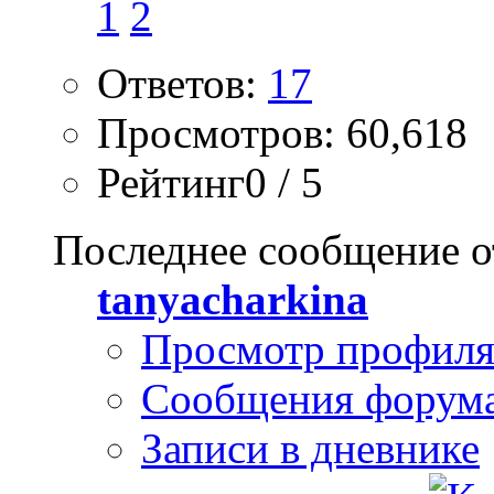
1
2
Ответов:
17
Просмотров: 60,618
Рейтинг0 / 5
Последнее сообщение о
tanyacharkina
Просмотр профил
Сообщения форум
Записи в дневнике