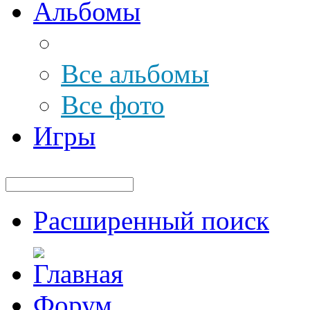
Альбомы
Все альбомы
Все фото
Игры
Расширенный поиск
Форум