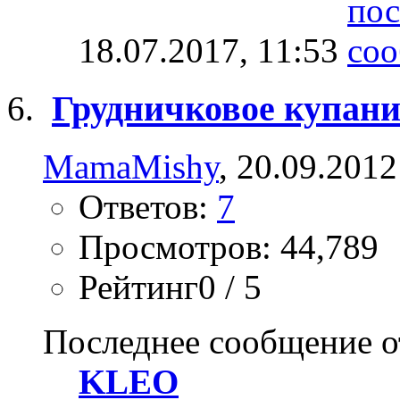
18.07.2017,
11:53
Грудничковое купани
MamaMishy
, 20.09.2012
Ответов:
7
Просмотров: 44,789
Рейтинг0 / 5
Последнее сообщение о
KLEO