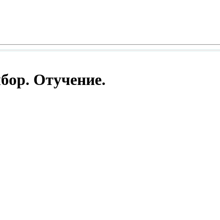
бор. Отучение.