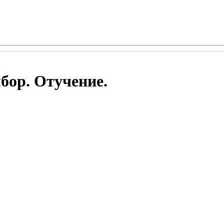
бор. Отучение.