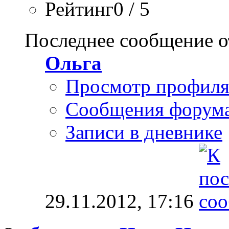
Рейтинг0 / 5
Последнее сообщение о
Ольга
Просмотр профил
Сообщения форум
Записи в дневнике
29.11.2012,
17:16