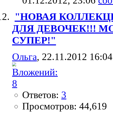
01.12.2012,
23:06
"НОВАЯ КОЛЛЕКЦ
ДЛЯ ДЕВОЧЕК!!! 
СУПЕР!"
Ольга
, 22.11.2012 16:04
Ответов:
3
Просмотров: 44,619