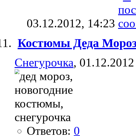
03.12.2012,
14:23
Костюмы Деда Мороз
Снегурочка
, 01.12.2012
Ответов:
0