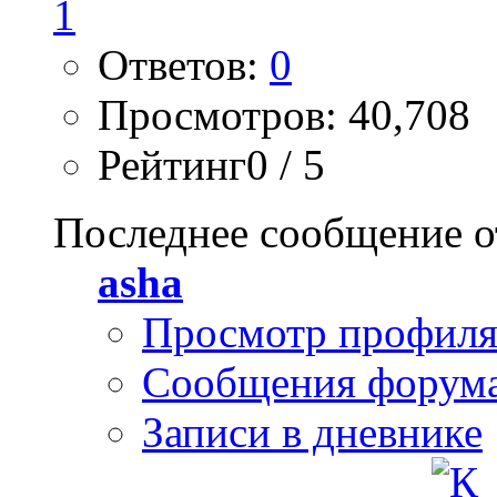
Ответов:
0
Просмотров: 40,708
Рейтинг0 / 5
Последнее сообщение о
asha
Просмотр профил
Сообщения форум
Записи в дневнике