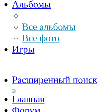
Альбомы
Все альбомы
Все фото
Игры
Расширенный поиск
Форум