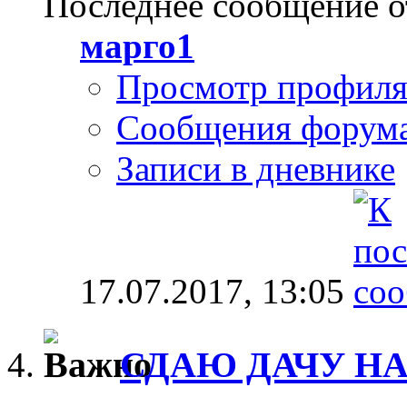
Последнее сообщение о
марго1
Просмотр профил
Сообщения форум
Записи в дневнике
17.07.2017,
13:05
СДАЮ ДАЧУ НА