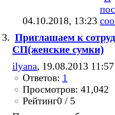
04.10.2018,
13:23
Приглашаем к сотруд
СП(женские сумки)
ilyana
, 19.08.2013 11:57
Ответов:
1
Просмотров: 41,042
Рейтинг0 / 5