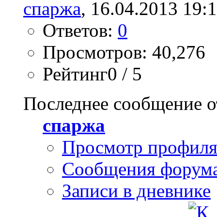
спаржа
, 16.04.2013 19:
Ответов:
0
Просмотров: 40,276
Рейтинг0 / 5
Последнее сообщение о
спаржа
Просмотр профил
Сообщения форум
Записи в дневнике