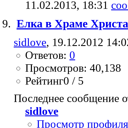
11.02.2013,
18:31
Елка в Храме Христ
sidlove
, 19.12.2012 14:0
Ответов:
0
Просмотров: 40,138
Рейтинг0 / 5
Последнее сообщение о
sidlove
Просмотр профил