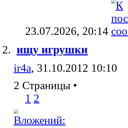
23.07.2026,
20:14
ищу игрушки
ir4a
, 31.10.2012 10:10
2 Страницы
•
1
2