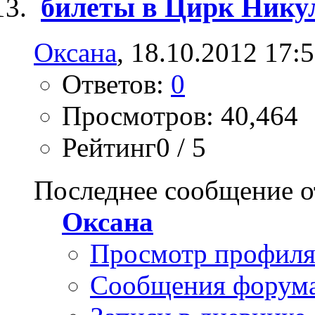
билеты в Цирк Никул
Оксана
, 18.10.2012 17:
Ответов:
0
Просмотров: 40,464
Рейтинг0 / 5
Последнее сообщение о
Оксана
Просмотр профил
Сообщения форум