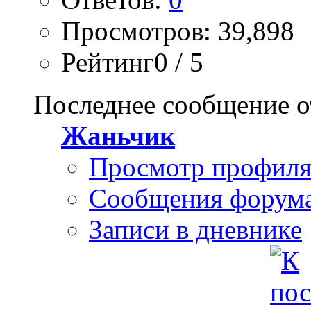
Просмотров: 39,898
Рейтинг0 / 5
Последнее сообщение о
Жаньчик
Просмотр профил
Сообщения форум
Записи в дневнике