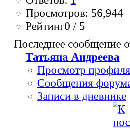
Просмотров: 56,944
Рейтинг0 / 5
Последнее сообщение о
Татьяна Андреева
Просмотр профил
Сообщения форум
Записи в дневнике