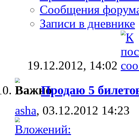
Сообщения форум
Записи в дневнике
19.12.2012,
14:02
Продаю 5 билето
asha
, 03.12.2012 14:23