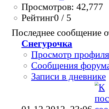
Просмотров: 42,777
Рейтинг0 / 5
Последнее сообщение о
Снегурочка
Просмотр профил
Сообщения форум
Записи в дневнике