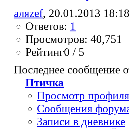
аляzef
, 20.01.2013 18:1
Ответов:
1
Просмотров: 40,751
Рейтинг0 / 5
Последнее сообщение о
Птичка
Просмотр профил
Сообщения форум
Записи в дневнике