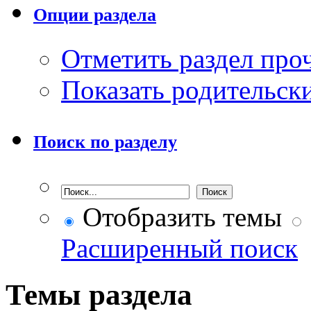
Опции раздела
Отметить раздел пр
Показать родительск
Поиск по разделу
Отобразить темы
Расширенный поиск
Темы раздела