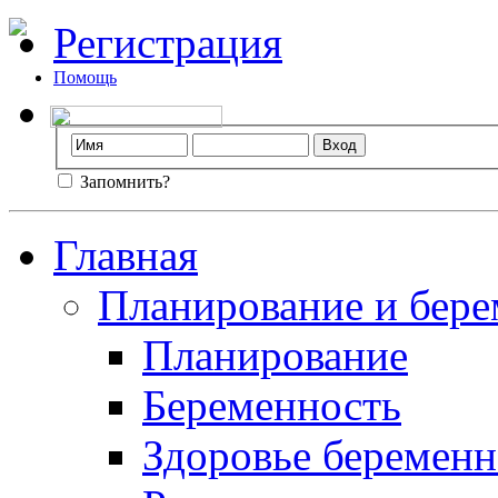
Регистрация
Помощь
Запомнить?
Главная
Планирование и бере
Планирование
Беременность
Здоровье беремен