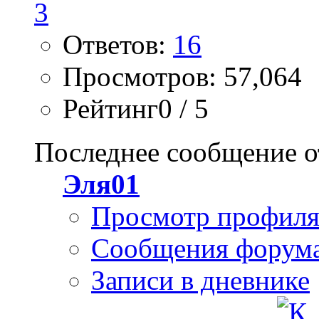
Ответов:
16
Просмотров: 57,064
Рейтинг0 / 5
Последнее сообщение о
Эля01
Просмотр профил
Сообщения форум
Записи в дневнике