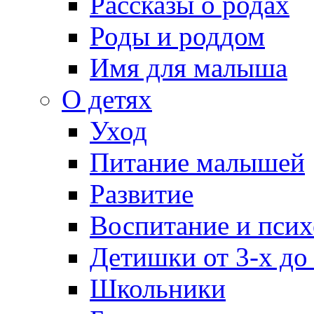
Рассказы о родах
Роды и роддом
Имя для малыша
О детях
Уход
Питание малышей
Развитие
Воспитание и псих
Детишки от 3-х до
Школьники