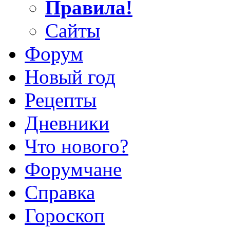
Правила!
Сайты
Форум
Новый год
Рецепты
Дневники
Что нового?
Форумчане
Справка
Гороскоп