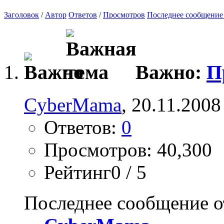
Заголовок
/
Автор
Ответов
/
Просмотров
Последнее сообщение
Важно:
П
CyberMama
, 20.11.2008
Ответов:
0
Просмотров: 40,300
Рейтинг0 / 5
Последнее сообщение о