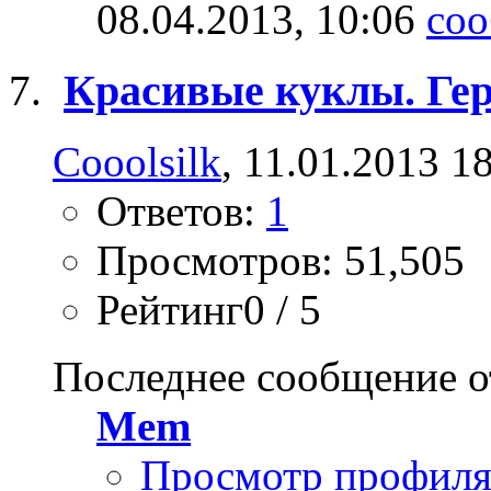
08.04.2013,
10:06
Красивые куклы. Ге
Cooolsilk
, 11.01.2013 1
Ответов:
1
Просмотров: 51,505
Рейтинг0 / 5
Последнее сообщение о
Mem
Просмотр профил