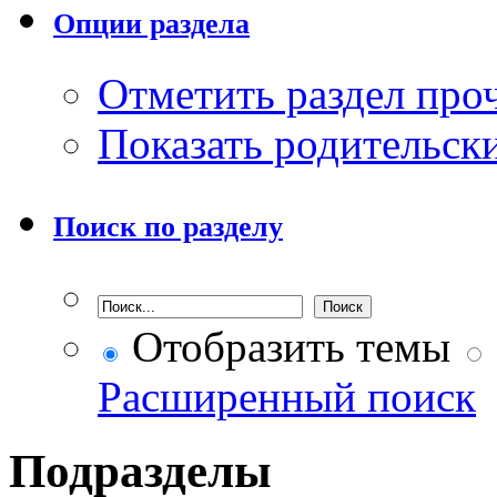
Опции раздела
Отметить раздел пр
Показать родительск
Поиск по разделу
Отобразить темы
Расширенный поиск
Подразделы