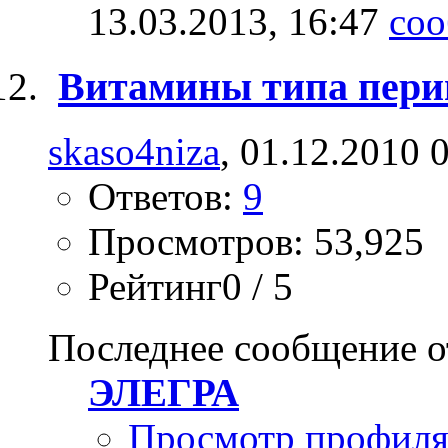
13.03.2013,
16:47
Витамины типа пери
skaso4niza
, 01.12.2010 
Ответов:
9
Просмотров: 53,925
Рейтинг0 / 5
Последнее сообщение о
ЭЛЕГРА
Просмотр профил