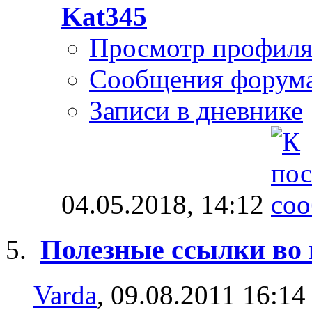
Kat345
Просмотр профил
Сообщения форум
Записи в дневнике
04.05.2018,
14:12
Полезные ссылки во 
Varda
, 09.08.2011 16:14