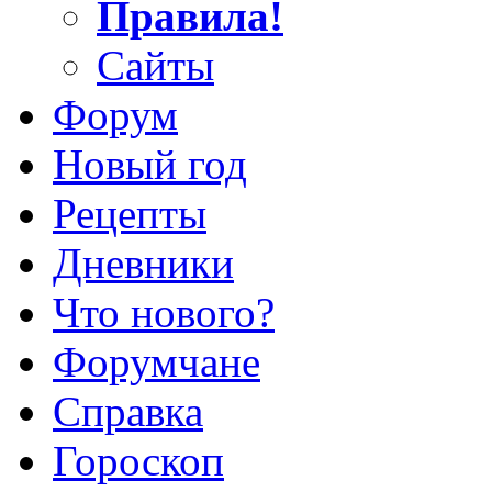
Правила!
Сайты
Форум
Новый год
Рецепты
Дневники
Что нового?
Форумчане
Справка
Гороскоп