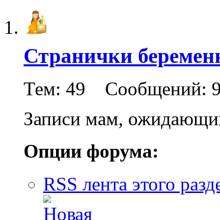
Странички береме
Тем: 49 Сообщений: 9
Записи мам, ожидающих
Опции форума:
RSS лента этого разд