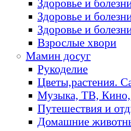
Здоровье и болез
Здоровье и болезни
Здоровье и болезни
Взрослые хвори
Мамин досуг
Рукоделие
Цветы,растения. С
Музыка, ТВ, Кино,
Путешествия и от
Домашние животн