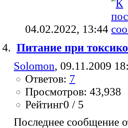
04.02.2022,
13:44
Питание при токсико
Solomon
, 09.11.2009 18
Ответов:
7
Просмотров: 43,938
Рейтинг0 / 5
Последнее сообщение о