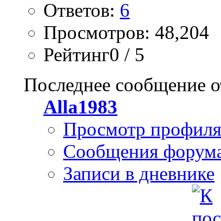
Ответов:
6
Просмотров: 48,204
Рейтинг0 / 5
Последнее сообщение о
Alla1983
Просмотр профил
Сообщения форум
Записи в дневнике