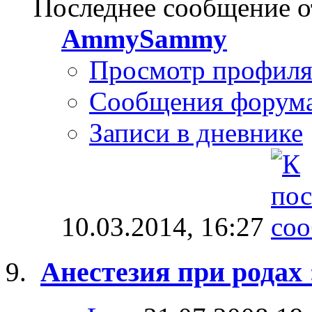
Последнее сообщение о
AmmySammy
Просмотр профил
Сообщения форум
Записи в дневнике
10.03.2014,
16:27
Анестезия при родах :