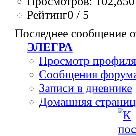
Просмотров: 102,850
Рейтинг0 / 5
Последнее сообщение о
ЭЛЕГРА
Просмотр профил
Сообщения форум
Записи в дневнике
Домашняя страниц