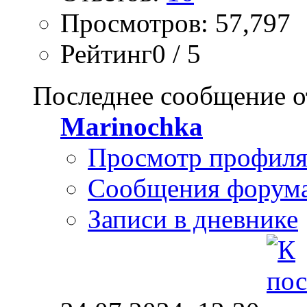
Просмотров: 57,797
Рейтинг0 / 5
Последнее сообщение о
Marinochka
Просмотр профил
Сообщения форум
Записи в дневнике