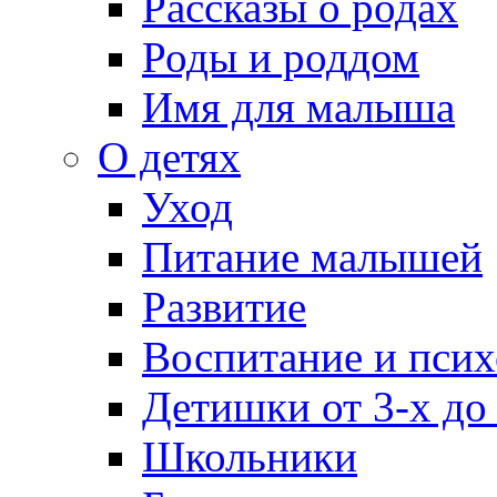
Рассказы о родах
Роды и роддом
Имя для малыша
О детях
Уход
Питание малышей
Развитие
Воспитание и псих
Детишки от 3-х до
Школьники