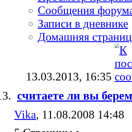
Сообщения форум
Записи в дневнике
Домашняя страниц
13.03.2013,
16:35
считаете ли вы бер
Vika
, 11.08.2008 14:48