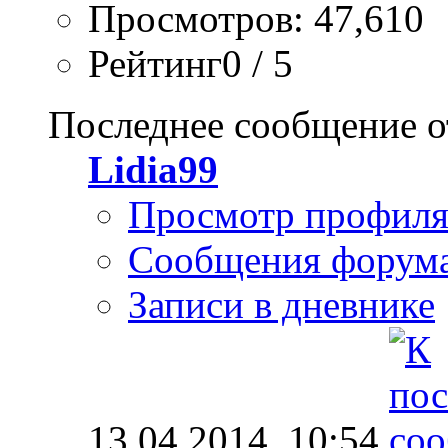
Просмотров: 47,610
Рейтинг0 / 5
Последнее сообщение о
Lidia99
Просмотр профил
Сообщения форум
Записи в дневнике
13.04.2014,
10:54