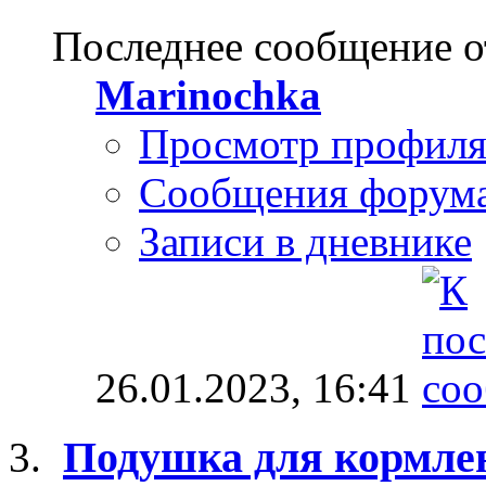
Последнее сообщение о
Marinochka
Просмотр профил
Сообщения форум
Записи в дневнике
26.01.2023,
16:41
Подушка для кормл