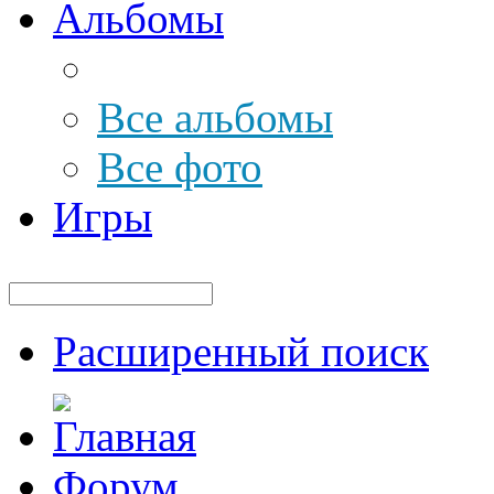
Альбомы
Все альбомы
Все фото
Игры
Расширенный поиск
Форум