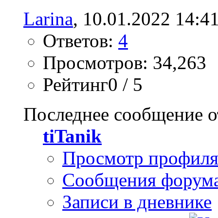
Larina
, 10.01.2022 14:4
Ответов:
4
Просмотров: 34,263
Рейтинг0 / 5
Последнее сообщение о
tiTanik
Просмотр профил
Сообщения форум
Записи в дневнике