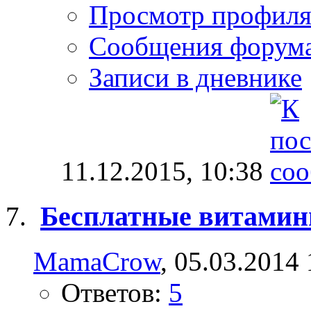
Просмотр профил
Сообщения форум
Записи в дневнике
11.12.2015,
10:38
Бесплатные витами
MamaCrow
, 05.03.2014
Ответов:
5