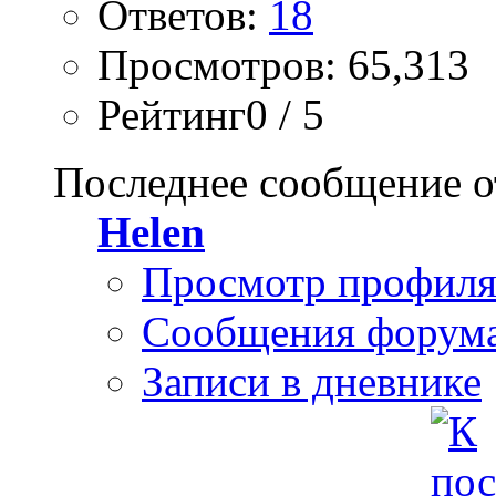
Ответов:
18
Просмотров: 65,313
Рейтинг0 / 5
Последнее сообщение о
Helen
Просмотр профил
Сообщения форум
Записи в дневнике