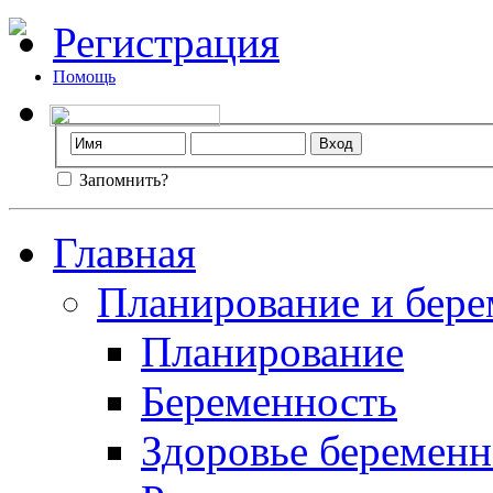
Регистрация
Помощь
Запомнить?
Главная
Планирование и бере
Планирование
Беременность
Здоровье беремен