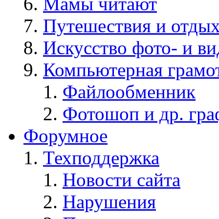
Мамы читают
Путешествия и отды
Искусство фото- и в
Компьютерная грамо
Файлообменник
Фотошоп и др. гра
Форумное
Техподдержка
Новости сайта
Нарушения