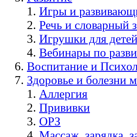
Игры и развивающ
Речь и словарный з
Игрушки для дете
Вебинары по разв
Воспитание и Психол
Здоровье и болезни 
Аллергия
Прививки
ОРЗ
Массаж, зарядка, з