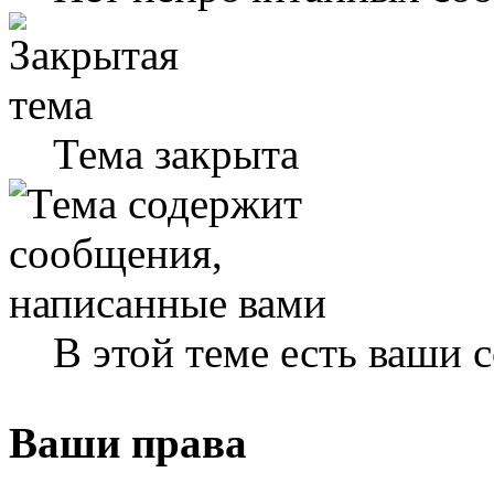
Тема закрыта
В этой теме есть ваши
Ваши права