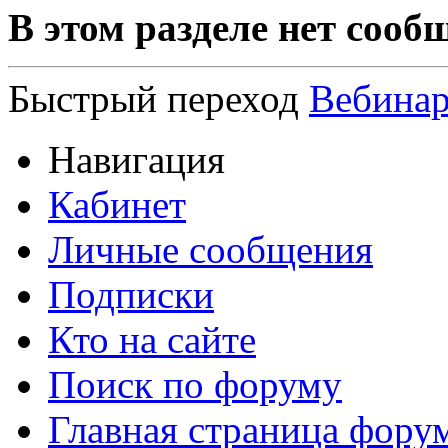
В этом разделе нет сооб
Быстрый переход
Вебинар
Навигация
Кабинет
Личные сообщения
Подписки
Кто на сайте
Поиск по форуму
Главная страница фору