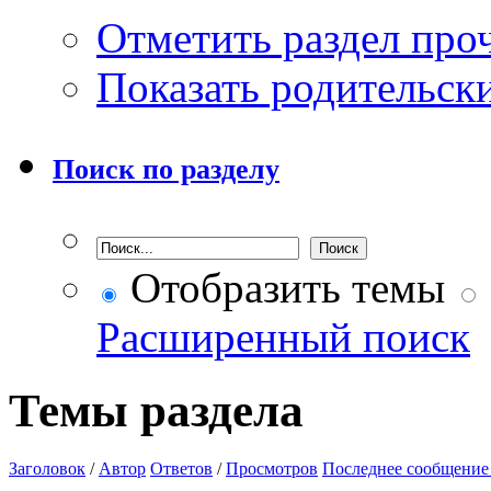
Отметить раздел пр
Показать родительск
Поиск по разделу
Отобразить темы
Расширенный поиск
Темы раздела
Заголовок
/
Автор
Ответов
/
Просмотров
Последнее сообщение