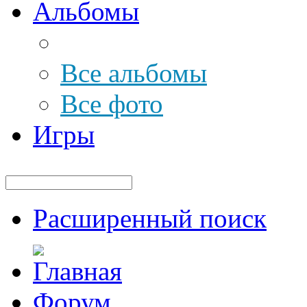
Альбомы
Все альбомы
Все фото
Игры
Расширенный поиск
Форум