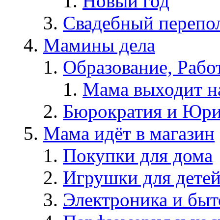
Новый год
Свадебный перепо
Мамины дела
Образование, Рабо
Мама выходит н
Бюрократия и Юри
Мама идёт в магазин
Покупки для дома
Игрушки для дете
Электроника и быт