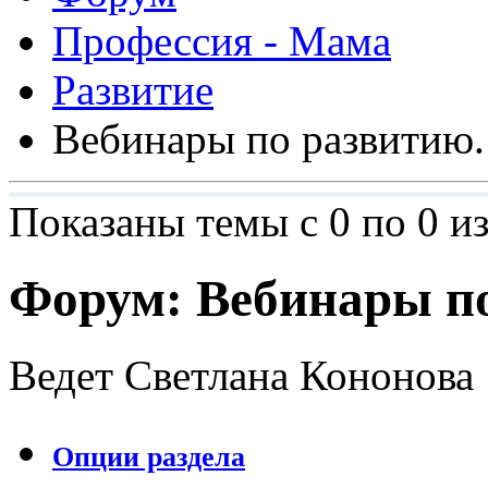
Профессия - Мама
Развитие
Вебинары по развитию.
Показаны темы с 0 по 0 из
Форум:
Вебинары по
Ведет Светлана Кононова
Опции раздела