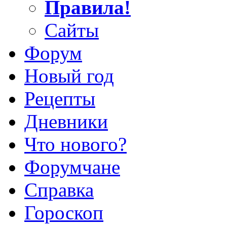
Правила!
Сайты
Форум
Новый год
Рецепты
Дневники
Что нового?
Форумчане
Справка
Гороскоп