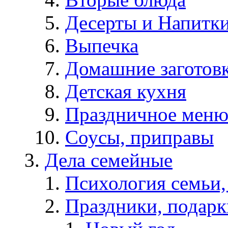
Десерты и Напитк
Выпечка
Домашние заготов
Детская кухня
Праздничное мен
Соусы, приправы
Дела семейные
Психология семьи
Праздники, подарк