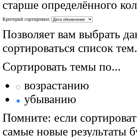
старше определённого кол
Критерий сортировки:
Позволяет вам выбрать да
сортироваться список тем
Сортировать темы по...
возрастанию
убыванию
Помните: если сортироват
самые новые результаты 