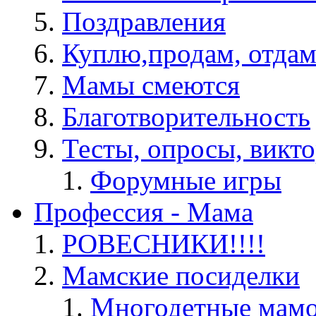
Поздравления
Куплю,продам, отдам
Мамы смеются
Благотворительность
Тесты, опросы, викто
Форумные игры
Профессия - Мама
РОВЕСНИКИ!!!!
Мамские посиделки
Многодетные мам