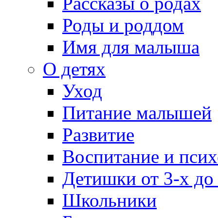
Рассказы о родах
Роды и роддом
Имя для малыша
О детях
Уход
Питание малышей
Развитие
Воспитание и псих
Детишки от 3-х до
Школьники