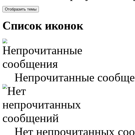
Список иконок
Непрочитанные сообще
Нет непрочитанных со