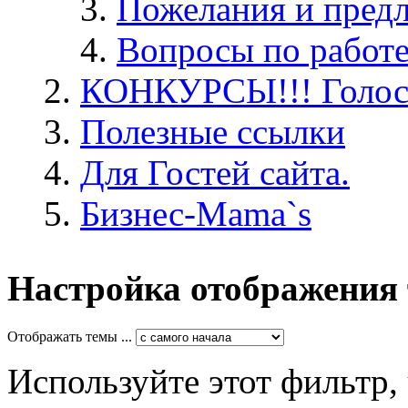
Пожелания и пред
Вопросы по работ
КОНКУРСЫ!!! Голос
Полезные ссылки
Для Гостей сайта.
Бизнес-Mama`s
Настройка отображения
Отображать темы ...
Используйте этот фильтр,