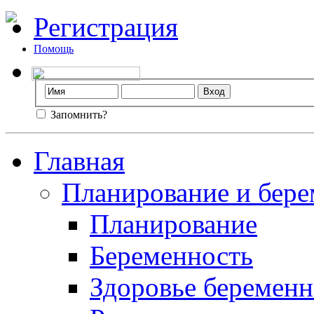
Регистрация
Помощь
Запомнить?
Главная
Планирование и бере
Планирование
Беременность
Здоровье беремен