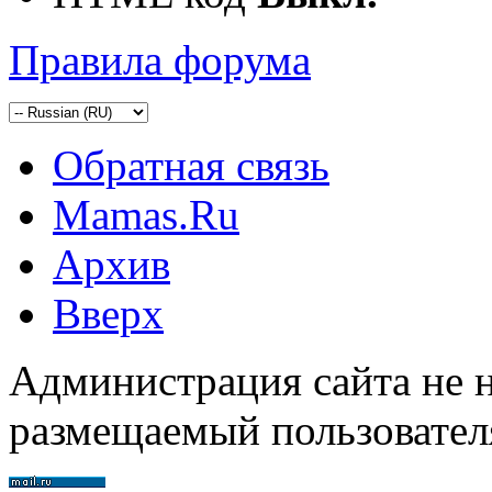
Правила форума
Обратная связь
Mamas.Ru
Архив
Вверх
Администрация сайта не н
размещаемый пользовател