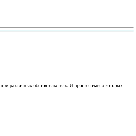
и при различных обстоятельствах. И просто темы о которых