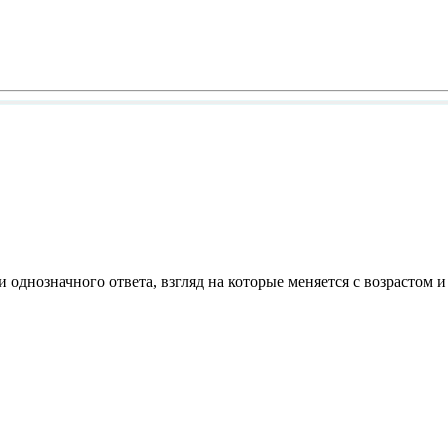
 однозначного ответа, взгляд на которые меняется с возрастом 