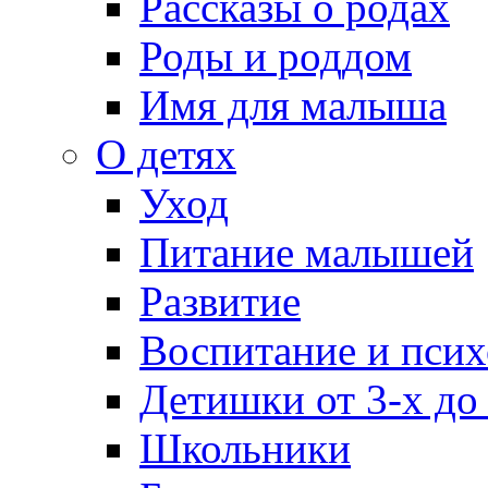
Рассказы о родах
Роды и роддом
Имя для малыша
О детях
Уход
Питание малышей
Развитие
Воспитание и псих
Детишки от 3-х до
Школьники