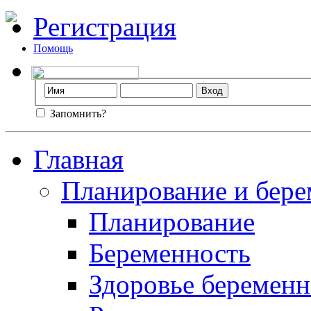
Регистрация
Помощь
Запомнить?
Главная
Планирование и бере
Планирование
Беременность
Здоровье беремен