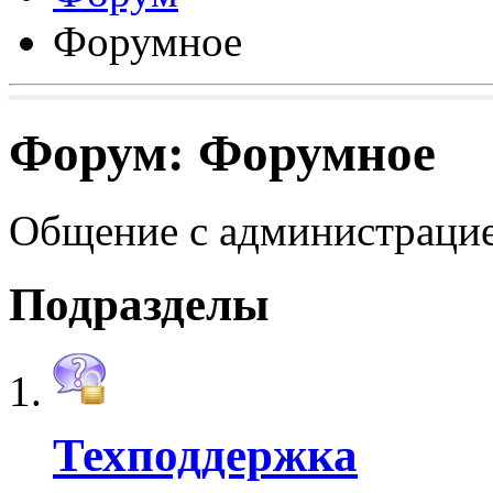
Форумное
Форум:
Форумное
Общение с администрацие
Подразделы
Техподдержка