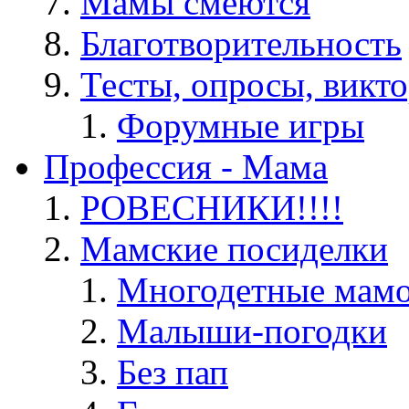
Мамы смеются
Благотворительность
Тесты, опросы, викто
Форумные игры
Профессия - Мама
РОВЕСНИКИ!!!!
Мамские посиделки
Многодетные мам
Малыши-погодки
Без пап