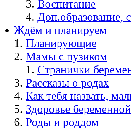
Воспитание
Доп.образование, 
Ждём и планируем
Планирующие
Мамы с пузиком
Странички берем
Рассказы о родах
Как тебя назвать, ма
Здоровье беременной
Роды и роддом