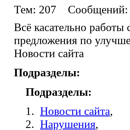
Тем: 207 Сообщений: 
Всё касательно работы 
предложения по улучше
Новости сайта
Подразделы:
Подразделы:
Новости сайта
,
Нарушения
,