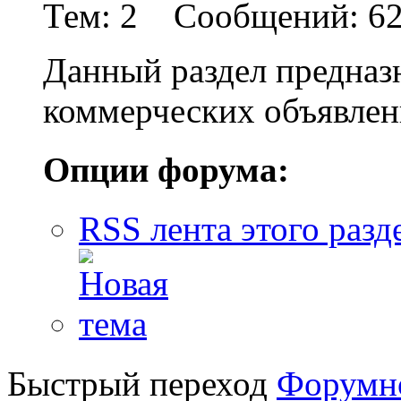
Тем: 2 Сообщений: 6
Данный раздел предназ
коммерческих объявле
Опции форума:
RSS лента этого разд
Быстрый переход
Форумн