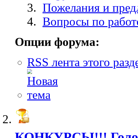
Пожелания и пред
Вопросы по работ
Опции форума:
RSS лента этого разд
КОНКУРСЫ!!! Голо