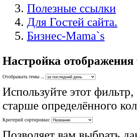
Полезные ссылки
Для Гостей сайта.
Бизнес-Mama`s
Настройка отображения
Отображать темы ...
Используйте этот фильтр,
старше определённого кол
Критерий сортировки:
Позволяет вам выбрать да