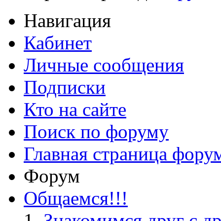
Навигация
Кабинет
Личные сообщения
Подписки
Кто на сайте
Поиск по форуму
Главная страница фору
Форум
Общаемся!!!
Знакомимся друг с д