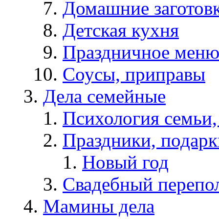
Домашние заготов
Детская кухня
Праздничное мен
Соусы, приправы
Дела семейные
Психология семьи
Праздники, подарк
Новый год
Свадебный перепо
Мамины дела