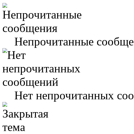
Непрочитанные сообще
Нет непрочитанных со