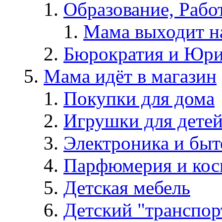
Образование, Рабо
Мама выходит н
Бюрократия и Юри
Мама идёт в магазин
Покупки для дома
Игрушки для дете
Электроника и быт
Парфюмерия и кос
Детская мебель
Детский "транспор