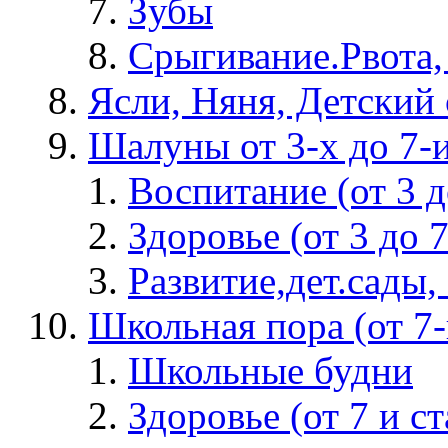
Зубы
Срыгивание.Рвота,
Ясли, Няня, Детский 
Шалуны от 3-х до 7-
Воспитание (от 3 д
Здоровье (от 3 до 7
Развитие,дет.сады, 
Школьная пора (от 7-и
Школьные будни
Здоровье (от 7 и с