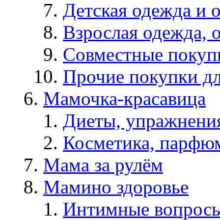
Детская одежда и 
Взрослая одежда, о
Совместные покуп
Прочие покупки д
Мамочка-красавица
Диеты, упражнения
Косметика, парфюм
Мама за рулём
Мамино здоровье
Интимные вопрос