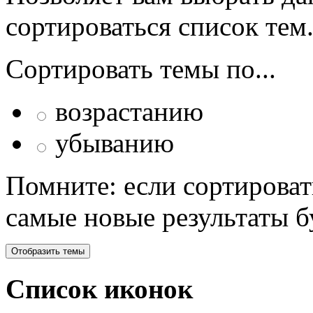
сортироваться список тем
Сортировать темы по...
возрастанию
убыванию
Помните: если сортироват
самые новые результаты 
Список иконок