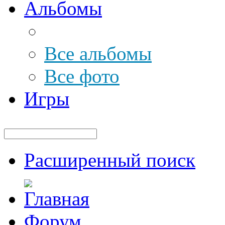
Альбомы
Все альбомы
Все фото
Игры
Расширенный поиск
Форум