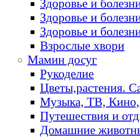
Здоровье и болез
Здоровье и болезни
Здоровье и болезни
Взрослые хвори
Мамин досуг
Рукоделие
Цветы,растения. С
Музыка, ТВ, Кино,
Путешествия и от
Домашние животн