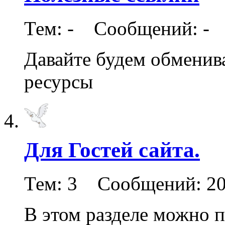
Тем: - Сообщений: -
Давайте будем обменив
ресурсы
Для Гостей сайта.
Тем: 3 Сообщений: 2
В этом разделе можно 