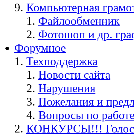
Компьютерная грамо
Файлообменник
Фотошоп и др. гра
Форумное
Техподдержка
Новости сайта
Нарушения
Пожелания и пред
Вопросы по работ
КОНКУРСЫ!!! Голос