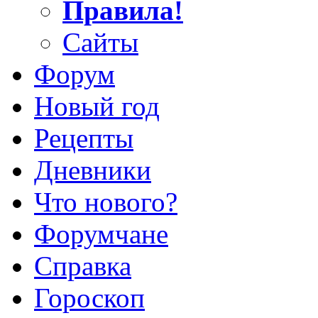
Правила!
Сайты
Форум
Новый год
Рецепты
Дневники
Что нового?
Форумчане
Справка
Гороскоп