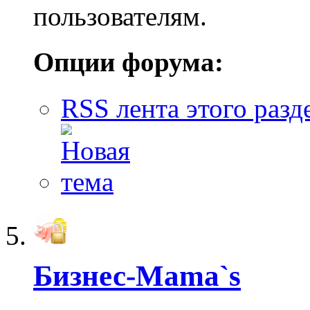
пользователям.
Опции форума:
RSS лента этого разд
Бизнес-Mama`s