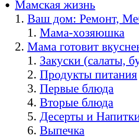
Мамская жизнь
Ваш дом: Ремонт, Меб
Мама-хозяюшка
Мама готовит вкусне
Закуски (салаты, б
Продукты питания
Первые блюда
Вторые блюда
Десерты и Напитк
Выпечка