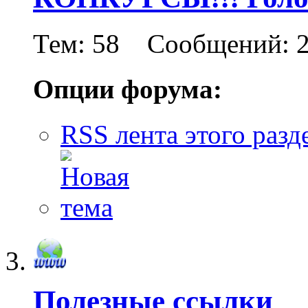
Тем: 58 Сообщений: 
Опции форума:
RSS лента этого разд
Полезные ссылки