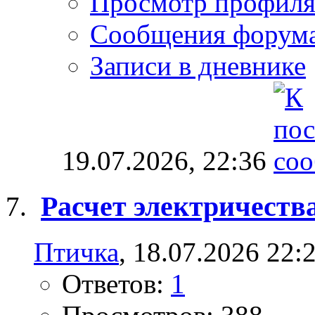
Просмотр профил
Сообщения форум
Записи в дневнике
19.07.2026,
22:36
Расчет электричеств
Птичка
, 18.07.2026 22:
Ответов:
1