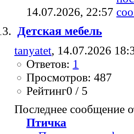
14.07.2026,
22:57
Детская мебель
tanyatet
, 14.07.2026 18:
Ответов:
1
Просмотров: 487
Рейтинг0 / 5
Последнее сообщение о
Птичка