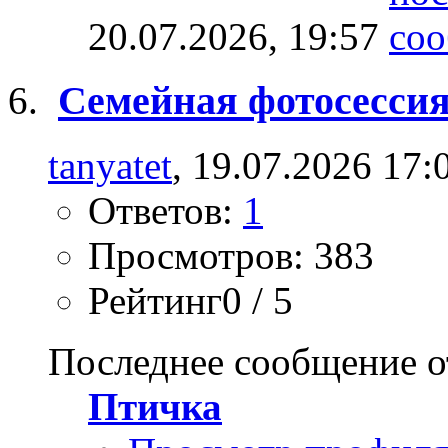
20.07.2026,
19:57
Семейная фотосесси
tanyatet
, 19.07.2026 17:
Ответов:
1
Просмотров: 383
Рейтинг0 / 5
Последнее сообщение о
Птичка