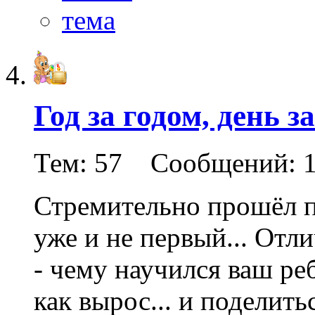
Год за годом, день за
Тем: 57 Сообщений: 1
Стремительно прошёл п
уже и не первый... Отл
- чему научился ваш реб
как вырос... и поделит