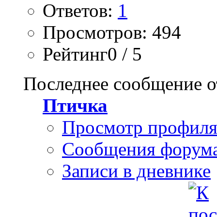
Ответов:
1
Просмотров: 494
Рейтинг0 / 5
Последнее сообщение о
Птичка
Просмотр профил
Сообщения форум
Записи в дневнике