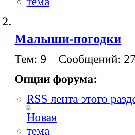
Малыши-погодки
Тем: 9 Сообщений: 2
Опции форума:
RSS лента этого разд