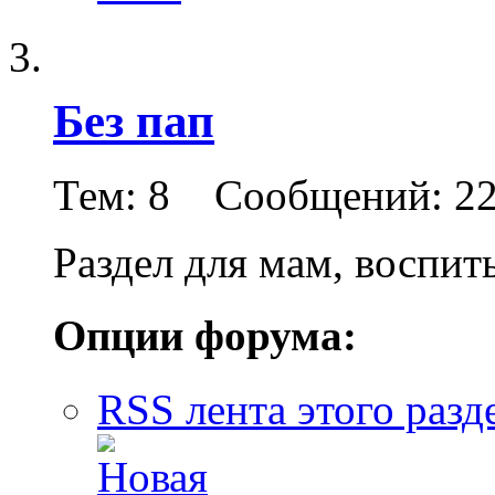
Без пап
Тем: 8 Сообщений: 2
Раздел для мам, воспи
Опции форума:
RSS лента этого разд