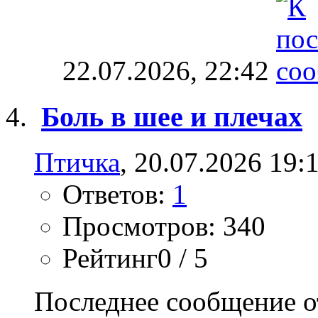
22.07.2026,
22:42
Боль в шее и плечах
Птичка
, 20.07.2026 19:
Ответов:
1
Просмотров: 340
Рейтинг0 / 5
Последнее сообщение о