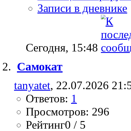
Записи в дневнике
Сегодня,
15:48
Самокат
tanyatet
, 22.07.2026 21:
Ответов:
1
Просмотров: 296
Рейтинг0 / 5