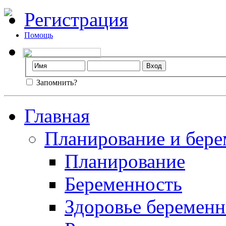
Регистрация
Помощь
Запомнить?
Главная
Планирование и бере
Планирование
Беременность
Здоровье беремен