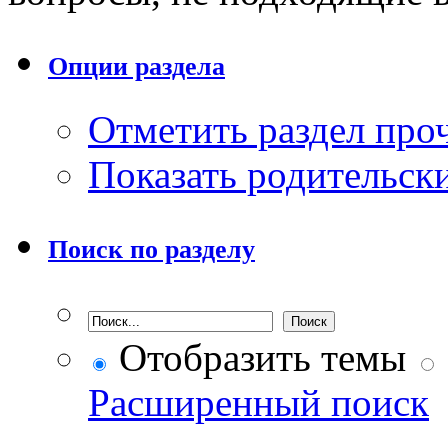
Опции раздела
Отметить раздел пр
Показать родительск
Поиск по разделу
Отобразить темы
Расширенный поиск