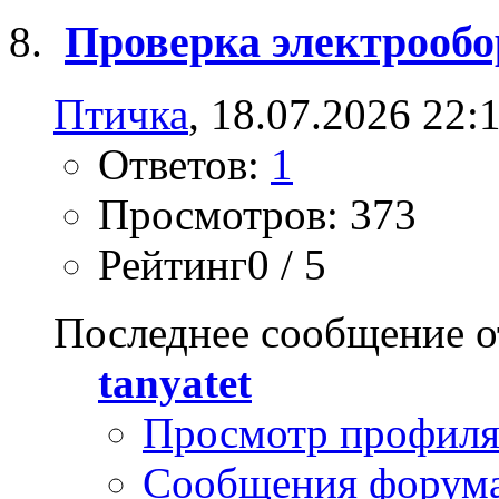
Проверка электрообо
Птичка
, 18.07.2026 22:
Ответов:
1
Просмотров: 373
Рейтинг0 / 5
Последнее сообщение о
tanyatet
Просмотр профил
Сообщения форум