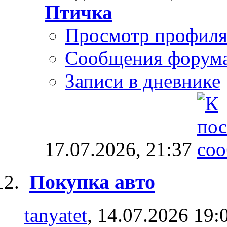
Птичка
Просмотр профил
Сообщения форум
Записи в дневнике
17.07.2026,
21:37
Покупка авто
tanyatet
, 14.07.2026 19: