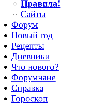
Правила!
Сайты
Форум
Новый год
Рецепты
Дневники
Что нового?
Форумчане
Справка
Гороскоп