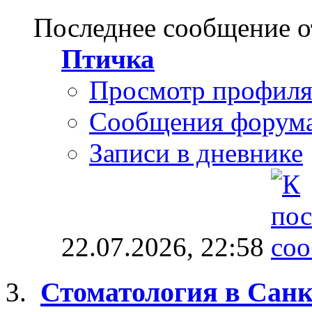
Последнее сообщение о
Птичка
Просмотр профил
Сообщения форум
Записи в дневнике
22.07.2026,
22:58
Стоматология в Санк