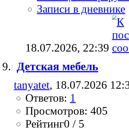
Записи в дневнике
18.07.2026,
22:39
Детская мебель
tanyatet
, 18.07.2026 12:
Ответов:
1
Просмотров: 405
Рейтинг0 / 5