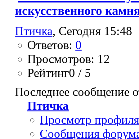
искусственного камн
Птичка
, Сегодня 15:48
Ответов:
0
Просмотров: 12
Рейтинг0 / 5
Последнее сообщение о
Птичка
Просмотр профил
Сообщения форум