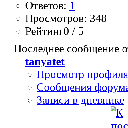
Ответов:
1
Просмотров: 348
Рейтинг0 / 5
Последнее сообщение о
tanyatet
Просмотр профил
Сообщения форум
Записи в дневнике