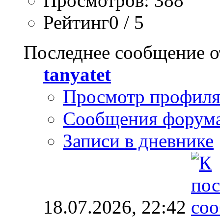
Просмотров: 388
Рейтинг0 / 5
Последнее сообщение о
tanyatet
Просмотр профил
Сообщения форум
Записи в дневнике
18.07.2026,
22:42