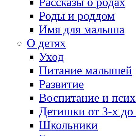
Рассказы о родах
Роды и роддом
Имя для малыша
О детях
Уход
Питание малышей
Развитие
Воспитание и псих
Детишки от 3-х до
Школьники