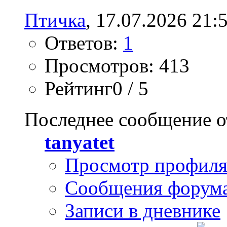
Птичка
, 17.07.2026 21:
Ответов:
1
Просмотров: 413
Рейтинг0 / 5
Последнее сообщение о
tanyatet
Просмотр профил
Сообщения форум
Записи в дневнике