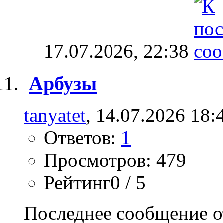
17.07.2026,
22:38
Арбузы
tanyatet
, 14.07.2026 18:
Ответов:
1
Просмотров: 479
Рейтинг0 / 5
Последнее сообщение о