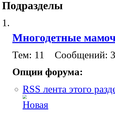
Подразделы
Многодетные мамо
Тем: 11 Сообщений: 
Опции форума:
RSS лента этого разд