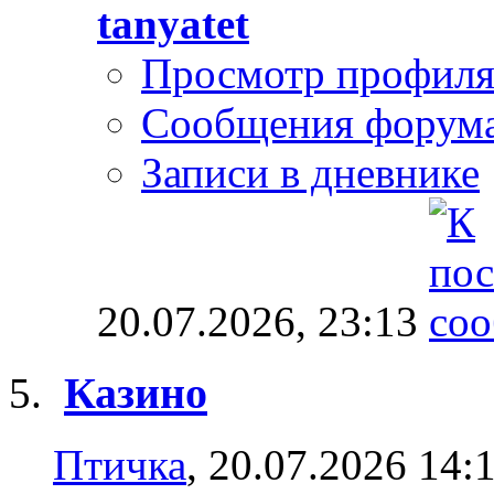
tanyatet
Просмотр профил
Сообщения форум
Записи в дневнике
20.07.2026,
23:13
Казино
Птичка
, 20.07.2026 14: