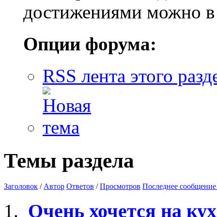
достижениями можно в 
Опции форума:
RSS лента этого разд
Темы раздела
Заголовок
/
Автор
Ответов
/
Просмотров
Последнее сообщение
Очень хочется на ку