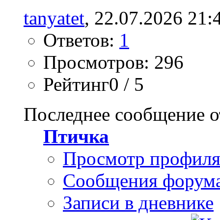
tanyatet
, 22.07.2026 21:
Ответов:
1
Просмотров: 296
Рейтинг0 / 5
Последнее сообщение о
Птичка
Просмотр профил
Сообщения форум
Записи в дневнике