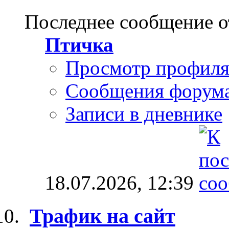
Последнее сообщение о
Птичка
Просмотр профил
Сообщения форум
Записи в дневнике
18.07.2026,
12:39
Трафик на сайт