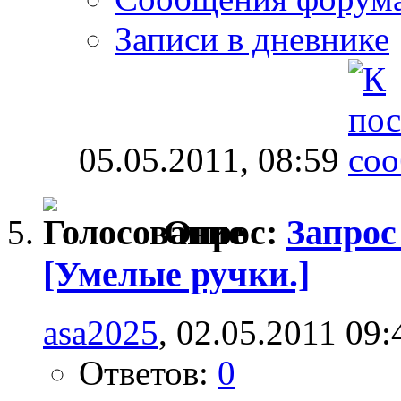
Записи в дневнике
05.05.2011,
08:59
Опрос:
Запрос
[Умелые ручки.]
asa2025
, 02.05.2011 09:
Ответов:
0