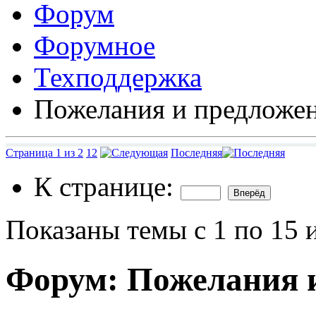
Форум
Форумное
Техподдержка
Пожелания и предложе
Страница 1 из 2
1
2
Последняя
К странице:
Показаны темы с 1 по 15 
Форум:
Пожелания 