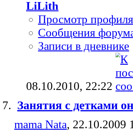
LiLith
Просмотр профил
Сообщения форум
Записи в дневнике
08.10.2010,
22:22
Занятия с детками о
mama Nata
, 22.10.2009 