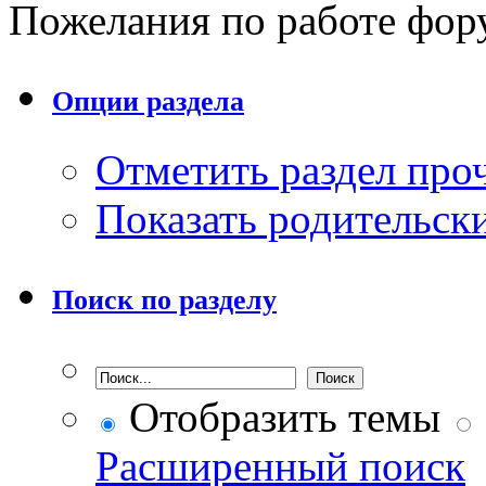
Пожелания по работе фору
Опции раздела
Отметить раздел пр
Показать родительск
Поиск по разделу
Отобразить темы
Расширенный поиск