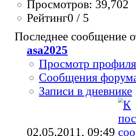
Просмотров: 39,702
Рейтинг0 / 5
Последнее сообщение о
asa2025
Просмотр профил
Сообщения форум
Записи в дневнике
02.05.2011,
09:49