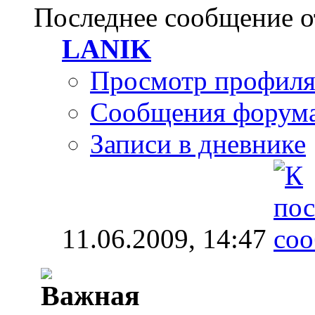
Последнее сообщение о
LANIK
Просмотр профил
Сообщения форум
Записи в дневнике
11.06.2009,
14:47