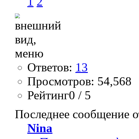
1
2
Ответов:
13
Просмотров: 54,568
Рейтинг0 / 5
Последнее сообщение о
Nina