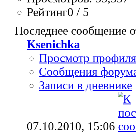
Рейтинг0 / 5
Последнее сообщение о
Ksenichka
Просмотр профил
Сообщения форум
Записи в дневнике
07.10.2010,
15:06