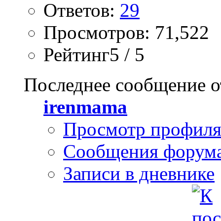
Ответов:
29
Просмотров: 71,522
Рейтинг5 / 5
Последнее сообщение о
irenmama
Просмотр профил
Сообщения форум
Записи в дневнике