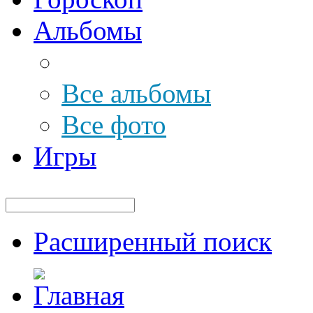
Альбомы
Все альбомы
Все фото
Игры
Расширенный поиск