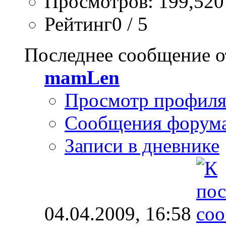
Просмотров: 199,520
Рейтинг0 / 5
Последнее сообщение о
mamLen
Просмотр профил
Сообщения форум
Записи в дневнике
04.04.2009,
16:58