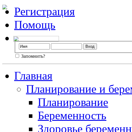
Регистрация
Помощь
Запомнить?
Главная
Планирование и бере
Планирование
Беременность
Здоровье беремен