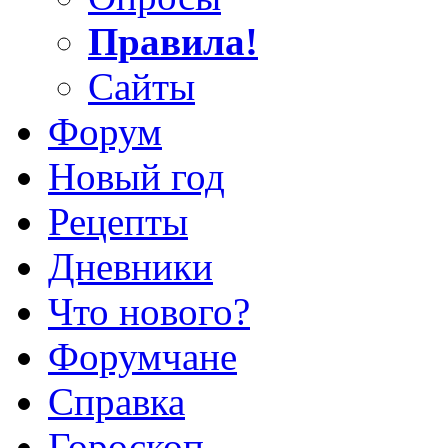
Правила!
Сайты
Форум
Новый год
Рецепты
Дневники
Что нового?
Форумчане
Справка
Гороскоп