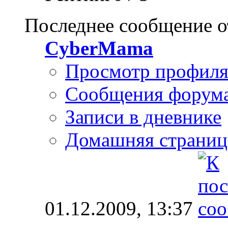
Последнее сообщение о
CyberMama
Просмотр профил
Сообщения форум
Записи в дневнике
Домашняя страниц
01.12.2009,
13:37