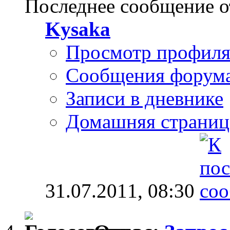
Последнее сообщение о
Kysaka
Просмотр профил
Сообщения форум
Записи в дневнике
Домашняя страниц
31.07.2011,
08:30