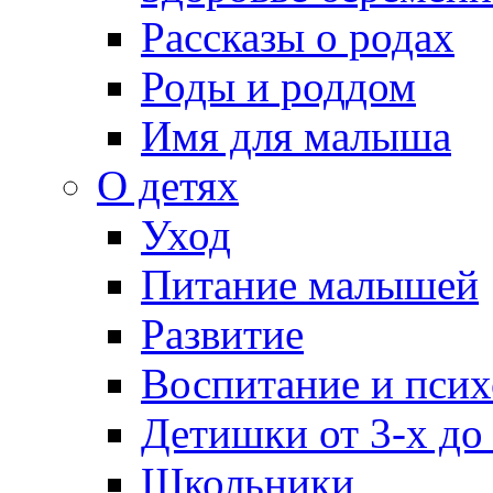
Рассказы о родах
Роды и роддом
Имя для малыша
О детях
Уход
Питание малышей
Развитие
Воспитание и псих
Детишки от 3-х до
Школьники