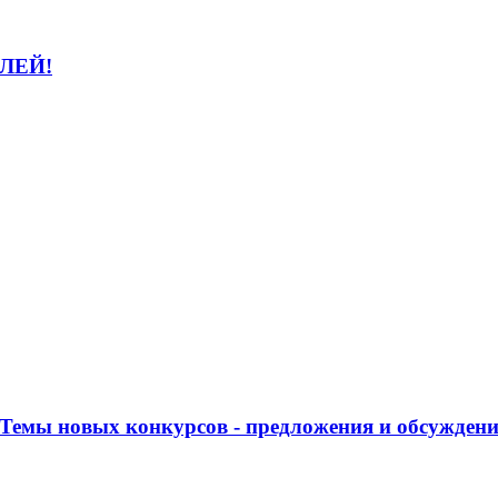
ЛЕЙ!
Темы новых конкурсов - предложения и обсужден