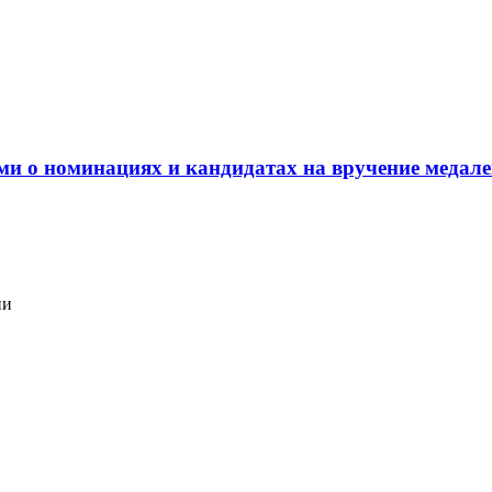
ми о номинациях и кандидатах на вручение медале