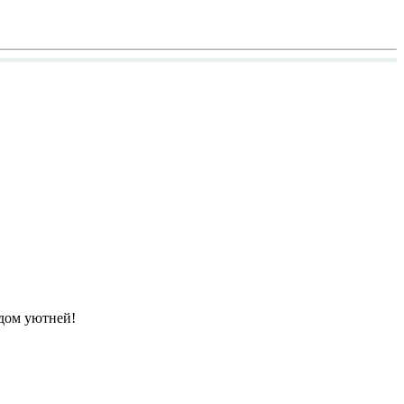
 дом уютней!