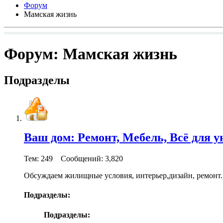
Форум
Мамская жизнь
Форум:
Мамская жизнь
Подразделы
Ваш дом: Ремонт, Мебель, Всё для у
Тем: 249 Сообщений: 3,820
Обсуждаем жилищные условия, интерьер,дизайн, ремонт. 
Подразделы:
Подразделы: