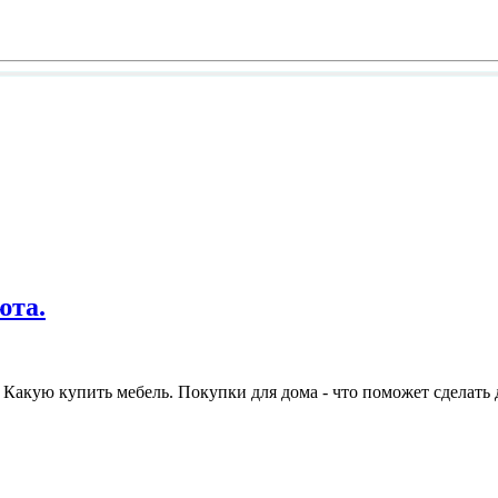
юта.
Какую купить мебель. Покупки для дома - что поможет сделать