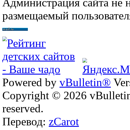
Администрация сайта не н
размещаемый пользовател
Powered by
vBulletin®
Ver
Copyright © 2026 vBulletin 
reserved.
Перевод:
zCarot