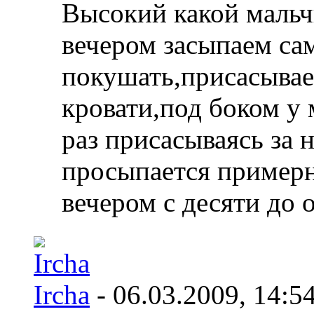
Высокий какой маль
вечером засыпаем сам
покушать,присасывае
кровати,под боком у 
раз присасываясь за 
просыпается примерн
вечером с десяти до 
Ircha
- 06.03.2009,
14:5