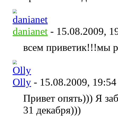
danianet
- 15.08.2009,
1
всем приветик!!!мы 
Olly
- 15.08.2009,
19:54
Привет опять))) Я за
31 декабря)))