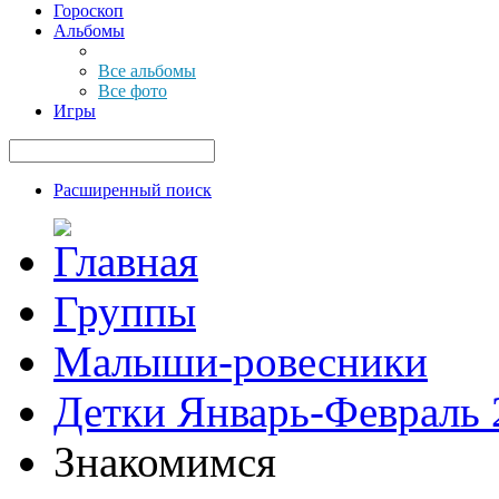
Гороскоп
Альбомы
Все альбомы
Все фото
Игры
Расширенный поиск
Группы
Малыши-ровесники
Детки Январь-Февраль 
Знакомимся