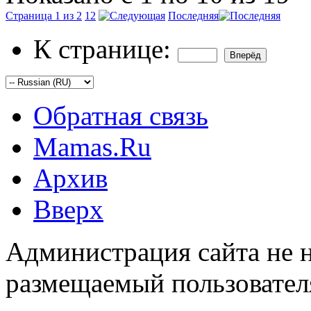
Страница 1 из 2
1
2
Последняя
К странице:
Обратная связь
Mamas.Ru
Архив
Вверх
Администрация сайта не н
размещаемый пользовател