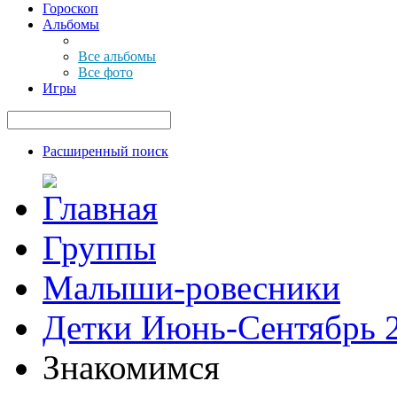
Гороскоп
Альбомы
Все альбомы
Все фото
Игры
Расширенный поиск
Группы
Малыши-ровесники
Детки Июнь-Сентябрь 
Знакомимся