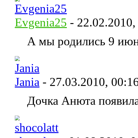
Evgenia25
- 22.02.2010
А мы родились 9 июн
Jania
- 27.03.2010,
00:1
Дочка Анюта появилас