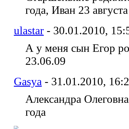
года, Иван 23 августа
ulastar
- 30.01.2010,
15:
А у меня сын Егор ро
23.06.09
Gasya
- 31.01.2010,
16:
Александра Олеговна 
года