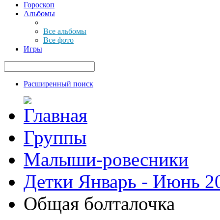
Гороскоп
Альбомы
Все альбомы
Все фото
Игры
Расширенный поиск
Группы
Малыши-ровесники
Детки Январь - Июнь 2
Общая болталочка