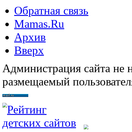
Обратная связь
Mamas.Ru
Архив
Вверх
Администрация сайта не н
размещаемый пользовател