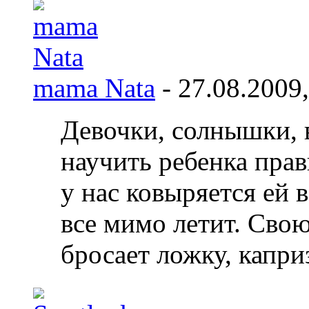
mama Nata
- 27.08.2009
Девочки, солнышки, 
научить ребенка пра
у нас ковыряется ей в
все мимо летит. Свою
бросает ложку, капри