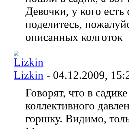
Девочки, у кого есть
поделитесь, пожалуйс
описанных колготок
Lizkin
- 04.12.2009,
15:
Говорят, что в садик
коллективного давле
горшку. Видимо, тол