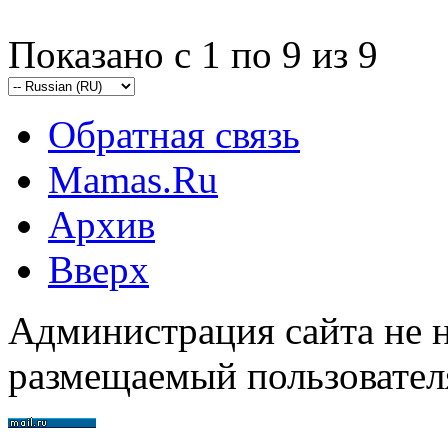
Показано с 1 по 9 из 9
Обратная связь
Mamas.Ru
Архив
Вверх
Администрация сайта не н
размещаемый пользовател