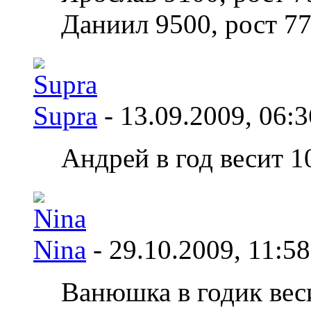
Даниил 9500, рост 77
Supra
- 13.09.2009,
06:3
Андрей в год весит 1
Nina
- 29.10.2009,
11:58
Ванюшка в годик веси