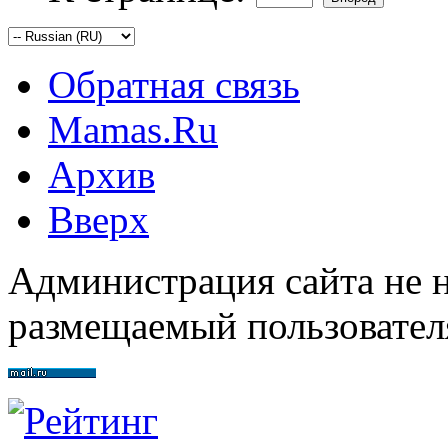
Обратная связь
Mamas.Ru
Архив
Вверх
Администрация сайта не н
размещаемый пользовател