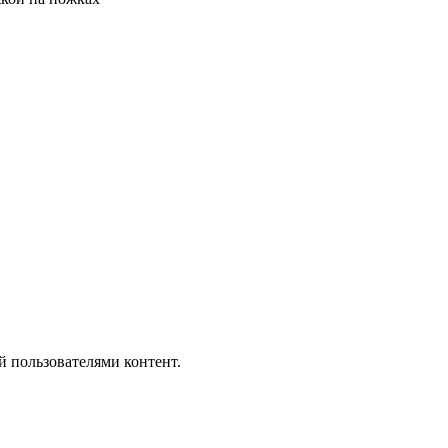
й пользователями контент.