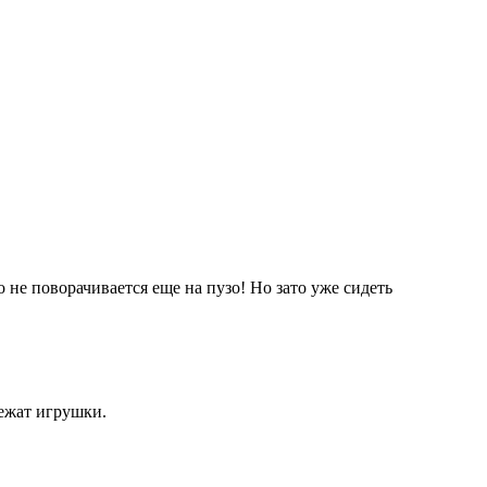
не поворачивается еще на пузо! Но зато уже сидеть
лежат игрушки.