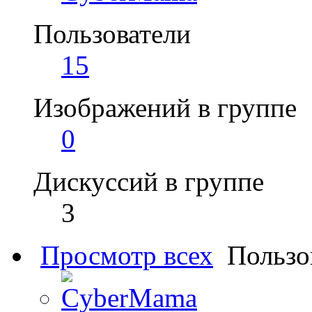
Пользователи
15
Изображений в группе
0
Дискуссий в группе
3
Просмотр всех
Пользо