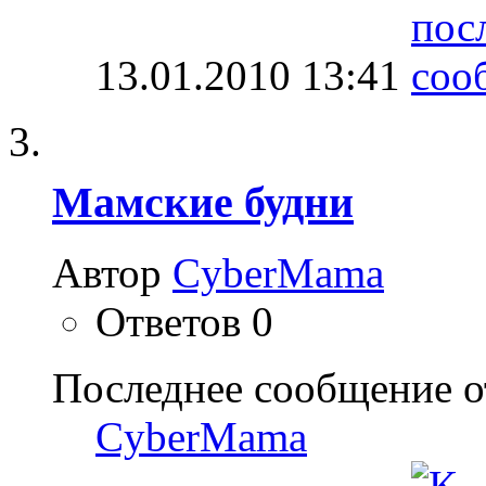
13.01.2010
13:41
Мамские будни
Автор
CyberMama
Ответов
0
Последнее сообщение о
CyberMama