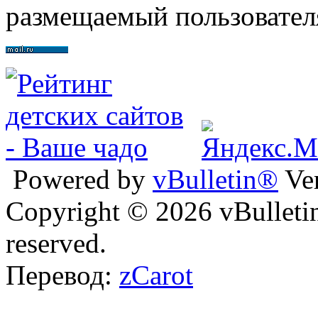
размещаемый пользовател
Powered by
vBulletin®
Ver
Copyright © 2026 vBulletin 
reserved.
Перевод:
zCarot