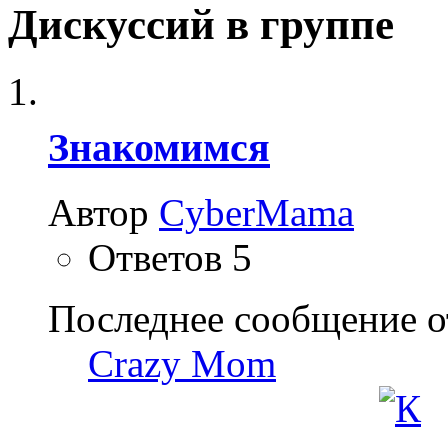
Дискуссий в группе
Знакомимся
Автор
CyberMama
Ответов
5
Последнее сообщение о
Crazy Mom