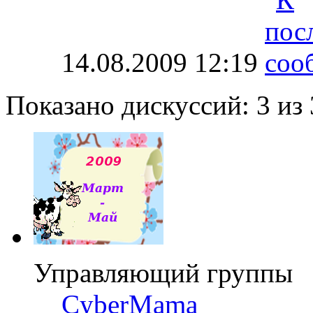
14.08.2009
12:19
Показано дискуссий: 3 из 
Управляющий группы
CyberMama