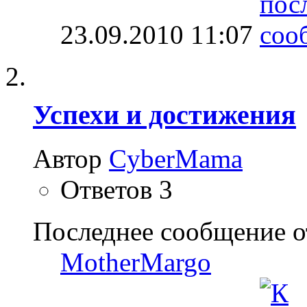
23.09.2010
11:07
Успехи и достижения
Автор
CyberMama
Ответов
3
Последнее сообщение о
MotherMargo