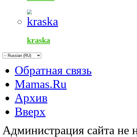
kraska
Обратная связь
Mamas.Ru
Архив
Вверх
Администрация сайта не н