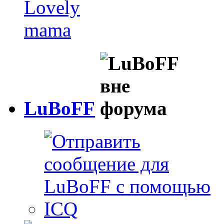
LuBoFF