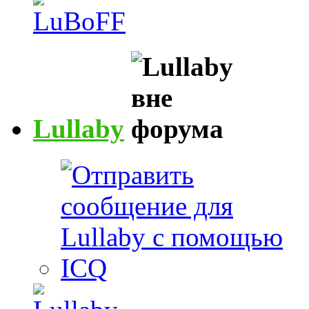
Lullaby