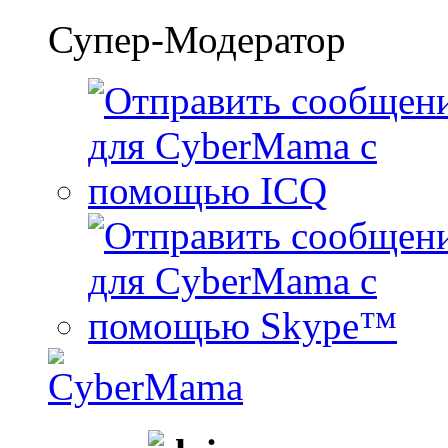
Супер-Модератор