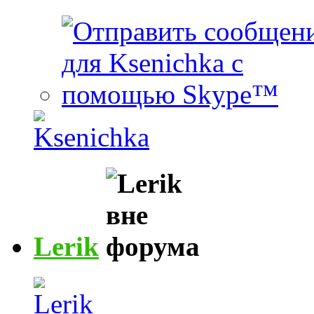
Lerik