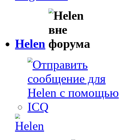
Helen