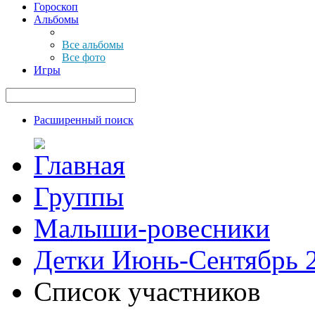
Гороскоп
Альбомы
Все альбомы
Все фото
Игры
Расширенный поиск
Группы
Малыши-ровесники
Детки Июнь-Сентябрь 
Список участников