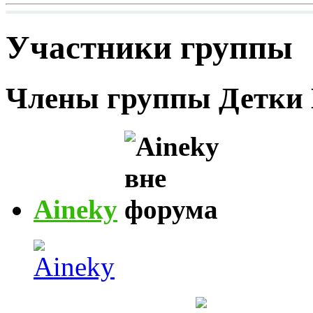
Участники группы
Члены группы
Детки
Aineky