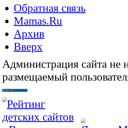
Обратная связь
Mamas.Ru
Архив
Вверх
Администрация сайта не н
размещаемый пользовател