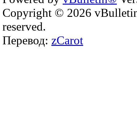
Copyright © 2026 vBulletin 
reserved.
Перевод:
zCarot