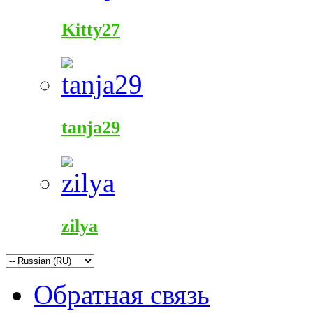
Kitty27
tanja29
zilya
Обратная связь