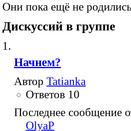
Они пока ещё не родились..
Дискуссий в группе
Начнем?
Автор
Tatianka
Ответов
10
Последнее сообщение о
OlyaP