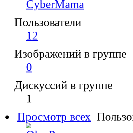
CyberMama
Пользователи
12
Изображений в группе
0
Дискуссий в группе
1
Просмотр всех
Пользо