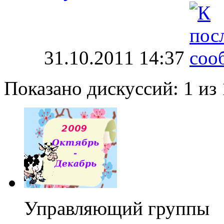
31.10.2011
14:37
Показано дискуссий: 1 из 
Управляющий группы