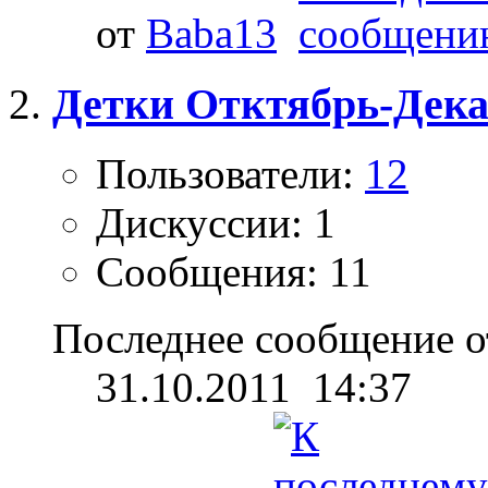
от
Baba13
Детки Отктябрь-Дека
Пользователи:
12
Дискуссии: 1
Сообщения: 11
Последнее сообщение о
31.10.2011
14:37