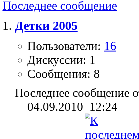
Последнее сообщение
Детки 2005
Пользователи:
16
Дискуссии: 1
Сообщения: 8
Последнее сообщение о
04.09.2010
12:24