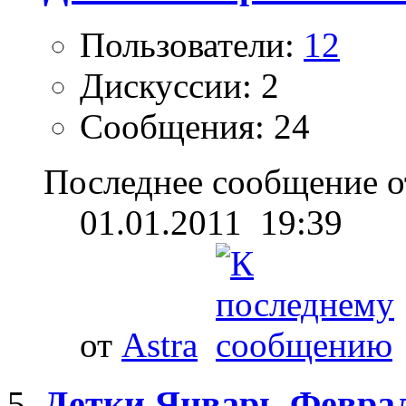
Пользователи:
12
Дискуссии: 2
Сообщения: 24
Последнее сообщение о
01.01.2011
19:39
от
Astra
Детки Январь-Феврал