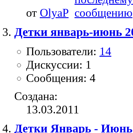
от
OlyaP
Детки январь-июнь 20
Пользователи:
14
Дискуссии: 1
Сообщения: 4
Создана:
13.03.2011
Детки Январь - Июнь