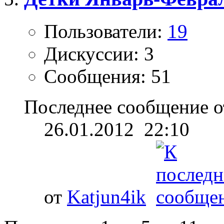
Пользователи:
19
Дискуссии: 3
Сообщения: 51
Последнее сообщение о
26.01.2012
22:10
от
Katjun4ik