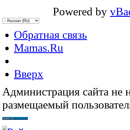
Powered by
vBa
Обратная связь
Mamas.Ru
Вверх
Администрация сайта не н
размещаемый пользовател