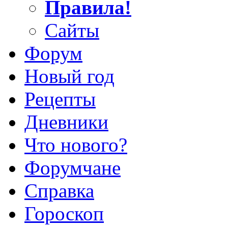
Правила!
Сайты
Форум
Новый год
Рецепты
Дневники
Что нового?
Форумчане
Справка
Гороскоп