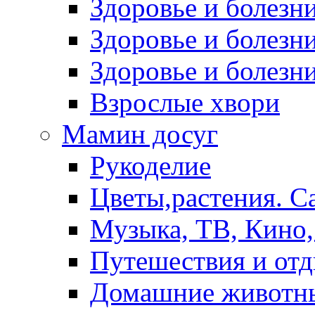
Здоровье и болез
Здоровье и болезни
Здоровье и болезни
Взрослые хвори
Мамин досуг
Рукоделие
Цветы,растения. С
Музыка, ТВ, Кино,
Путешествия и от
Домашние животн