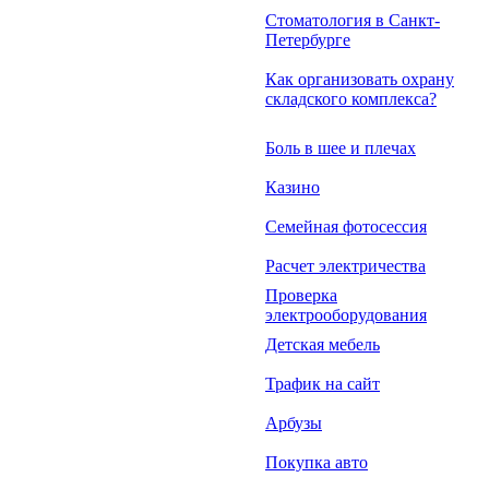
Стоматология в Санкт-
Петербурге
Как организовать охрану
складского комплекса?
Боль в шее и плечах
Казино
Семейная фотосессия
Расчет электричества
Проверка
электрооборудования
Детская мебель
Трафик на сайт
Арбузы
Покупка авто