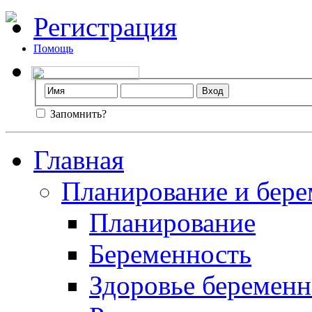
Регистрация
Помощь
Запомнить?
Главная
Планирование и бере
Планирование
Беременность
Здоровье беремен