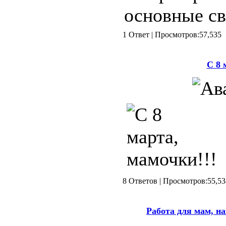
основные св
1 Ответ | Просмотров:57,
С 8 
8 Ответов | Просмотров:5
Работа для мам, на