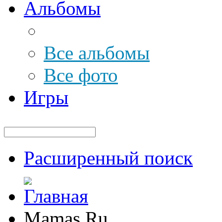
Альбомы
Все альбомы
Все фото
Игры
Расширенный поиск
Mamas.Ru