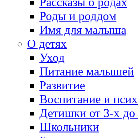
Рассказы о родах
Роды и роддом
Имя для малыша
О детях
Уход
Питание малышей
Развитие
Воспитание и псих
Детишки от 3-х до
Школьники