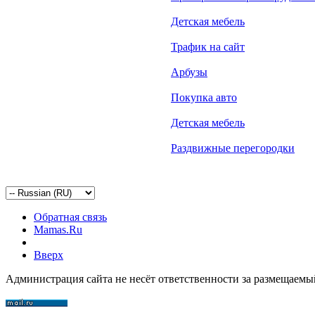
Детская мебель
Трафик на сайт
Арбузы
Покупка авто
Детская мебель
Раздвижные перегородки
Обратная связь
Mamas.Ru
Вверх
Администрация сайта не несёт ответственности за размещаемы