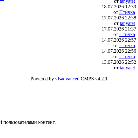
от
tanyatet
18.07.2026
12:39
от
Птичка
17.07.2026
22:38
от
tanyatet
17.07.2026
21:37
от
Птичка
14.07.2026
22:57
от
Птичка
14.07.2026
22:56
от
Птичка
13.07.2026
22:52
от
tanyatet
Powered by
vBadvanced
CMPS v4.2.1
й пользователями контент.