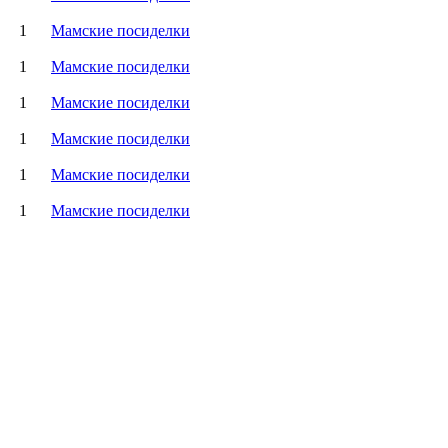
1
Мамские посиделки
1
Мамские посиделки
1
Мамские посиделки
1
Мамские посиделки
1
Мамские посиделки
1
Мамские посиделки