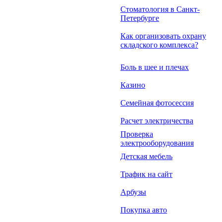
Стоматология в Санкт-
Петербурге
Как организовать охрану
складского комплекса?
Боль в шее и плечах
Казино
Семейная фотосессия
Расчет электричества
Проверка
электрооборудования
Детская мебель
Трафик на сайт
Арбузы
Покупка авто