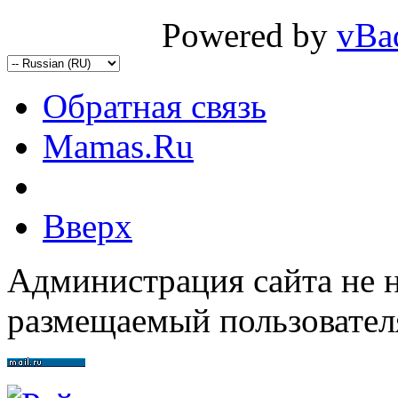
Powered by
vBa
Обратная связь
Mamas.Ru
Вверх
Администрация сайта не н
размещаемый пользовател