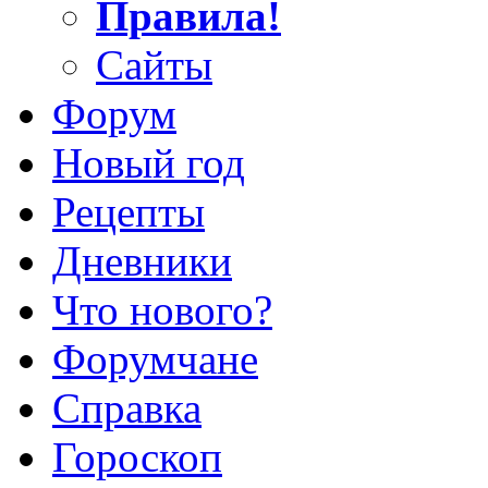
Правила!
Сайты
Форум
Новый год
Рецепты
Дневники
Что нового?
Форумчане
Справка
Гороскоп