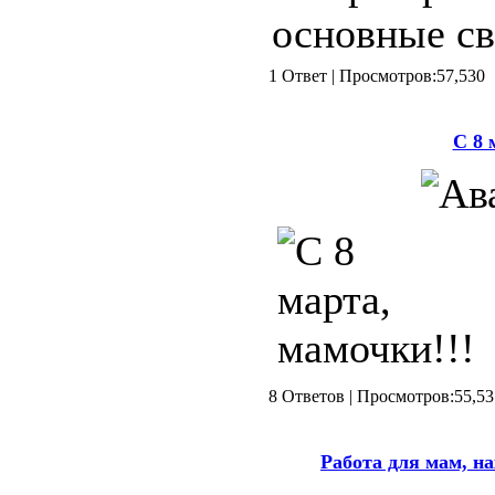
основные св
1 Ответ | Просмотров:57,
С 8 
8 Ответов | Просмотров:5
Работа для мам, на