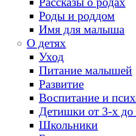
Рассказы о родах
Роды и роддом
Имя для малыша
О детях
Уход
Питание малышей
Развитие
Воспитание и псих
Детишки от 3-х до
Школьники