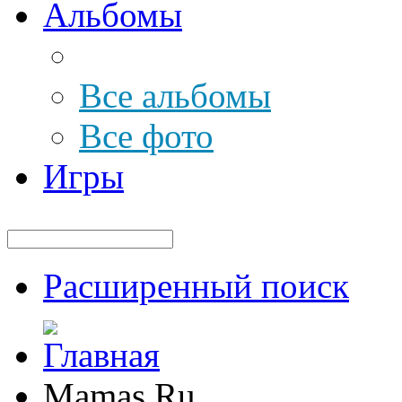
Альбомы
Все альбомы
Все фото
Игры
Расширенный поиск
Mamas.Ru