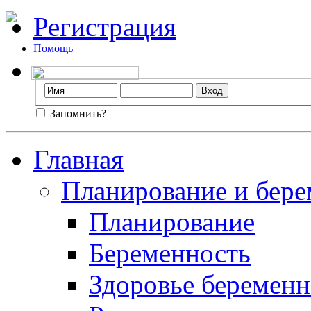
Регистрация
Помощь
Запомнить?
Главная
Планирование и бере
Планирование
Беременность
Здоровье беремен