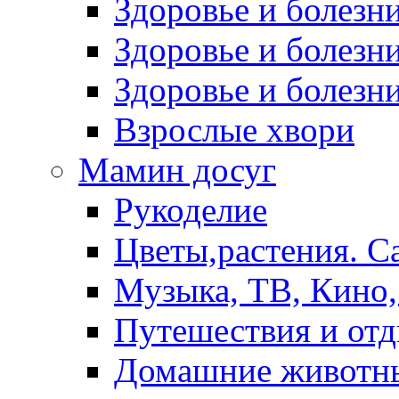
Здоровье и болез
Здоровье и болезни
Здоровье и болезни
Взрослые хвори
Мамин досуг
Рукоделие
Цветы,растения. С
Музыка, ТВ, Кино,
Путешествия и от
Домашние животн